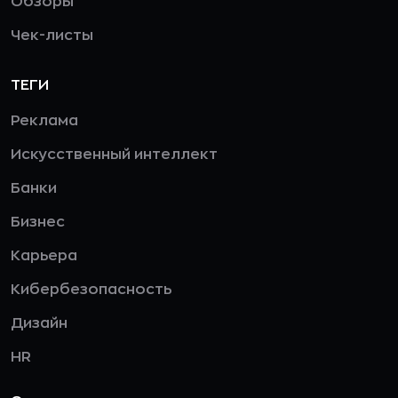
Обзоры
Чек-листы
ТЕГИ
Реклама
Искусственный интеллект
Банки
Бизнес
Карьера
Кибербезопасность
Дизайн
HR