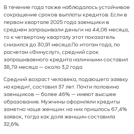
В течение года также наблюдалось устойчивое
сокращение сроков выплаты кредитов. Если в
первом квартале 2025 года заемщики в
среднем запрашивали деньги на 44,06 месяца,
то к четвертому кварталу этот показатель
снизился до 30,91 месяца.По итогам года, по
расчетам «Финуслуг», средний срок
запрашиваемого кредита наличными составил
38,79 месяца — около 3,2 года.
Средний возраст человека, подающего заявку
на кредит, составил 37 лет. Почти половина
заемщиков — более 46% — имеют высшее
образование. Мужчины оформляли кредиты
заметно чаще женщин: на них пришлось 67,4%
заявок, тогда как доля женщин составила
32,6%.