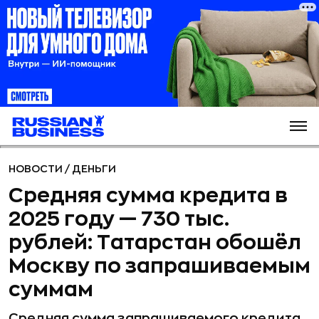
НОВОСТИ
/
ДЕНЬГИ
Средняя сумма кредита в
2025 году — 730 тыс.
рублей: Татарстан обошёл
Москву по запрашиваемым
суммам
Средняя сумма запрашиваемого кредита