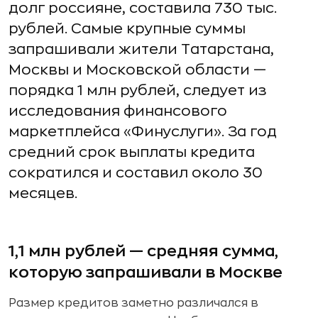
долг россияне, составила 730 тыс.
рублей. Самые крупные суммы
запрашивали жители Татарстана,
Москвы и Московской области —
порядка 1 млн рублей, следует из
исследования финансового
маркетплейса «Финуслуги». За год
средний срок выплаты кредита
сократился и составил около 30
месяцев.
1,1 млн рублей — средняя сумма,
которую запрашивали в Москве
Размер кредитов заметно различался в