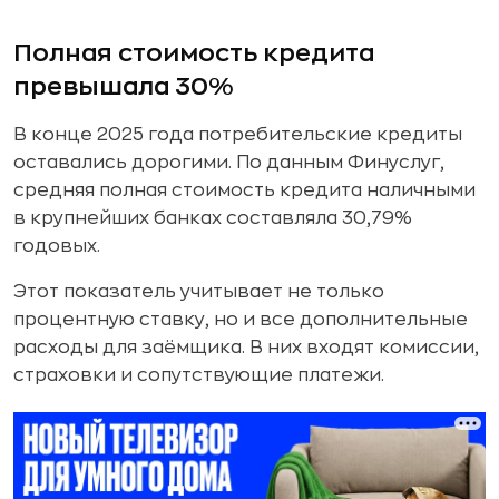
Полная стоимость кредита
превышала 30%
В конце 2025 года потребительские кредиты
оставались дорогими. По данным Финуслуг,
средняя полная стоимость кредита наличными
в крупнейших банках составляла 30,79%
годовых.
Этот показатель учитывает не только
процентную ставку, но и все дополнительные
расходы для заёмщика. В них входят комиссии,
страховки и сопутствующие платежи.