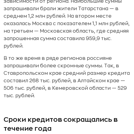
зависимости от региона. Наибольшие суммы
запрашивали брали жители Татарстана — в
среднем 1,2 млн рублей. На втором месте
оказалась Москва с показателем 1,1 млн рублей,
на третьем — Московская область, где средняя
запрошенная сумма составила 959,9 тыс.
рублей.
В то же время в ряде регионов россияне
запрашивали более скромные суммы. Так, в
Ставропольском крае средний размер кредита
составил 268 тыс. рублей, в Алтайском крае —
506 тыс. рублей, в Кемеровской области — 529
тыс. рублей.
Сроки кредитов сокращались в
течение года