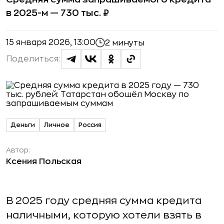
в 2025-м — 730 тыс. ₽
15 января 2026, 13:00
2 минуты
Поделиться:
Деньги
Личное
Россия
Автор:
Ксения Польская
В 2025 году средняя сумма кредита
наличными, которую хотели взять в