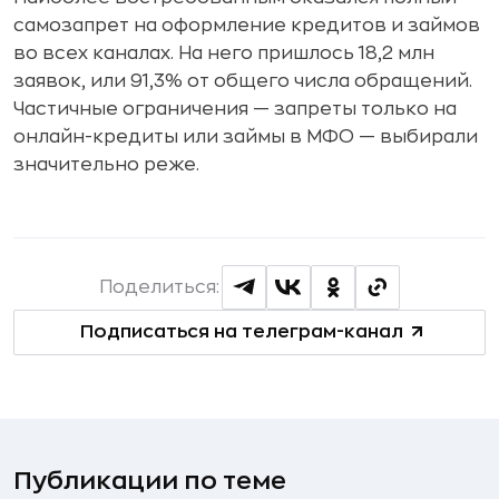
самозапрет на оформление кредитов и займов
во всех каналах. На него пришлось 18,2 млн
заявок, или 91,3% от общего числа обращений.
Частичные ограничения — запреты только на
онлайн-кредиты или займы в МФО — выбирали
значительно реже.
Поделиться:
Подписаться на телеграм-канал
Публикации по теме