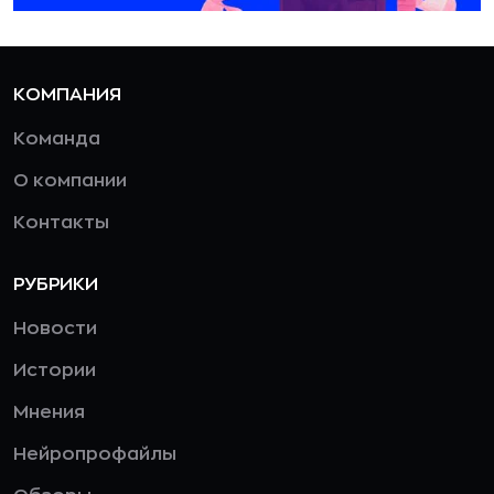
КОМПАНИЯ
Команда
О компании
Контакты
РУБРИКИ
Новости
Истории
Мнения
Нейропрофайлы