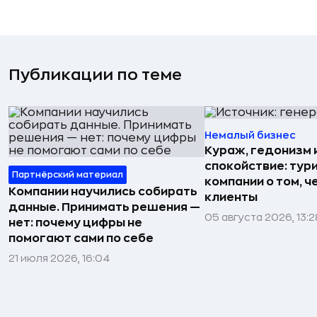
Публикации по теме
Немалый бизнес
Кураж, гедонизм 
спокойствие: тур
Партнёрский материал
компании о том, ч
Компании научились собирать
клиенты
данные. Принимать решения —
05 августа 2026, 13:2
нет: почему цифры не
помогают сами по себе
21 июля 2026, 16:04