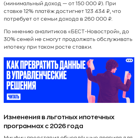
(минимальный доход — от 150 000 ₽). При
ставке 12% платёж достигнет 123 434 ₽, что
потребует от семьи дохода в 260 000 ₽.
По мнению аналитиков «БЕСТ-Новострой», до
30% семей не смогут продолжать обслуживать
ипотеку при таком росте ставки.
Изменения в льготных ипотечных
программах с 2026 года
Минфин представил обновлённые правила для