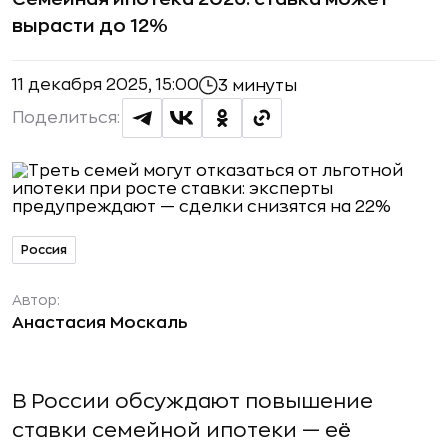
вырасти до 12%
11 декабря 2025, 15:00
3 минуты
Поделиться:
Россия
Автор:
Анастасия Москаль
В России обсуждают повышение
ставки семейной ипотеки — её