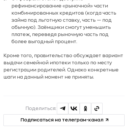
рефинансирование «рыночной» части
комбинированных кредитов (когда часть
займа под льготную ставку, часть — под
обычную). Заёмщики смогут уменьшить
платеж, переведя рыночную часть под
более выгодный процент.
Кроме того, правительство обсуждает вариант
выдачи семейной ипотеки только по месту
регистрации родителей. Однако конкретные
шаги на данный момент не приняты.
Поделиться:
Подписаться на телеграм-канал