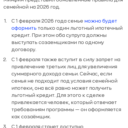
семейной на 2026 год.
С 1 февраля 2026 года семье
можно будет
оформить
только один льготный ипотечный
кредит. При этом оба супруга должны
выступать созаемщиками по одному
договору.
С 1 февраля также вступит в силу запрет на
привлечение третьих лиц для увеличения
суммарного дохода семьи. Сейчас, если
семья не подходит под условия семейной
ипотеки, она всё равно может получить
льготный кредит. Для этого к сделке
привлекается человек, который отвечает
требованиям программы — он оформляется
как созаёмщик.
С 1 февраля станет доступно