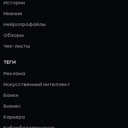
Истории
Мнения
Нейропрофайлы
Обзоры
Чек-листы
ТЕГИ
Реклама
Искусственный интеллект
Банки
Бизнес
Карьера