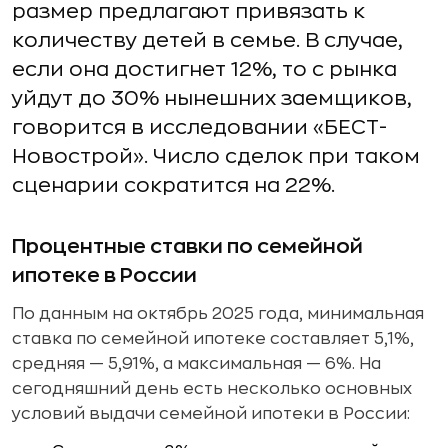
размер предлагают привязать к
количеству детей в семье. В случае,
если она достигнет 12%, то с рынка
уйдут до 30% нынешних заемщиков,
говорится в исследовании «БЕСТ-
Новострой». Число сделок при таком
сценарии сократится на 22%.
Процентные ставки по семейной
ипотеке в России
По данным на октябрь 2025 года, минимальная
ставка по семейной ипотеке составляет 5,1%,
средняя — 5,91%, а максимальная — 6%. На
сегодняшний день есть несколько основных
условий выдачи семейной ипотеки в России: