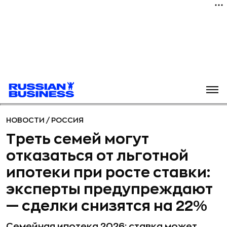
НОВОСТИ
/
РОССИЯ
Треть семей могут
отказаться от льготной
ипотеки при росте ставки:
эксперты предупреждают
— сделки снизятся на 22%
Семейная ипотека 2026: ставка может