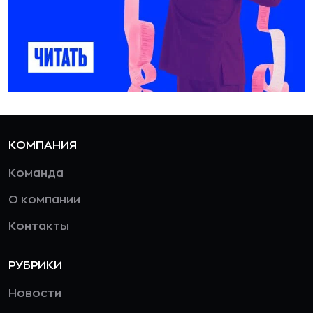
КОМПАНИЯ
Команда
О компании
Контакты
РУБРИКИ
Новости