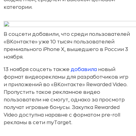
категории.
В соцсети добавили, что среди пользователей
«ВКонтакте» уже 10 тысяч пользователей
премиального iPhone X, вышедшего в России 3
ноября.
13 ноября соцсеть также
добавила
новый
формат видеорекламы для разработчиков игр
и приложений во «ВКонтакте» Rewarded Video.
Пропустить такое рекламное видео
пользователи не смогут, однако за просмотр
получат игровые бонусы. Закупка Rewarded
Video доступна наравне с форматом pre-roll
рекламы в сети myTarget.