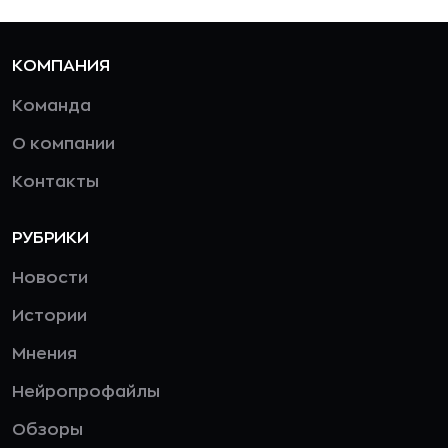
КОМПАНИЯ
Команда
О компании
Контакты
РУБРИКИ
Новости
Истории
Мнения
Нейропрофайлы
Обзоры