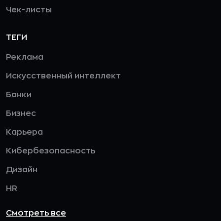
Чек-листы
ТЕГИ
Реклама
Искусственный интеллект
Банки
Бизнес
Карьера
Кибербезопасность
Дизайн
HR
Смотреть все