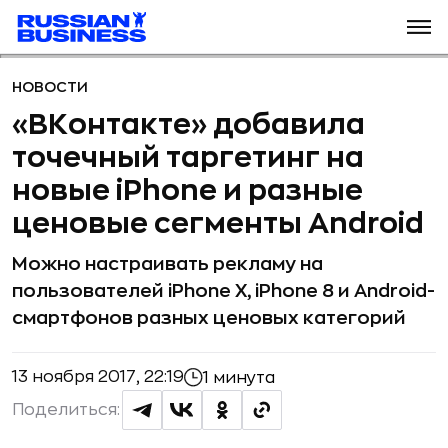
НОВОСТИ
«ВКонтакте» добавила
точечный таргетинг на
новые iPhone и разные
ценовые сегменты Android
Можно настраивать рекламу на
пользователей iPhone X, iPhone 8 и Android-
смартфонов разных ценовых категорий
13 ноября 2017, 22:19
1 минута
Поделиться: