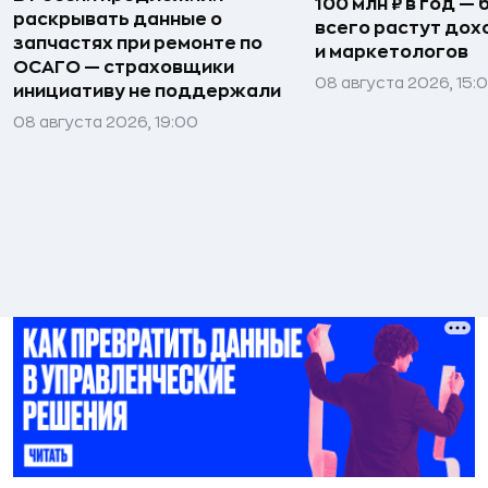
100 млн ₽ в год —
раскрывать данные о
всего растут дох
запчастях при ремонте по
и маркетологов
ОСАГО — страховщики
08 августа 2026, 15:
инициативу не поддержали
08 августа 2026, 19:00