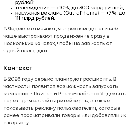
рублей;
телевидение — +10%, до 300 млрд рублей;
наружная реклама (Out-of-home) — +7%, до
111 млрд рублей.
В Яндексе отмечают, что рекламодатели всё
чаще выстраивают продвижение сразу в
нескольких каналах, чтобы не зависеть от
одной площадки.
Контекст
В 2026 году сервис планируют расширить. В
частности, появится возможность запускать
кампании в Поиске и Рекламной сети Яндекса с
переходом на сайты ритейлеров, а также
показывать рекламу пользователям, которые
ранее просматривали товары или добавляли их
в корзину.