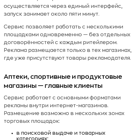
осуществляется через единый интерфейс,
запуск занимает около пяти минут.
Сервис позволяет работать с несколькими
площадками одновременно — без отдельных
договорённостей с каждым ритейлером.
Реклама размещается только в тех магазинах,
где уже присутствуют товары рекламодателя.
Аптеки, спортивные и продуктовые
магазины — главные клиенты
Сервис работает с основными форматами
рекламы внутри интернет-магазинов.
Размещение возможно в нескольких зонах
торговых площадок:
в поисковой выдаче и товарных
категориях;