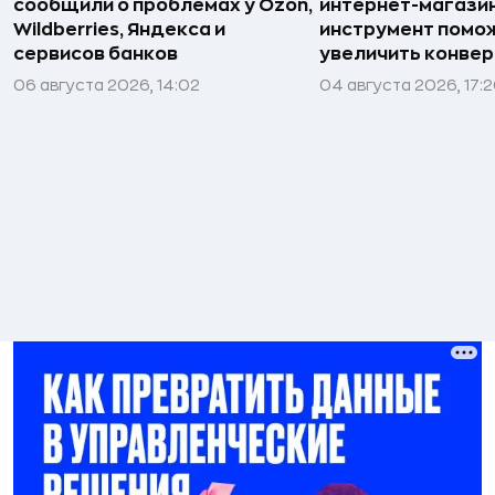
сообщили о проблемах у Ozon,
интернет-магази
Wildberries, Яндекса и
инструмент помо
сервисов банков
увеличить конве
06 августа 2026, 14:02
04 августа 2026, 17: