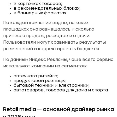
в карточках товаров;
в рекомендательных блоках;
в баннерных форматах.
По каждой кампании видно, на каких
площадках она размещалась и сколько
принесла продаж, расходов и отдачи.
Пользователи могут сравнивать результаты
размещений и корректировать бюджеты.
По данным Яндекс Рекламы, чаще всего сервис
используют компании из сегментов:
аптечного ритейла;
продуктовой розницы;
бытовой техники и электроники;
автотоваров, товаров для дома и спорта.
Retail media — основной драйвер рынка
в 2026 году