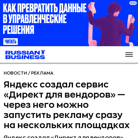
НОВОСТИ
/
РЕКЛАМА
Яндекс создал сервис
«Директ для вендоров» —
через него можно
запустить рекламу сразу
на нескольких площадках
Яндекс создал «Директ для вендоров»