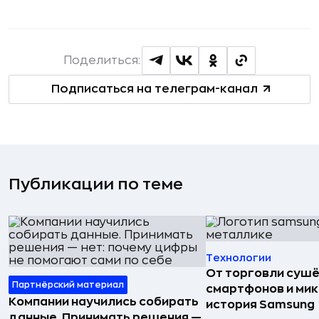
Поделиться:
Подписаться на телеграм-канал
Публикации по теме
Технологии
От торговли сушё
Партнёрский материал
смартфонов и мик
Компании научились собирать
история Samsung
данные. Принимать решения —