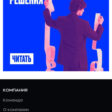
КОМПАНИЯ
Команда
О компании