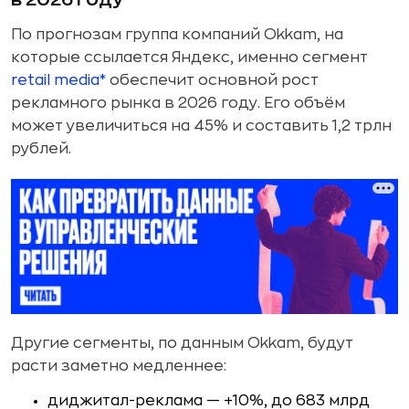
По прогнозам группа компаний Okkam, на
которые ссылается Яндекс, именно сегмент
retail media*
обеспечит основной рост
рекламного рынка в 2026 году. Его объём
может увеличиться на 45% и составить 1,2 трлн
рублей.
Другие сегменты, по данным Okkam, будут
расти заметно медленнее:
диджитал-реклама — +10%, до 683 млрд