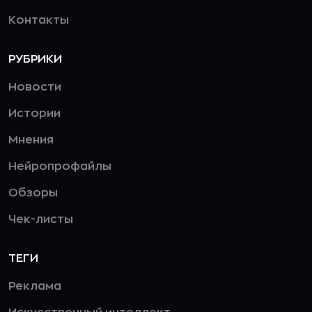
Контакты
РУБРИКИ
Новости
Истории
Мнения
Нейропрофайлы
Обзоры
Чек-листы
ТЕГИ
Реклама