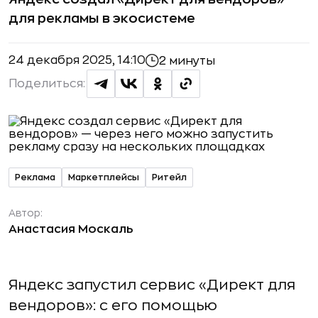
для рекламы в экосистеме
24 декабря 2025, 14:10
2 минуты
Поделиться:
Реклама
Маркетплейсы
Ритейл
Автор:
Анастасия Москаль
Яндекс запустил сервис «Директ для
вендоров»: с его помощью