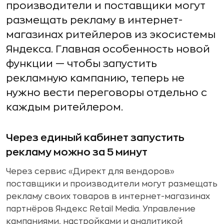
производители и поставщики могут
размещать рекламу в интернет-
магазинах ритейлеров из экосистемы
Яндекса. Главная особенность новой
функции — чтобы запустить
рекламную кампанию, теперь не
нужно вести переговоры отдельно с
каждым ритейлером.
Через единый кабинет запустить
рекламу можно за 5 минут
Через сервис «Директ для вендоров»
поставщики и производители могут размещать
рекламу своих товаров в интернет-магазинах
партнёров Яндекс Retail Media. Управление
кампаниями, настройками и аналитикой