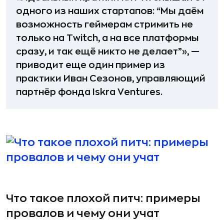
одного из наших стартапов: “Мы даём
возможность геймерам стримить не
только на Twitch, а на все платформы
сразу, и так ещё никто не делает”», —
приводит еще один пример из
практики Иван Сезонов, управляющий
партнёр фонда Iskra Ventures.
Что такое плохой питч: примеры
провалов и чему они учат