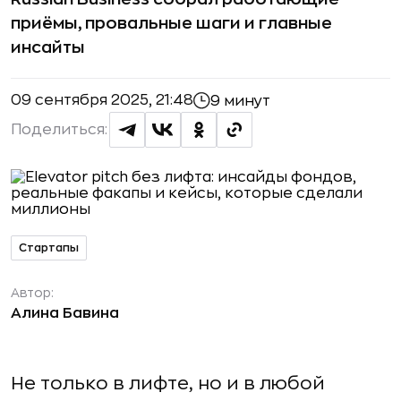
приёмы, провальные шаги и главные
инсайты
09 сентября 2025, 21:48
9 минут
Поделиться:
Стартапы
Автор:
Алина Бавина
Не только в лифте, но и в любой