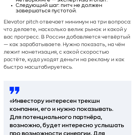
Следующий шаг: питч не должен
завершаться пустотой.
Elevator pitch отвечает минимум на три вопроса:
что делаете, насколько велик рынок и какой у
вас прогресс. В России добавляется четвёртый
— как зарабатываете. Нужно показать, на чём
лежит монетизация, с какой скоростью
растёте, куда уходят деньги на рекламу и как
быстро масштабируетесь.
«Инвестору интересен трекшн
компании, его и нужно показывать.
Для потенциального партнёра,
возможно, будет интересно услышать
про возможности синергии. Для