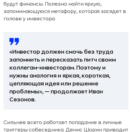
будут финансы. Полезно найти яркую,
запоминающуюся метафору, которая засядет в
голове у инвестора.
«Инвестор должен смочь без труда
запомнить и пересказать питч своим
коллегам-инвесторам. Поэтому и
нужны аналогия и яркая, короткая,
цепляющая идея или решение
проблемы», — продолжает Иван
Сезонов.
Сильнее всего работает попадание в личные
триггеры собеседника. Денис Шорин приводит