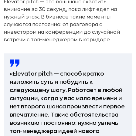
Elevator pitch — это ваш шанс схватить
внимание за 30 секунд, пока лифт едет на
нужный этаж. В бизнесе такие моменты
случаются постоянно: от разговора с
инвестором на конференции до случайной
встречи с топ-менеджером в коридоре.
«Elevator pitch — способ кратко
изложить суть и побудить к
следующему шагу. Работает в любой
ситуации, когда у вас мало времени и
нет второго шанса произвести первое
впечатление. Такие обстоятельства
возникают постоянно: нужно увлечь
топ-менеджера идеей нового