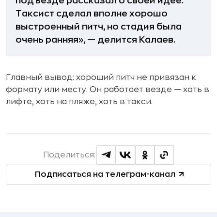
подъезде рассказал о своей идее.
Таксист сделал вполне хорошо
выстроенный питч, но стадия была
очень ранняя», — делится Калаев.
Главный вывод: хороший питч не привязан к
формату или месту. Он работает везде — хоть в
лифте, хоть на пляже, хоть в такси.
Поделиться:
Подписаться на телеграм-канал