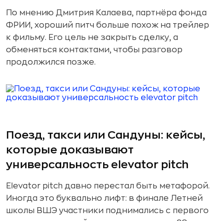
По мнению Дмитрия Калаева, партнёра фонда
ФРИИ, хороший питч больше похож на трейлер
к фильму. Его цель не закрыть сделку, а
обменяться контактами, чтобы разговор
продолжился позже.
Поезд, такси или Сандуны: кейсы,
которые доказывают
универсальность elevator pitch
Elevator pitch давно перестал быть метафорой.
Иногда это буквально лифт: в финале Летней
школы ВШЭ участники поднимались с первого