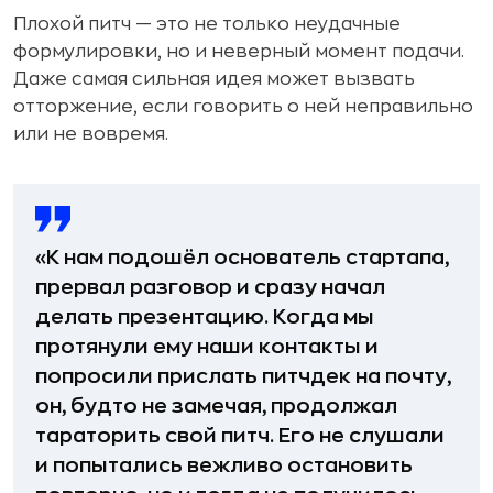
Плохой питч — это не только неудачные
формулировки, но и неверный момент подачи.
Даже самая сильная идея может вызвать
отторжение, если говорить о ней неправильно
или не вовремя.
«К нам подошёл основатель стартапа,
прервал разговор и сразу начал
делать презентацию. Когда мы
протянули ему наши контакты и
попросили прислать питчдек на почту,
он, будто не замечая, продолжал
тараторить свой питч. Его не слушали
и попытались вежливо остановить