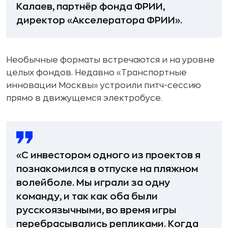
Калаев, партнёр фонда ФРИИ,
директор «Акселератора ФРИИ».
Необычные форматы встречаются и на уровне
целых фондов. Недавно «Транспортные
инновации Москвы» устроили питч-сессию
прямо в движущемся электробусе.
«С инвестором одного из проектов я
познакомился в отпуске на пляжном
волейболе. Мы играли за одну
команду, и так как оба были
русскоязычными, во время игры
перебрасывались репликами. Когда