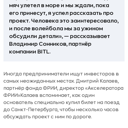
мяч улетел в море и мы ждали, пока
его принесут, я успел рассказать про
проект. Человека это заинтересовало,
и после волейбола мы за ужином
обсудили детали», — рассказывает
Владимир Сонников, партнёр
компании BITL.
Иногда предприниматели ищут инвесторов в
самых неожиданных местах. Дмитрий Калаев,
партнёр фонда ФРИИ, директор «Акселератора
ФРИИ»Калаев вспоминает, как один
основатель специально купил билет на поезд
до Санкт-Петербурга, чтобы несколько часов
обсуждать проект с ним по дороге.