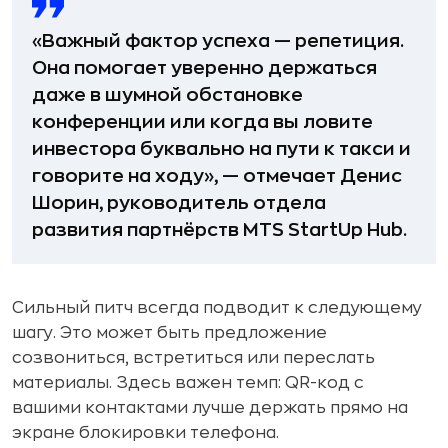
«Важный фактор успеха — репетиция.
Она помогает уверенно держаться
даже в шумной обстановке
конференции или когда вы ловите
инвестора буквально на пути к такси и
говорите на ходу», — отмечает Денис
Шорин, руководитель отдела
развития партнёрств MTS StartUp Hub.
Сильный питч всегда подводит к следующему
шагу. Это может быть предложение
созвониться, встретиться или переслать
материалы. Здесь важен темп: QR-код с
вашими контактами лучше держать прямо на
экране блокировки телефона.