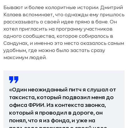
Бывают и более колоритные истории. Дмитрий
Калаев вспоминает, что однажды ему пришлось
рассказывать о своей идее прямо в бане. Он
хотел пригласить на программу участников
одного сообщества, которое собиралось в
Сандунах, и именно это место оказалось самым
удобным, где можно было застать сразу
максимум людей.
«Один неожиданный питч я слушал от
таксиста, который подвозил меня до
офиса ФРИИ. Из контекста звонка,
который я проводил в дороге, он
понял, что я из фонда, и уже на