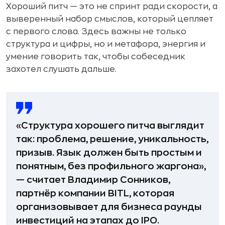
Хороший питч — это не спринт ради скорости, а
выверенный набор смыслов, который цепляет
с первого слова. Здесь важны не только
структура и цифры, но и метафора, энергия и
умение говорить так, чтобы собеседник
захотел слушать дальше.
«Структура хорошего питча выглядит
так: проблема, решение, уникальность,
призыв. Язык должен быть простым и
понятным, без профильного жаргона»,
— считает Владимир Сонников,
партнёр компании BITL, которая
организовывает для бизнеса раунды
инвестиций на этапах до IPO.