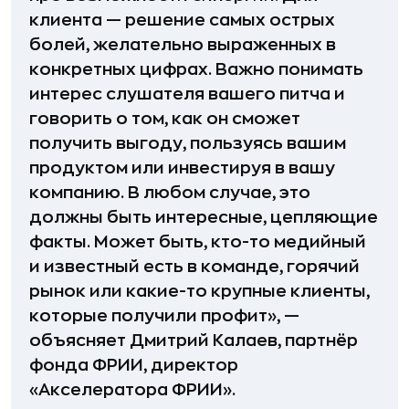
клиента — решение самых острых
болей, желательно выраженных в
конкретных цифрах. Важно понимать
интерес слушателя вашего питча и
говорить о том, как он сможет
получить выгоду, пользуясь вашим
продуктом или инвестируя в вашу
компанию. В любом случае, это
должны быть интересные, цепляющие
факты. Может быть, кто-то медийный
и известный есть в команде, горячий
рынок или какие-то крупные клиенты,
которые получили профит», —
объясняет Дмитрий Калаев, партнёр
фонда ФРИИ, директор
«Акселератора ФРИИ».