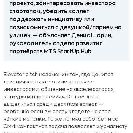
проекта, заинтересовать инвестора
стартапом, убедить коллег
поддержать инициативу или
познакомиться с девушкой/парнем на
улице», — объясняет Денис Шорин,
руководитель отдела развития
партнёрств MTS StartUp Hub.
Elevator pitch незаменим там, где ценится
лаконичность: короткие встречи с
инвесторами, общение на акселераторах,
конкурсах или премиях. Он помогает
выделиться среди десятков заявок —
особенно если вы сразу кладёте на стол
чёткие метрики. Та же логика работает и со
СМИ: компактная подача позволяет журналисту