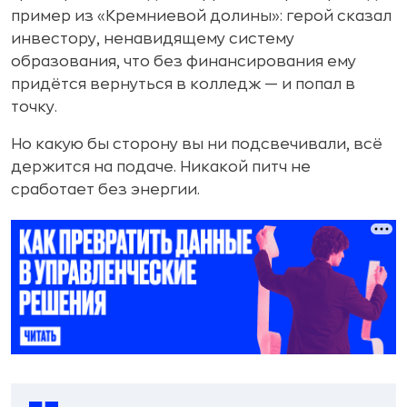
пример из «Кремниевой долины»: герой сказал
инвестору, ненавидящему систему
образования, что без финансирования ему
придётся вернуться в колледж — и попал в
точку.
Но какую бы сторону вы ни подсвечивали, всё
держится на подаче. Никакой питч не
сработает без энергии.