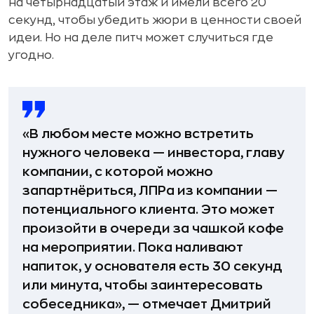
на четырнадцатый этаж и имели всего 20
секунд, чтобы убедить жюри в ценности своей
идеи. Но на деле питч может случиться где
угодно.
«В любом месте можно встретить
нужного человека — инвестора, главу
компании, с которой можно
запартнёриться, ЛПРа из компании —
потенциального клиента. Это может
произойти в очереди за чашкой кофе
на мероприятии. Пока наливают
напиток, у основателя есть 30 секунд
или минута, чтобы заинтересовать
собеседника», — отмечает Дмитрий