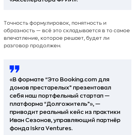
Точность формулировок, понятность и
образность — всё это складывается в то самое
впечатление, которое решает, будет ли
разговор продолжен.
«В формате “Это Booking.com для
домов престарелых” презентовал
себя наш портфельный стартап —
платформа “Долгожитель”», —
приводит реальный кейс из практики
Иван Сезонов, управляющий партнёр
фонда Iskra Ventures.