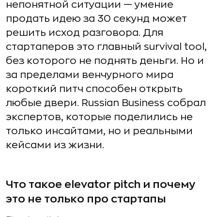
непонятной ситуации — умение
продать идею за 30 секунд может
решить исход разговора. Для
стартаперов это главный survival tool,
без которого не поднять деньги. Но и
за пределами венчурного мира
короткий питч способен открыть
любые двери. Russian Business собрал
экспертов, которые поделились не
только инсайтами, но и реальными
кейсами из жизни.
Что такое elevator pitch и почему
это не только про стартапы