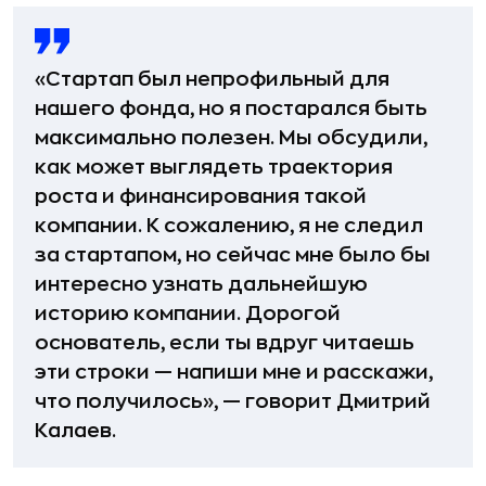
«Стартап был непрофильный для
нашего фонда, но я постарался быть
максимально полезен. Мы обсудили,
как может выглядеть траектория
роста и финансирования такой
компании. К сожалению, я не следил
за стартапом, но сейчас мне было бы
интересно узнать дальнейшую
историю компании. Дорогой
основатель, если ты вдруг читаешь
эти строки — напиши мне и расскажи,
что получилось», — говорит Дмитрий
Калаев.