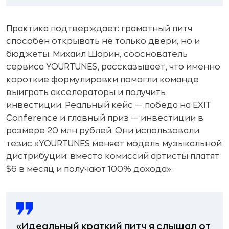
Практика подтверждает: грамотный питч
способен открывать не только двери, но и
бюджеты. Михаил Шорин, сооснователь
сервиса YOURTUNES, рассказывает, что именно
короткие формулировки помогли команде
выиграть акселераторы и получить
инвестиции. Реальный кейс — победа на EXIT
Conference и главный приз — инвестиции в
размере 20 млн рублей. Они использовали
тезис «YOURTUNES меняет модель музыкальной
дистрибуции: вместо комиссий артисты платят
$6 в месяц и получают 100% дохода».
«Идеальный краткий питч я слышал от