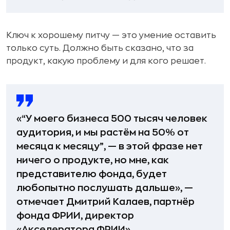
Ключ к хорошему питчу — это умение оставить
только суть. Должно быть сказано, что за
продукт, какую проблему и для кого решает.
«“У моего бизнеса 500 тысяч человек
аудитория, и мы растём на 50% от
месяца к месяцу”, — в этой фразе нет
ничего о продукте, но мне, как
представителю фонда, будет
любопытно послушать дальше», —
отмечает Дмитрий Калаев, партнёр
фонда ФРИИ, директор
«Акселератора ФРИИ».