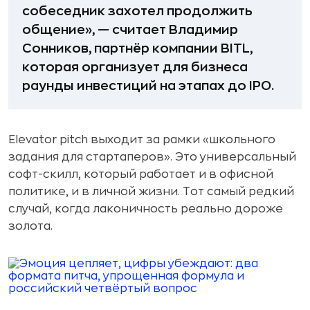
собеседник захотел продолжить
общение», — считает Владимир
Сонников, партнёр компании BITL,
которая организует для бизнеса
раунды инвестиций на этапах до IPO.
Elevator pitch выходит за рамки «школьного
задания для стартаперов». Это универсальный
софт-скилл, который работает и в офисной
политике, и в личной жизни. Тот самый редкий
случай, когда лаконичность реально дороже
золота.