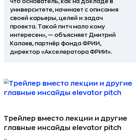
что основатель, как на докладе в
университете, начинает с описания
своей карьеры, целей и задач
проекта. Такой питч мало кому
интересен», — объясняет Дмитрий
Калаев, партнёр фонда ФРИИ,
директор «Акселератора ФРИИ».
Трейлер вместо лекции и другие
главные инсайды elevator pitch