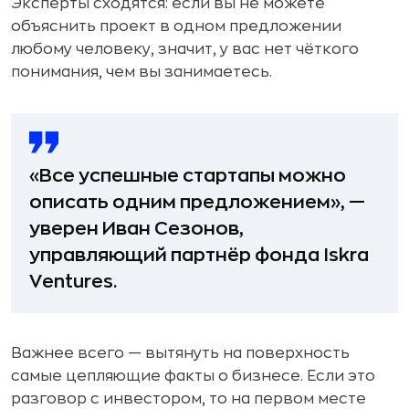
Эксперты сходятся: если вы не можете
объяснить проект в одном предложении
любому человеку, значит, у вас нет чёткого
понимания, чем вы занимаетесь.
«Все успешные стартапы можно
описать одним предложением», —
уверен Иван Сезонов,
управляющий партнёр фонда Iskra
Ventures.
Важнее всего — вытянуть на поверхность
самые цепляющие факты о бизнесе. Если это
разговор с инвестором, то на первом месте