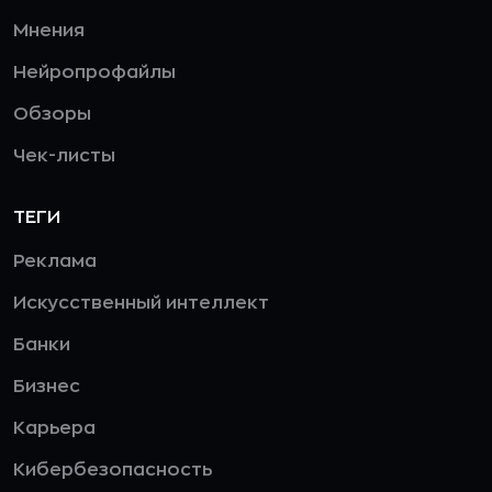
Мнения
Нейропрофайлы
Обзоры
Чек-листы
ТЕГИ
Реклама
Искусственный интеллект
Банки
Бизнес
Карьера
Кибербезопасность