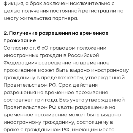
фикция, а брак заключен исключительно с
целью получения постоянной регистрации по
месту жительства партнера.
2. Получение разрешения на временное
проживание
Согласно ст. 6 «О правовом положении
иностранных граждан в Российской
Федерации» разрешение на временное
проживание может быть выдано иностранному
гражданину в пределах квоты, утвержденной
Правительством РФ. Срок действия
разрешения на временное проживание
составляет три года. Без учета утвержденной
Правительством РФ квоты разрешение на
временное проживание может быть выдано
иностранному гражданину, состоящему в
браке с гражданином РФ, имеющим место