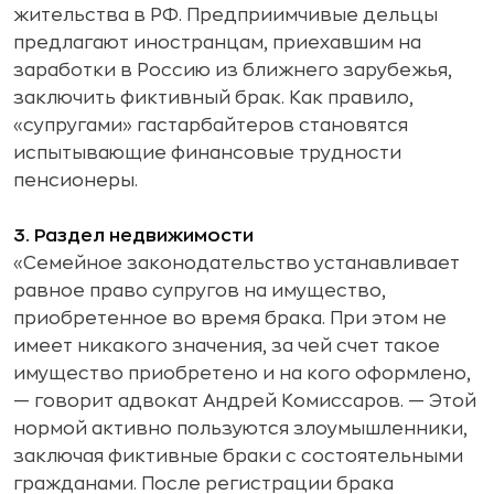
жительства в РФ. Предприимчивые дельцы
предлагают иностранцам, приехавшим на
заработки в Россию из ближнего зарубежья,
заключить фиктивный брак. Как правило,
«супругами» гастарбайтеров становятся
испытывающие финансовые трудности
пенсионеры.
3. Раздел недвижимости
«Семейное законодательство устанавливает
равное право супругов на имущество,
приобретенное во время брака. При этом не
имеет никакого значения, за чей счет такое
имущество приобретено и на кого оформлено,
— говорит адвокат Андрей Комиссаров. — Этой
нормой активно пользуются злоумышленники,
заключая фиктивные браки с состоятельными
гражданами. После регистрации брака