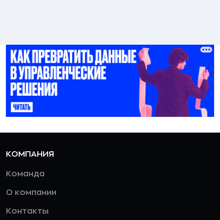
КОМПАНИЯ
Команда
О компании
Контакты