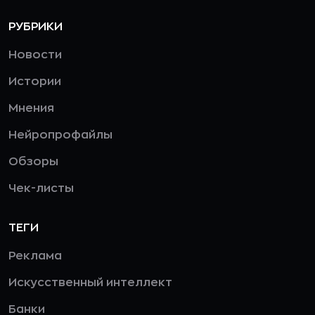
РУБРИКИ
Новости
Истории
Мнения
Нейропрофайлы
Обзоры
Чек-листы
ТЕГИ
Реклама
Искусственный интеллект
Банки