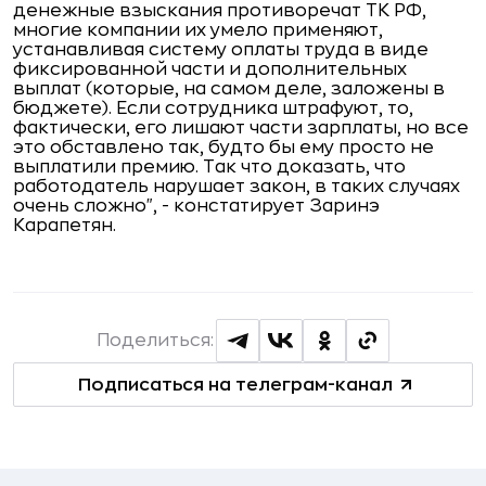
денежные взыскания противоречат ТК РФ,
многие компании их умело применяют,
устанавливая систему оплаты труда в виде
фиксированной части и дополнительных
выплат (которые, на самом деле, заложены в
бюджете). Если сотрудника штрафуют, то,
фактически, его лишают части зарплаты, но все
это обставлено так, будто бы ему просто не
выплатили премию. Так что доказать, что
работодатель нарушает закон, в таких случаях
очень сложно", - констатирует Заринэ
Карапетян.
Поделиться:
Подписаться на телеграм-канал