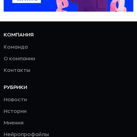
КОМПАНИЯ
Команда
О компании
Контакты
РУБРИКИ
Новости
Истории
Мнения
Нейропрофайлы