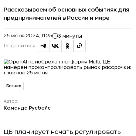
Рассказываем об основных событиях для
предпринимателей в России и мире
25 июня 2024, 11:25
3 минуты
Поделиться:
Бизнес
Автор:
Команда Русбейс
ЦБ планирует начать регулировать