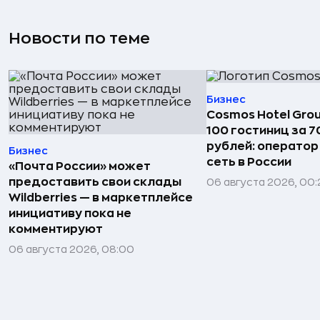
Новости по теме
Бизнес
Cosmos Hotel Gro
100 гостиниц за 
рублей: операто
Бизнес
сеть в России
«Почта России» может
предоставить свои склады
06 августа 2026, 00:
Wildberries — в маркетплейсе
инициативу пока не
комментируют
06 августа 2026, 08:00