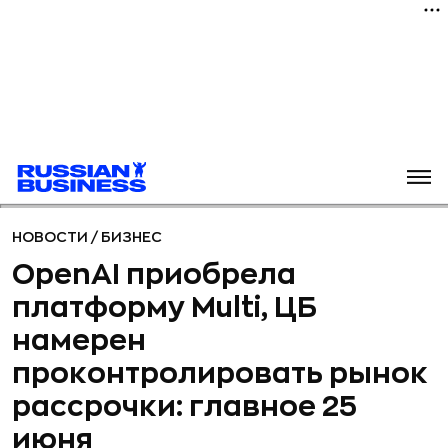
НОВОСТИ
/
БИЗНЕС
OpenAI приобрела
платформу Multi, ЦБ
намерен
проконтролировать рынок
рассрочки: главное 25
июня