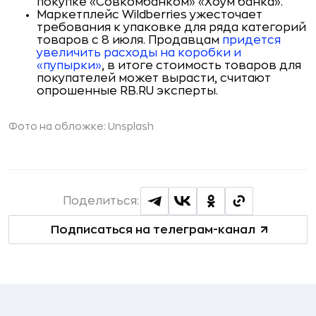
покупке «Совкомбанком» «Хоум банка».
Маркетплейс Wildberries ужесточает
требования к упаковке для ряда категорий
товаров с 8 июля. Продавцам
придется
увеличить расходы на коробки и
«пупырки»
, в итоге стоимость товаров для
покупателей может вырасти, считают
опрошенные RB.RU эксперты.
Фото на обложке: Unsplash
Поделиться:
Подписаться на телеграм-канал