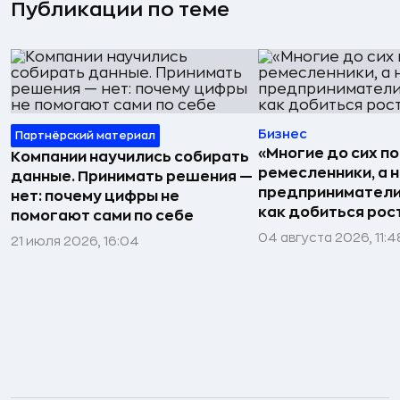
Публикации по теме
Бизнес
Партнёрский материал
«Многие до сих п
Компании научились собирать
ремесленники, а 
данные. Принимать решения —
предприниматели»
нет: почему цифры не
как добиться рос
помогают сами по себе
04 августа 2026, 11:4
21 июля 2026, 16:04