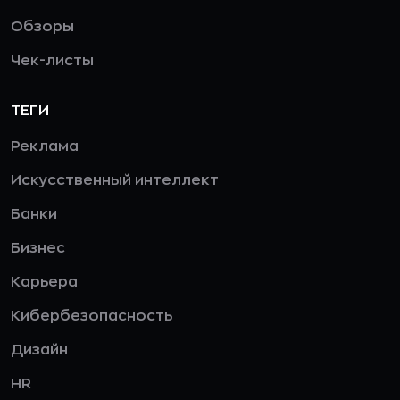
Обзоры
Чек-листы
ТЕГИ
Реклама
Искусственный интеллект
Банки
Бизнес
Карьера
Кибербезопасность
Дизайн
HR