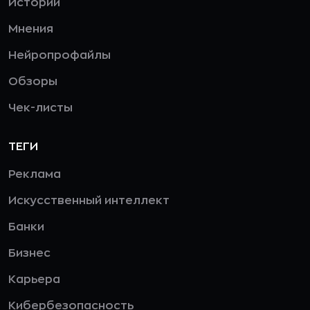
Истории
Мнения
Нейропрофайлы
Обзоры
Чек-листы
ТЕГИ
Реклама
Искусственный интеллект
Банки
Бизнес
Карьера
Кибербезопасность