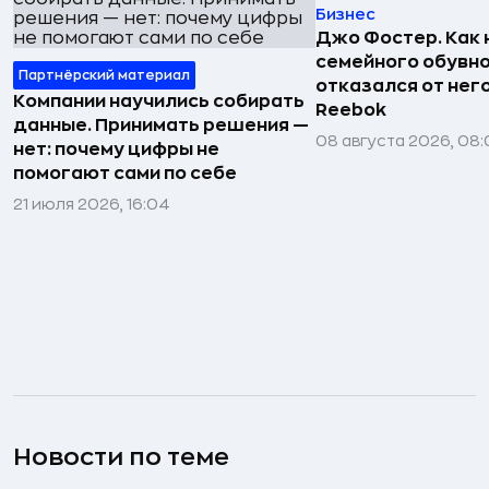
Бизнес
Джо Фостер. Как
семейного обувно
Партнёрский материал
отказался от нег
Компании научились собирать
Reebok
данные. Принимать решения —
08 августа 2026, 08:
нет: почему цифры не
помогают сами по себе
21 июля 2026, 16:04
Новости по теме