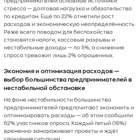
предпринимателей основные источники
стресса — долговая нагрузка и обязательства
по кредитам. Ещё по 22% отметили рост
расходов и экономическую неопределённость.
Реже всего поводом для беспокойства
становятся налоги, кассовые разрывы и
нестабильные доходы — по 5%, а снижение
спроса тревожит лишь 2% опрошенных.
Экономия и оптимизация расходов —
выбор большинства предпринимателей в
нестабильной обстановке
На фоне нестабильности большинство
предпринимателей предпочитают экономить и
оптимизировать расходы — об этом сообщили
62% участников опроса. Каждый пятый (18%)
временно замораживает проекты и ждёт
улучшения ситуации.