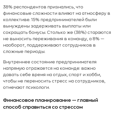
38% респондентов признались, что
финансовые сложности влияют на атмосферу в
коллективе. 15% предпринимателей были
вынуждены задерживать выплаты или
сокращать бонусы. Столько же (38%) стараются
не выносить переживания в команду, а 8% —
наоборот, поддерживают сотрудников в
сложные периоды.
Внутреннее состояние предпринимателя
напрямую отражается на команде: важно
давать себе время на отдых, спорт и хобби,
чтобы не переносить стресс на сотрудников,
отмечают психологи.
Финансовое планирование — главный
способ справиться со стрессом