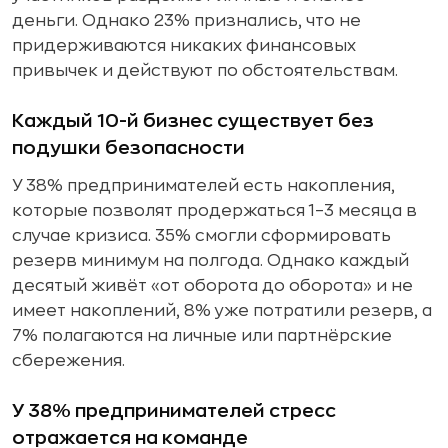
деньги. Однако 23% признались, что не
придерживаются никаких финансовых
привычек и действуют по обстоятельствам.
Каждый 10-й бизнес существует без
подушки безопасности
У 38% предпринимателей есть накопления,
которые позволят продержаться 1–3 месяца в
случае кризиса. 35% смогли сформировать
резерв минимум на полгода. Однако каждый
десятый живёт «от оборота до оборота» и не
имеет накоплений, 8% уже потратили резерв, а
7% полагаются на личные или партнёрские
сбережения.
У 38% предпринимателей стресс
отражается на команде