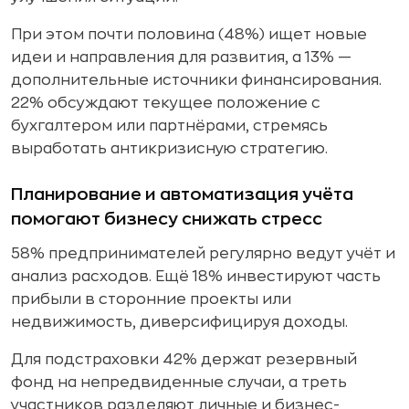
При этом почти половина (48%) ищет новые
идеи и направления для развития, а 13% —
дополнительные источники финансирования.
22% обсуждают текущее положение с
бухгалтером или партнёрами, стремясь
выработать антикризисную стратегию.
Планирование и автоматизация учёта
помогают бизнесу снижать стресс
58% предпринимателей регулярно ведут учёт и
анализ расходов. Ещё 18% инвестируют часть
прибыли в сторонние проекты или
недвижимость, диверсифицируя доходы.
Для подстраховки 42% держат резервный
фонд на непредвиденные случаи, а треть
участников разделяют личные и бизнес-