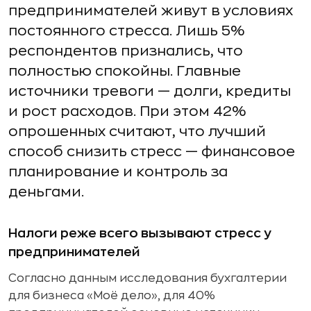
предпринимателей живут в условиях
постоянного стресса. Лишь 5%
респондентов признались, что
полностью спокойны. Главные
источники тревоги — долги, кредиты
и рост расходов. При этом 42%
опрошенных считают, что лучший
способ снизить стресс — финансовое
планирование и контроль за
деньгами.
Налоги реже всего вызывают стресс у
предпринимателей
Согласно данным исследования бухгалтерии
для бизнеса «Моё дело», для 40%