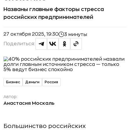
Названы главные факторы стресса
российских предпринимателей
27 октября 2025, 19:30
3 минуты
Поделиться:
Бизнес
Деньги
Россия
Автор:
Анастасия Москаль
Большинство российских