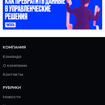
КОМПАНИЯ
Команда
О компании
Контакты
РУБРИКИ
Новости