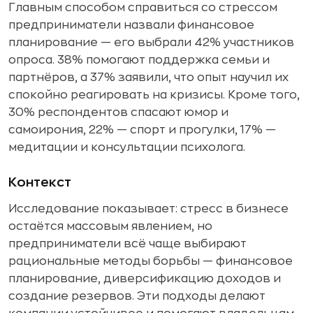
Главным способом справиться со стрессом
предприниматели назвали финансовое
планирование — его выбрали 42% участников
опроса. 38% помогают поддержка семьи и
партнёров, а 37% заявили, что опыт научил их
спокойно реагировать на кризисы. Кроме того,
30% респондентов спасают юмор и
самоирония, 22% — спорт и прогулки, 17% —
медитации и консультации психолога.
Контекст
Исследование показывает: стресс в бизнесе
остаётся массовым явлением, но
предприниматели всё чаще выбирают
рациональные методы борьбы — финансовое
планирование, диверсификацию доходов и
создание резервов. Эти подходы делают