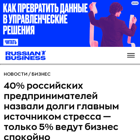
НОВОСТИ
/
БИЗНЕС
40% российских
предпринимателей
назвали долги главным
источником стресса —
только 5% ведут бизнес
спокойно