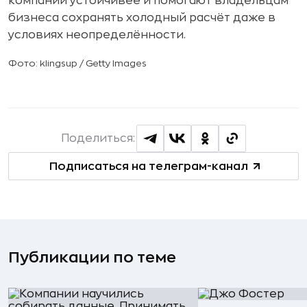
компании устойчивее и помогают владельцам
бизнеса сохранять холодный расчёт даже в
условиях неопределённости.
Фото: klingsup / Getty Images
Поделиться:
Подписаться на телеграм-канал
Публикации по теме