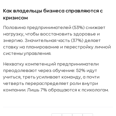
Как владельцы бизнеса справляются с
кризисом
Половина предпринимателей (53%) снижает
нагрузку, чтобы восстановить здоровье и
энергию. Значительная часть (37%) делает
ставку на планирование и перестройку личной
системы управления.
Нехватку компетенций предприниматели
преодолевают через обучение: 52% идут
учиться, треть усиливает команду, а почти
четверть перераспределяет роли внутри
компании. Лишь 7% обращаются к психологам.