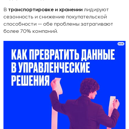
В
транспортировке и хранении
лидируют
сезонность и снижение покупательской
способности — обе проблемы затрагивают
более 70% компаний.