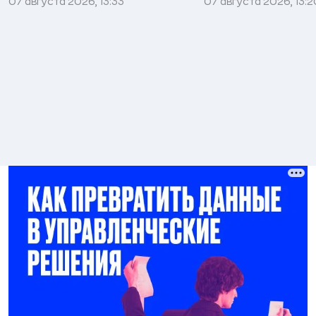
07 августа 2026, 13:33
07 августа 2026, 13:2