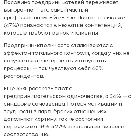
Половина предпринимателей переживает
выгорание — это самый частый
профессиональный вызов. Почти столько же
(47%) признаются в нехватке компетенций,
которые требуют рынок и клиенты.
Предприниматели часто сталкиваются с
эффектом тотального контроля, когда у них не
получается делегировать и отпустить
процессы, — так чувствуют себя 46%
респондентов.
Ещё 39% рассказывают о
предпринимательском одиночестве, а 34% — о
синдроме самозванца. Потеря мотивации и
трудности в партнёрских отношениях
дополняют картину: такие состояния
переживают 16% и 27% владельцев бизнеса
соответственно.