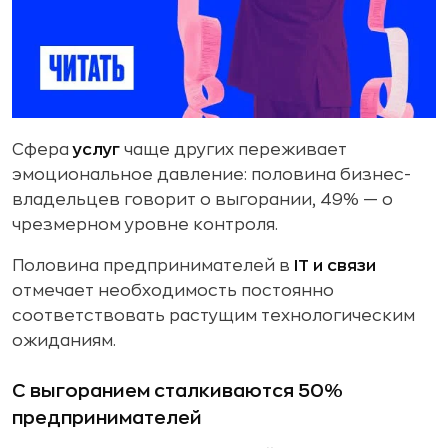
Сфера
услуг
чаще других переживает
эмоциональное давление: половина бизнес-
владельцев говорит о выгорании, 49% — о
чрезмерном уровне контроля.
Половина предпринимателей в
IT и связи
отмечает необходимость постоянно
соответствовать растущим технологическим
ожиданиям.
С выгоранием сталкиваются 50%
предпринимателей