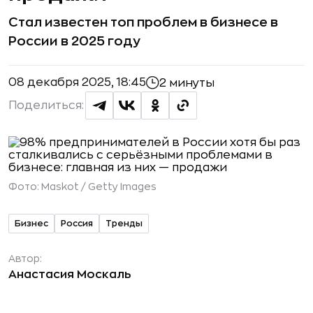
Стал известен топ проблем в бизнесе в
России в 2025 году
08 декабря 2025, 18:45
2 минуты
Поделиться:
Фото:
Maskot / Getty Images
Бизнес
Россия
Тренды
Автор:
Анастасия Москаль