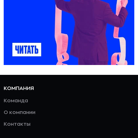
КОМПАНИЯ
Команда
О компании
Контакты