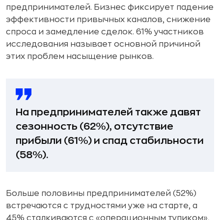
предпринимателей. Бизнес фиксирует падение
эффективности привычных каналов, снижение
спроса и замедление сделок. 61% участников
исследования называет основной причиной
этих проблем насыщение рынков.
На предпринимателей также давят
сезонность (62%), отсутствие
прибыли (61%) и спад стабильности
(58%).
Больше половины предпринимателей (52%)
встречаются с трудностями уже на старте, а
45% сталкиваются с «операционным тупиком»,