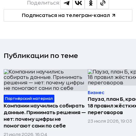
Поделиться:
Подписаться на телеграм-канал
Публикации по теме
Бизнес
Партнёрский материал
Пауза, план Б, кр
Компании научились собирать
18 правил жёстки
данные. Принимать решения —
переговоров
нет: почему цифры не
23 июля 2026, 19:03
помогают сами по себе
21 июля 2026, 16:04