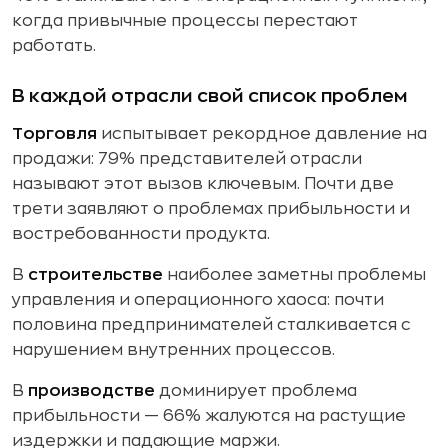
когда привычные процессы перестают
работать.
В каждой отрасли свой список проблем
Торговля
испытывает рекордное давление на
продажи: 79% представителей отрасли
называют этот вызов ключевым. Почти две
трети заявляют о проблемах прибыльности и
востребованности продукта.
В
строительстве
наиболее заметны проблемы
управления и операционного хаоса: почти
половина предпринимателей сталкивается с
нарушением внутренних процессов.
В
производстве
доминирует проблема
прибыльности — 66% жалуются на растущие
издержки и падающие маржи.