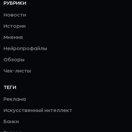
РУБРИКИ
Новости
Истории
Мнения
Нейропрофайлы
Обзоры
Чек-листы
ТЕГИ
Реклама
Искусственный интеллект
Банки