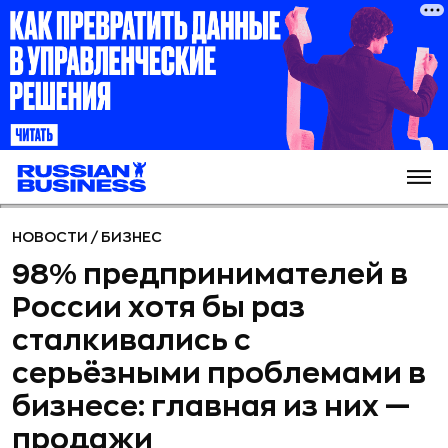
НОВОСТИ
/
БИЗНЕС
98% предпринимателей в
России хотя бы раз
сталкивались с
серьёзными проблемами в
бизнесе: главная из них —
продажи