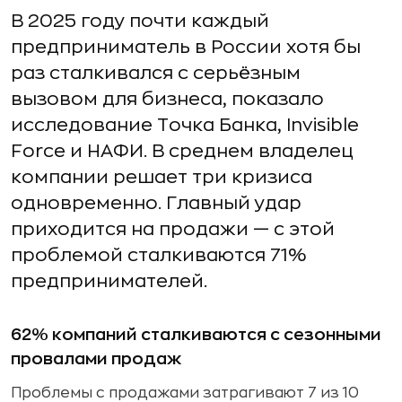
В 2025 году почти каждый
предприниматель в России хотя бы
раз сталкивался с серьёзным
вызовом для бизнеса, показало
исследование Точка Банка, Invisible
Force и НАФИ. В среднем владелец
компании решает три кризиса
одновременно. Главный удар
приходится на продажи — с этой
проблемой сталкиваются 71%
предпринимателей.
62% компаний сталкиваются с сезонными
провалами продаж
Проблемы с продажами затрагивают 7 из 10