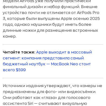
модели AirPods уже получили практически
финальный дизайн и набор функций. Внешне
устройство почти не отличается от AirPods Pro
3, которые были выпущены Apple осенью 2025
года, однако наушники будут иметь более
длинные ножки для размещения встроенных
камер.
Читайте также:
Apple выходит в массовый
сегмент: компания представила самый
бюджетный ноутбук — MacBook Neo стоит
всего $599
Источники издания утверждают, что камеры не
предназначены для фото- или видеосъёмки.
Они работают как «глаза» для голосового
ассистента Siri — считывают визуальную