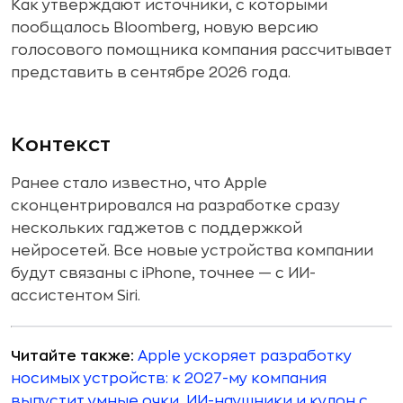
Как утверждают источники, с которыми
пообщалось Bloomberg, новую версию
голосового помощника компания рассчитывает
представить в сентябре 2026 года.
Контекст
Ранее стало известно, что Apple
сконцентрировался на разработке сразу
нескольких гаджетов с поддержкой
нейросетей. Все новые устройства компании
будут связаны с iPhone, точнее — с ИИ-
ассистентом Siri.
Читайте также:
Apple ускоряет разработку
носимых устройств: к 2027-му компания
выпустит умные очки, ИИ-наушники и кулон с