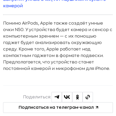
камерой
Помимо AirPods, Apple также создаёт умные
очки N50. У устройства будет камера и сенсор с
компьютерным зрением — с их помощью
гаджет будет анализировать окружающую
среду. Кроме того, Apple работает над
компактным гаджетом в формате подвески.
Предполагается, что устройство станет
постоянной камерой и микрофоном для iPhone.
Поделиться:
Подписаться на телеграм-канал