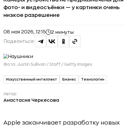
фото- и видеосъёмки — у картинки очень
низкое разрешение
08 мая 2026, 12:15
2 минуты
Поделиться:
Фото:
Justin Sullivan / Staff / Getty Images
Искусственный интеллект
Бизнес
Технологии
Автор:
Анастасия Черкесова
Apple заканчивает разработку новых