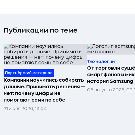
Публикации по теме
Технологии
От торговли сушё
Партнёрский материал
смартфонов и мик
Компании научились собирать
история Samsung
данные. Принимать решения —
06 августа 2026, 09:
нет: почему цифры не
помогают сами по себе
21 июля 2026, 16:04