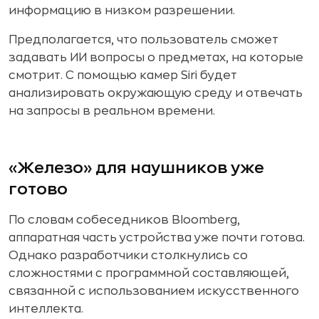
информацию в низком разрешении.
Предполагается, что пользователь сможет
задавать ИИ вопросы о предметах, на которые
смотрит. С помощью камер Siri будет
анализировать окружающую среду и отвечать
на запросы в реальном времени.
«Железо» для наушников уже
готово
По словам собеседников Bloomberg,
аппаратная часть устройства уже почти готова.
Однако разработчики столкнулись со
сложностями с программной составляющей,
связанной с использованием искусственного
интеллекта.