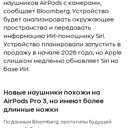
наушников AirPods с камерами,
сообщает Bloomberg. Устройство
будет анализировать окружающее
пространство и передавать
информацию ИИ-помощнику Siri.
Устройство планировали запустить в
продажу в начале 2026 года, но Apple
слишком медленно обновляет Siri на
базе ИИ.
Новые наушники похожи на
AirPods Pro 3, но имеют более
длинные ножки
По данным Bloomberg, прототипы будущей