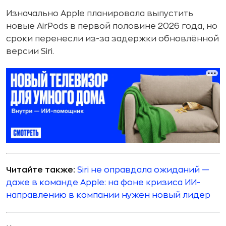
Изначально Apple планировала выпустить
новые AirPods в первой половине 2026 года, но
сроки перенесли из-за задержки обновлённой
версии Siri.
Читайте также:
Siri не оправдала ожиданий —
даже в команде Apple: на фоне кризиса ИИ-
направлению в компании нужен новый лидер