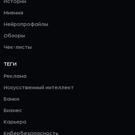
Истории
Мнения
Нейропрофайлы
Обзоры
Чек-листы
ТЕГИ
Реклама
Искусственный интеллект
Банки
Бизнес
Карьера
Кибербезопасность