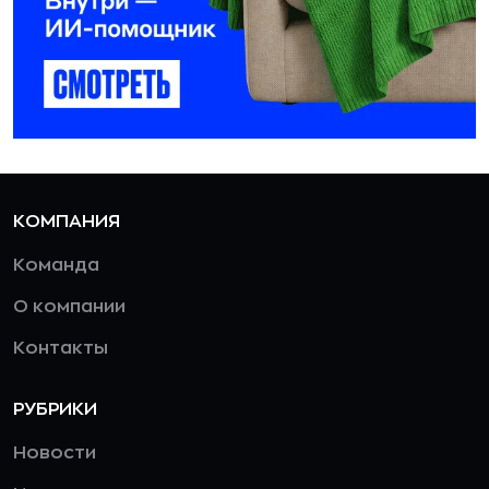
КОМПАНИЯ
Команда
О компании
Контакты
РУБРИКИ
Новости