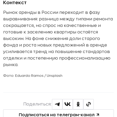
Контекст
Рынок аренды в России переходит в фазу
выравнивания: разница между типами ремонта
сокращается, но спрос на качественные и
готовые к заселению квартиры остаётся
высоким. На фоне снижения доли старого
фонда и роста новых предложений в аренде
усиливается тренд на повышение стандартов
отделки и постепенную профессионализацию
рынка.
Фото: Eduardo Ramos / Unsplash
Поделиться:
Подписаться на телеграм-канал