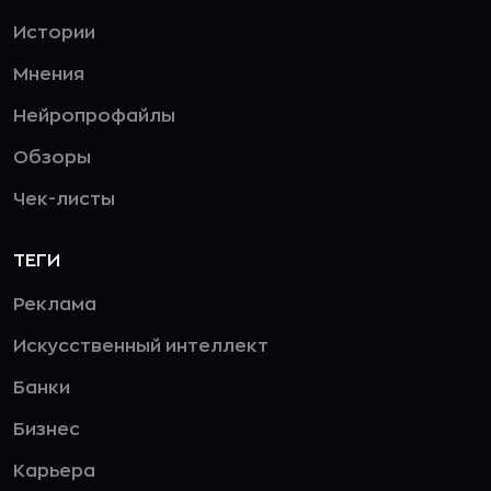
Истории
Мнения
Нейропрофайлы
Обзоры
Чек-листы
ТЕГИ
Реклама
Искусственный интеллект
Банки
Бизнес
Карьера