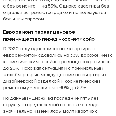
а без ремонта — на 53%. Однако квартиры без
отделки встречаются редко и не пользуются
большим спросом.
Евроремонт теряет ценовое
преимущество перед «косметикой»
В 2020 году однокомнатные квартиры с
евроремонтом сдавались на 33% дороже, чем с
косметическим, а сейчас разница сократилась
до 26%. Похожая ситуация и с премиальным
жильём: разрыв между ценами на квартиры с
дизайнерской отделкой и косметическим
ремонтом уменьшился с 69% до 57%.
По данным «Циан», за последние пять лет
структура предложений на рынке аренды
значительно изменилась. Доля квартир с