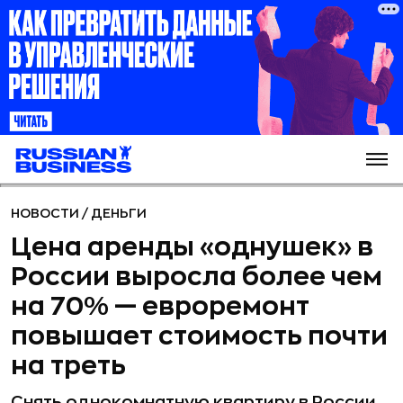
НОВОСТИ
/
ДЕНЬГИ
Цена аренды «однушек» в
России выросла более чем
на 70% — евроремонт
повышает стоимость почти
на треть
Снять однокомнатную квартиру в России