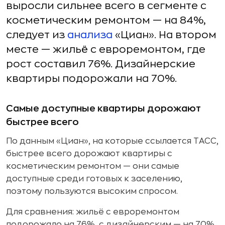
выросли сильнее всего в сегменте с
косметическим ремонтом — на 84%,
следует из
анализа
«Циан». На втором
месте — жильё с евроремонтом, где
рост составил 76%. Дизайнерские
квартиры подорожали на 70%.
Самые доступные квартиры дорожают
быстрее всего
По данным «Циан», на которые ссылается ТАСС,
быстрее всего дорожают квартиры с
косметическим ремонтом — они самые
доступные среди готовых к заселению,
поэтому пользуются высоким спросом.
Для сравнения: жильё с евроремонтом
подорожало на 76%, с дизайнерским — на 70%,