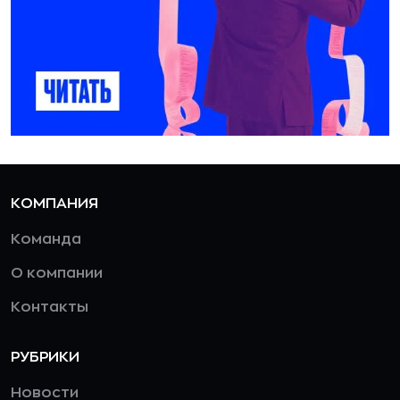
КОМПАНИЯ
Команда
О компании
Контакты
РУБРИКИ
Новости