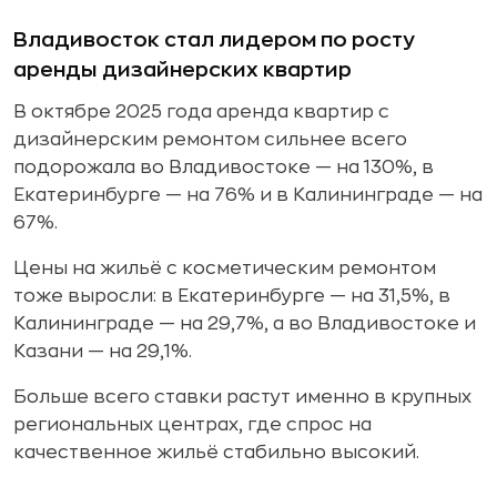
Владивосток стал лидером по росту
аренды дизайнерских квартир
В октябре 2025 года аренда квартир с
дизайнерским ремонтом сильнее всего
подорожала во Владивостоке — на 130%, в
Екатеринбурге — на 76% и в Калининграде — на
67%.
Цены на жильё с косметическим ремонтом
тоже выросли: в Екатеринбурге — на 31,5%, в
Калининграде — на 29,7%, а во Владивостоке и
Казани — на 29,1%.
Больше всего ставки растут именно в крупных
региональных центрах, где спрос на
качественное жильё стабильно высокий.