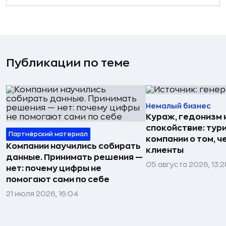
Публикации по теме
Немалый бизнес
Кураж, гедонизм 
спокойствие: тур
Партнёрский материал
компании о том, ч
Компании научились собирать
клиенты
данные. Принимать решения —
05 августа 2026, 13:2
нет: почему цифры не
помогают сами по себе
21 июля 2026, 16:04