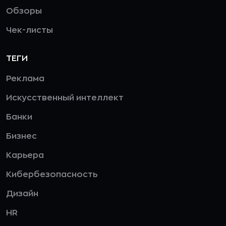
Обзоры
Чек-листы
ТЕГИ
Реклама
Искусственный интеллект
Банки
Бизнес
Карьера
Кибербезопасность
Дизайн
HR