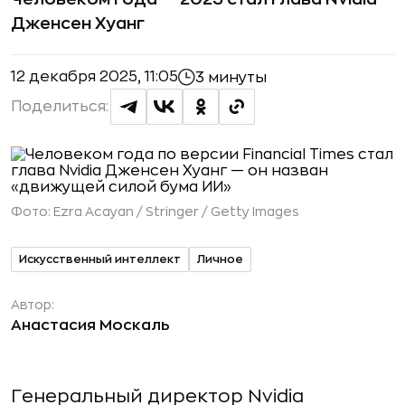
Дженсен Хуанг
12 декабря 2025, 11:05
3 минуты
Поделиться:
Фото:
Ezra Acayan / Stringer / Getty Images
Искусственный интеллект
Личное
Автор:
Анастасия Москаль
Генеральный директор Nvidia