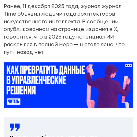
Ранее, 11 декабря 2025 года, журнал журнал
Time объявил людьми года архитекторов
искусственного интеллекта. В сообщении,
опубликованном на странице издания в X,
говорится, что в 2025 году потенциал ИИ
раскрылся в полной мере — и стало ясно, что
пути назад нет.