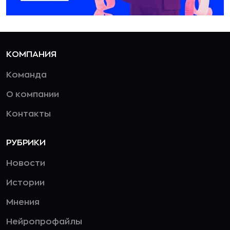
КОМПАНИЯ
Команда
О компании
Контакты
РУБРИКИ
Новости
Истории
Мнения
Нейропрофайлы