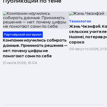
Публикации по теме
Технологии
Жэнь Чжэнфэй. Ка
сельских учителе
Партнёрский материал
Huawei, потеряв 
Компании научились собирать
сорока
данные. Принимать решения —
05 августа 2026, 21:3
нет: почему цифры не
помогают сами по себе
21 июля 2026, 16:04