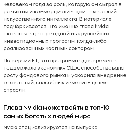
человеком года за роль, которую он сыграл в
развитии и коммерциализации технологий
искусственного интеллекта. В материале
подчёркивается, что именно глава Nvidia
оказался в центре одной из крупнейших
инвестиционных программ, когда-либо
реализованных частным сектором.
По версии FT, эта программа одновременно
поддержала экономику США, способствовала
росту фондового рынка и ускорила внедрение
технологий, способных изменить целые
отрасли.
Глава Nvidia может войти в топ-10
самых богатых людей мира
Nvidia специализируется на выпуске