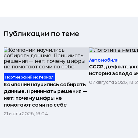
Публикации по теме
Автомобили
СССР, дефолт, ухо
история завода «
Партнёрский материал
07 августа 2026, 18:3
Компании научились собирать
данные. Принимать решения —
нет: почему цифры не
помогают сами по себе
21 июля 2026, 16:04