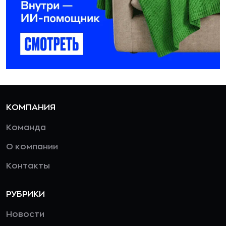
КОМПАНИЯ
Команда
О компании
Контакты
РУБРИКИ
Новости