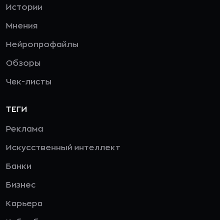
Истории
Мнения
Нейропрофайлы
Обзоры
Чек-листы
ТЕГИ
Реклама
Искусственный интеллект
Банки
Бизнес
Карьера