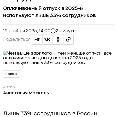
Оплачиваемый отпуск в 2025-м
используют лишь 33% сотрудников
19 ноября 2025, 14:00
2 минуты
Поделиться:
Россия
Автор:
Анастасия Москаль
Лишь 33% сотрудников в России