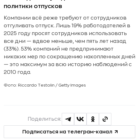
политики отпусков
Компании всё реже требуют от сотрудников
отгуливать отпуск. Лишь 19% работодателей в
2025 году просят сотрудников использовать
все дни — вдвое меньше, чем пять лет назад
(33%). 53% компаний не предпринимают
никаких мер по сокращению накопленных дней
— это максимум за всю историю наблюдений с
2010 года.
Фото: Riccardo Testolin / Getty Images
Поделиться:
Подписаться на телеграм-канал