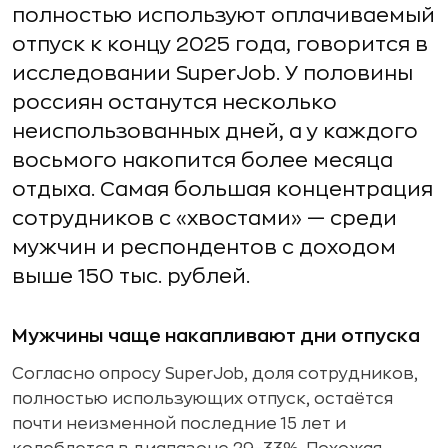
полностью используют оплачиваемый
отпуск к концу 2025 года, говорится в
исследовании SuperJob. У половины
россиян останутся несколько
неиспользованных дней, а у каждого
восьмого накопится более месяца
отдыха. Самая большая концентрация
сотрудников с «хвостами» — среди
мужчин и респондентов с доходом
выше 150 тыс. рублей.
Мужчины чаще накапливают дни отпуска
Согласно опросу SuperJob, доля сотрудников,
полностью использующих отпуск, остаётся
почти неизменной последние 15 лет и