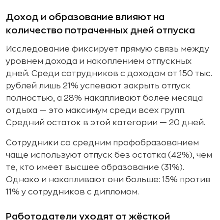
Доход и образование влияют на
количество потраченных дней отпуска
Исследование фиксирует прямую связь между
уровнем дохода и накоплением отпускных
дней. Среди сотрудников с доходом от 150 тыс.
рублей лишь 21% успевают закрыть отпуск
полностью, а 28% накапливают более месяца
отдыха — это максимум среди всех групп.
Средний остаток в этой категории — 20 дней.
Сотрудники со средним профобразованием
чаще используют отпуск без остатка (42%), чем
те, кто имеет высшее образование (31%).
Однако и накапливают они больше: 15% против
11% у сотрудников с дипломом.
Работодатели уходят от жёсткой