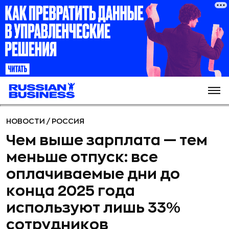
НОВОСТИ
/
РОССИЯ
Чем выше зарплата — тем
меньше отпуск: все
оплачиваемые дни до
конца 2025 года
используют лишь 33%
сотрудников