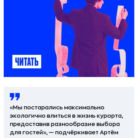
«Мы постарались максимально
экологично влиться в жизнь курорта,
предоставив разнообразие выбора
для гостей», — подчёркивает Артём