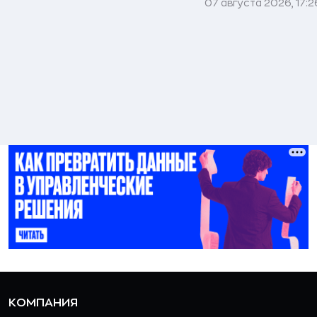
07 августа 2026, 17:2
КОМПАНИЯ