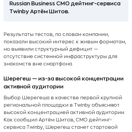
Russian Business CMO дейтинг-сервиса
Twinby Артём Шитов.
Результаты тестов, по словам компании,
показали высокий интерес к живым форматам,
но выявили структурный дефицит —
отсутствие системной инфраструктуры для
знакомств вне смартфона.
Шерегеш — из-за высокой концентрации
активной аудитории
Выбор Шерегеша в качестве первой крупной
региональной площадки в Twinby объясняют
высокой концентрацией активной аудитории.
Как сообщил Артём Шитов, CMO дейтинг-
сервиса Twinby, Шерегеш станет стартовой