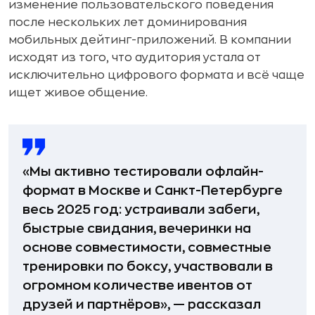
изменение пользовательского поведения
после нескольких лет доминирования
мобильных дейтинг-приложений. В компании
исходят из того, что аудитория устала от
исключительно цифрового формата и всё чаще
ищет живое общение.
«Мы активно тестировали офлайн-
формат в Москве и Санкт-Петербурге
весь 2025 год: устраивали забеги,
быстрые свидания, вечеринки на
основе совместимости, совместные
тренировки по боксу, участвовали в
огромном количестве ивентов от
друзей и партнёров», — рассказал