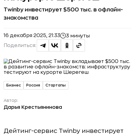
Twinby инвестирует $500 тыс. в офлайн-
знакомства
16 декабря 2025, 21:33
3 минуты
Поделиться:
Бизнес
Россия
Стартапы
Автор:
Дарья Крестьянинова
Дейтинг-сервис Twinby инвестирует