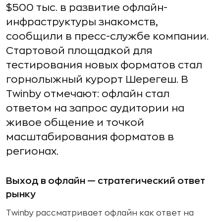
$500 тыс. в развитие офлайн-
инфраструктуры знакомств,
сообщили в пресс-службе компании.
Стартовой площадкой для
тестирования новых форматов стал
горнолыжный курорт Шерегеш. В
Twinby отмечают: офлайн стал
ответом на запрос аудитории на
живое общение и точкой
масштабирования форматов в
регионах.
Выход в офлайн — стратегический ответ
рынку
Twinby рассматривает офлайн как ответ на