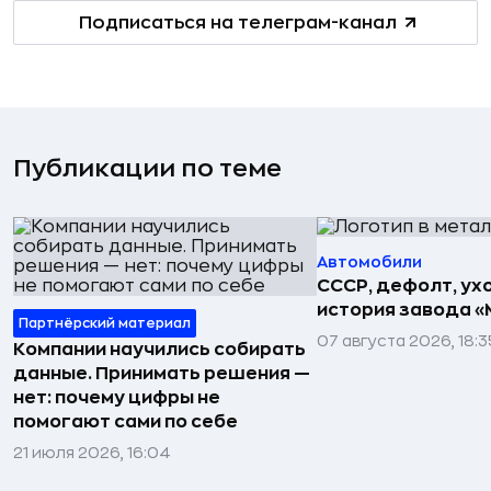
Подписаться на телеграм-канал
Публикации по теме
Автомобили
СССР, дефолт, ухо
история завода «
Партнёрский материал
07 августа 2026, 18:3
Компании научились собирать
данные. Принимать решения —
нет: почему цифры не
помогают сами по себе
21 июля 2026, 16:04