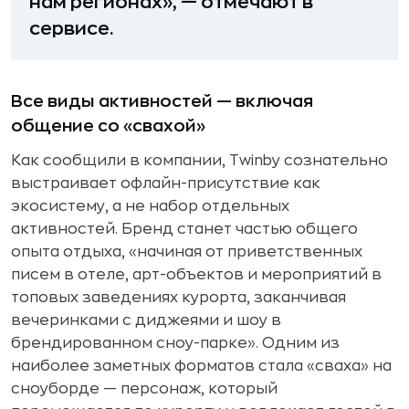
нам регионах», — отмечают в
сервисе.
Все виды активностей — включая
общение со «свахой»
Как сообщили в компании, Twinby сознательно
выстраивает офлайн-присутствие как
экосистему, а не набор отдельных
активностей. Бренд станет частью общего
опыта отдыха, «начиная от приветственных
писем в отеле, арт-объектов и мероприятий в
топовых заведениях курорта, заканчивая
вечеринками с диджеями и шоу в
брендированном сноу-парке». Одним из
наиболее заметных форматов стала «сваха» на
сноуборде — персонаж, который