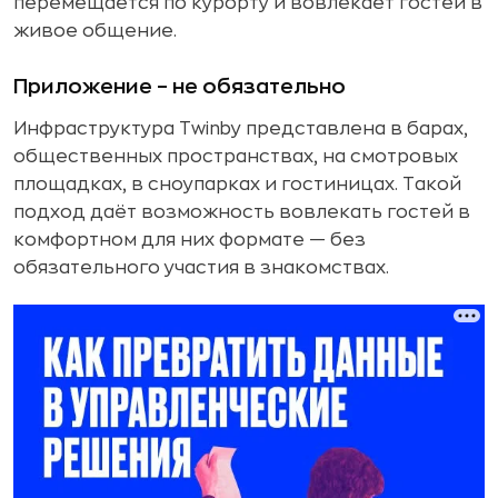
перемещается по курорту и вовлекает гостей в
живое общение.
Приложение – не обязательно
Инфраструктура Twinby представлена в барах,
общественных пространствах, на смотровых
площадках, в сноупарках и гостиницах. Такой
подход даёт возможность вовлекать гостей в
комфортном для них формате — без
обязательного участия в знакомствах.