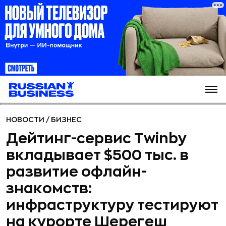
НОВОСТИ
/
БИЗНЕС
Дейтинг-сервис Twinby
вкладывает $500 тыс. в
развитие офлайн-
знакомств:
инфраструктуру тестируют
на курорте Шерегеш