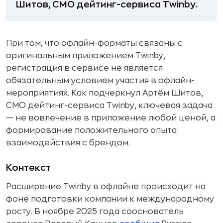
Шитов, CMO дейтинг-сервиса Twinby.
При том, что офлайн-форматы связаны с
оригинальным приложением Twinby,
регистрация в сервисе не является
обязательным условием участия в офлайн-
мероприятиях. Как подчеркнул Артём Шитов,
CMO дейтинг-сервиса Twinby, ключевая задача
— не вовлечение в приложение любой ценой, а
формирование положительного опыта
взаимодействия с брендом.
Контекст
Расширение Twinby в офлайне происходит на
фоне подготовки компании к международному
росту. В ноябре 2025 года сооснователь