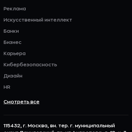
Реклама
Искусственный интеллект
Банки
Бизнес
Карьера
Кибербезопасность
Дизайн
HR
Смотреть все
115432, г. Москва, вн. тер. г. муниципальный