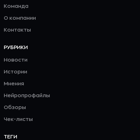
Команда
О компании
Контакты
РУБРИКИ
Новости
Истории
Мнения
Нейропрофайлы
Обзоры
Чек-листы
ТЕГИ