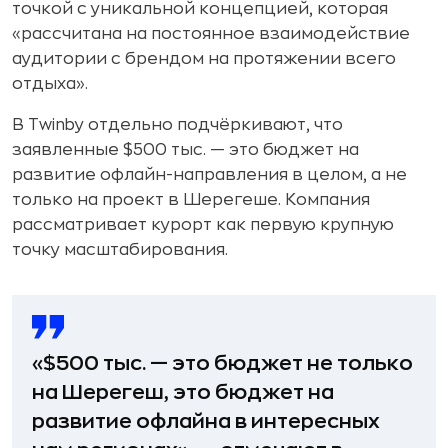
точкой с уникальной концепцией, которая
«рассчитана на постоянное взаимодействие
аудитории с брендом на протяжении всего
отдыха».
В Twinby отдельно подчёркивают, что
заявленные $500 тыс. — это бюджет на
развитие офлайн-направления в целом, а не
только на проект в Шерегеше. Компания
рассматривает курорт как первую крупную
точку масштабирования.
«$500 тыс. — это бюджет не только
на Шерегеш, это бюджет на
развитие офлайна в интересных