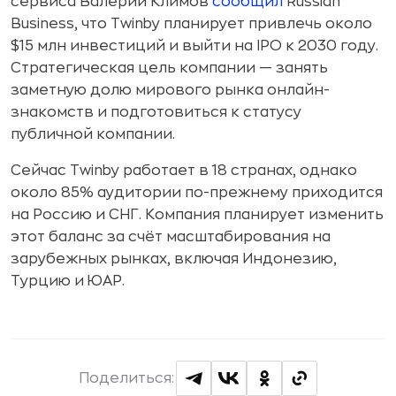
сервиса Валерий Климов
сообщил
Russian
Business, что Twinby планирует привлечь около
$15 млн инвестиций и выйти на IPO к 2030 году.
Стратегическая цель компании — занять
заметную долю мирового рынка онлайн-
знакомств и подготовиться к статусу
публичной компании.
Сейчас Twinby работает в 18 странах, однако
около 85% аудитории по-прежнему приходится
на Россию и СНГ. Компания планирует изменить
этот баланс за счёт масштабирования на
зарубежных рынках, включая Индонезию,
Турцию и ЮАР.
Поделиться: