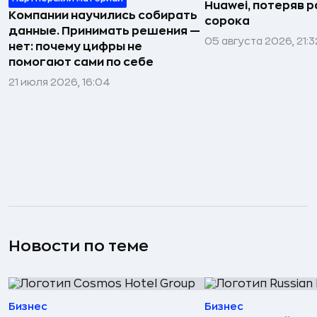
Huawei, потеряв 
Компании научились собирать
сорока
данные. Принимать решения —
05 августа 2026, 21:3
нет: почему цифры не
помогают сами по себе
21 июля 2026, 16:04
Новости по теме
Бизнес
Бизнес