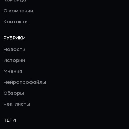
О компании
Контакты
РУБРИКИ
Новости
Истории
Мнения
Нейропрофайлы
Обзоры
Чек-листы
ТЕГИ