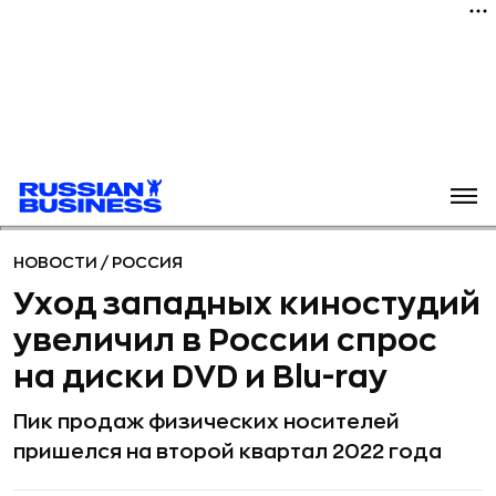
НОВОСТИ
/
РОССИЯ
Уход западных киностудий
увеличил в России спрос
на диски DVD и Blu-ray
Пик продаж физических носителей
пришелся на второй квартал 2022 года