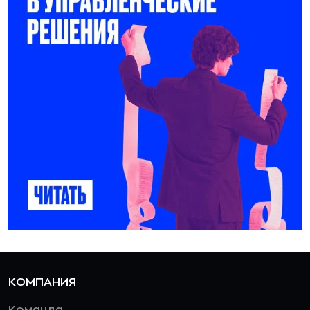
КОМПАНИЯ
Команда