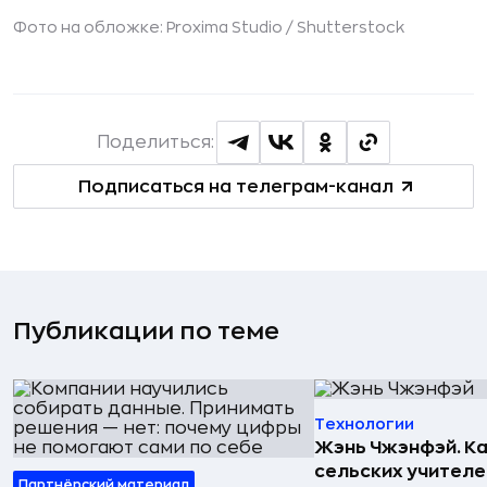
Фото на обложке: Proxima Studio /
Shutterstock
Поделиться:
Подписаться на телеграм-канал
Публикации по теме
Технологии
Жэнь Чжэнфэй. Ка
сельских учителе
Партнёрский материал