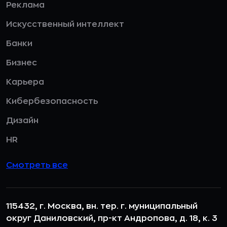
Реклама
Искусственный интеллект
Банки
Бизнес
Карьера
Кибербезопасность
Дизайн
HR
Смотреть все
115432, г. Москва, вн. тер. г. муниципальный
округ Даниловский, пр-кт Андропова, д. 18, к. 3