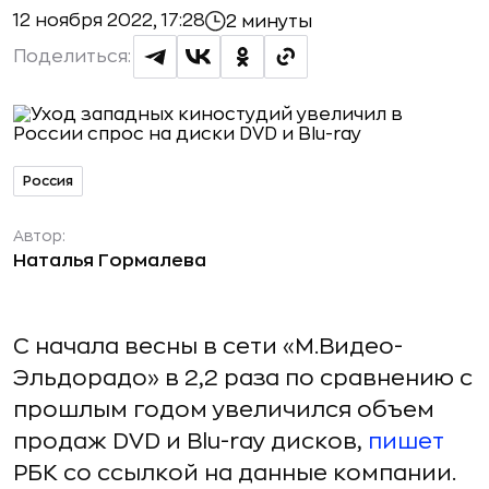
12 ноября 2022, 17:28
2 минуты
Поделиться:
Россия
Автор:
Наталья Гормалева
С начала весны в сети «М.Видео-
Эльдорадо» в 2,2 раза по сравнению с
прошлым годом увеличился объем
продаж DVD и Blu-ray дисков,
пишет
РБК со ссылкой на данные компании.