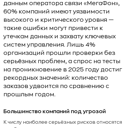
данным оператора связи «МегаФон»,
60% компаний имеют уязвимости
высокого и критического уровня —
такие ошибки могут привести к
утечкам данных и захвату ключевых
систем управления. Лишь 4%
организаций прошли проверки без
серьёзных проблем, а спрос на тесты
на проникновение в 2025 году достиг
рекордных значений: количество
заказов удвоится по сравнению с
прошлым годом.
Большинство компаний под угрозой
К числу наиболее серьёзных рисков относятся