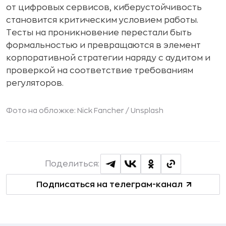
от цифровых сервисов, киберустойчивость
становится критическим условием работы.
Тесты на проникновение перестали быть
формальностью и превращаются в элемент
корпоративной стратегии наряду с аудитом и
проверкой на соответствие требованиям
регуляторов.
Фото на обложке: Nick Fancher / Unsplash
Поделиться:
Подписаться на телеграм-канал