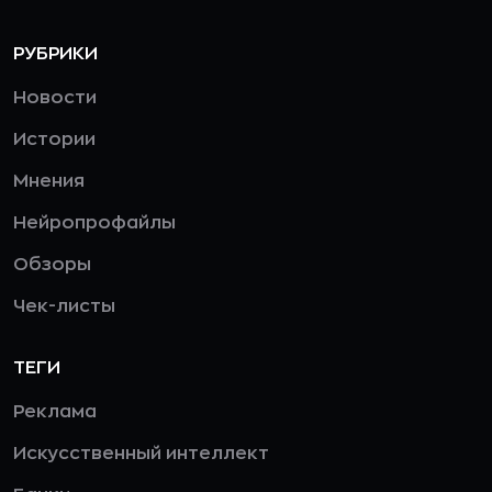
РУБРИКИ
Новости
Истории
Мнения
Нейропрофайлы
Обзоры
Чек-листы
ТЕГИ
Реклама
Искусственный интеллект