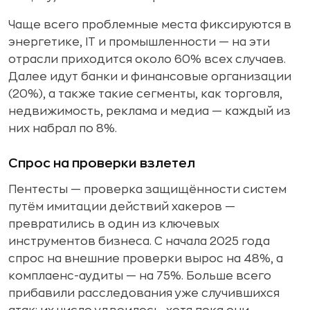
Чаще всего проблемные места фиксируются в
энергетике, IT и промышленности — на эти
отрасли приходится около 60% всех случаев.
Далее идут банки и финансовые организации
(20%), а также такие сегменты, как торговля,
недвижимость, реклама и медиа — каждый из
них набрал по 8%.
Спрос на проверки взлетел
Пентесты — проверка защищённости систем
путём имитации действий хакеров —
превратились в один из ключевых
инструментов бизнеса. С начала 2025 года
спрос на внешние проверки вырос на 48%, а
комплаенс-аудиты — на 75%. Больше всего
прибавили расследования уже случившихся