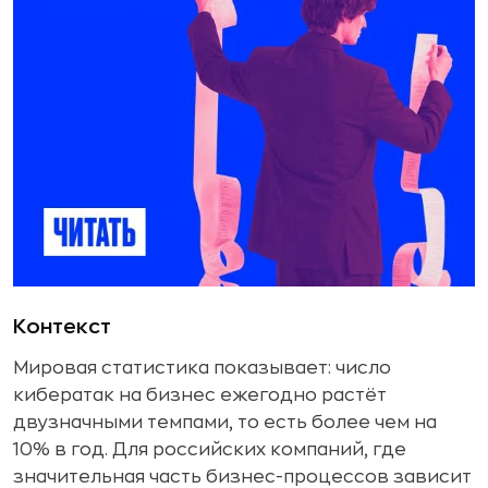
Контекст
Мировая статистика показывает: число
кибератак на бизнес ежегодно растёт
двузначными темпами, то есть более чем на
10% в год. Для российских компаний, где
значительная часть бизнес-процессов зависит