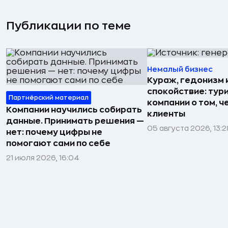
Публикации по теме
Немалый бизнес
Кураж, гедонизм 
спокойствие: тур
Партнёрский материал
компании о том, ч
Компании научились собирать
клиенты
данные. Принимать решения —
05 августа 2026, 13:2
нет: почему цифры не
помогают сами по себе
21 июля 2026, 16:04