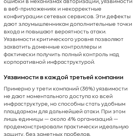
ошибки в механизмах авторизации, уязвимости
в веб-приложениях и некорректные
конфигурации сетевых сервисов. Эти дефекты
дают злоумышленникам дополнительные точки
входа и повышают вероятность атаки.
Уязвимости критического уровня позволяют
захватить доменные контроллеры и
фактически получить полный контроль над
корпоративной инфраструктурой.
Уязвимости в каждой третьей компании
Примерно у трети компаний (36%) уязвимости
не дают моментального доступа ко всей
инфраструктуре, но способны стать удобным
плацдармом для дальнейшей атаки. При этом
лишь единицы — около 4% организаций —
продемонстрировали практически идеальную
защиту, без заметных пробелов.