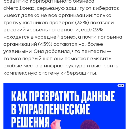
развитию корпоративного бизнеса
«МегаФона», серьёзную защиту от кибератак
имеют далеко не все организации: только
треть участников проверок (32%) показали
высокий уровень готовности, ещё 23%
находятся в «средней зоне», а почти половина
организаций (45%) остаются наиболее
уязвимыми. Она добавила, что пентесты —
только первый шаг: они помогают выявить
слабые места в инфраструктуре и выстроить
комплексную систему киберзащиты.