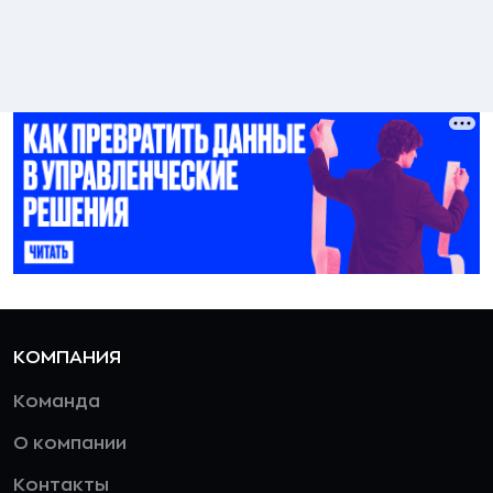
КОМПАНИЯ
Команда
О компании
Контакты