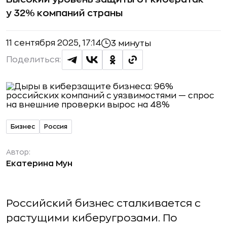
у 32% компаний страны
11 сентября 2025, 17:14
3 минуты
Поделиться:
Бизнес
Россия
Автор:
Екатерина Мун
Российский бизнес сталкивается с
растущими киберугрозами. По