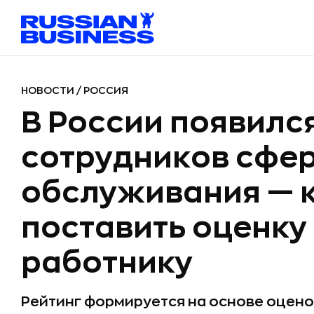
НОВОСТИ
/
РОССИЯ
В России появилс
сотрудников сфе
обслуживания — 
поставить оценку
работнику
Рейтинг формируется на основе оценок