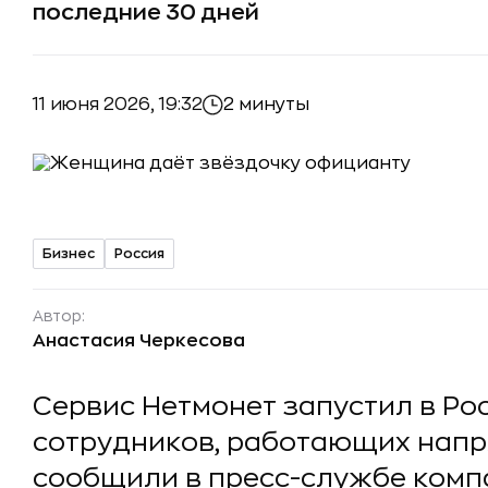
последние 30 дней
11 июня 2026, 19:32
2 минуты
Бизнес
Россия
Автор:
Анастасия Черкесова
Сервис Нетмонет запустил в Ро
сотрудников, работающих напр
сообщили в пресс-службе комп