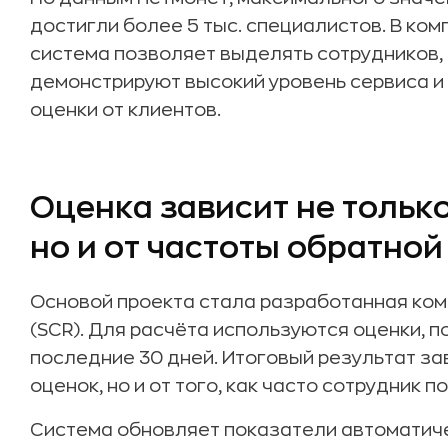
достигли более 5 тыс. специалистов. В ком
система позволяет выделять сотрудников
демонстрируют высокий уровень сервиса 
оценки от клиентов.
Оценка зависит не только
но и от частоты обратной
Основой проекта стала разработанная компа
(SCR). Для расчёта используются оценки, 
последние 30 дней. Итоговый результат за
оценок, но и от того, как часто сотрудник 
Система обновляет показатели автоматиче