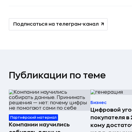
Подписаться на телеграм-канал
Публикации по теме
Бизнес
Цифровой уго
покупателя в 
Партнёрский материал
Компании научились
кому достато