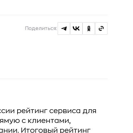
Поделиться:
ссии рейтинг сервиса для
ямую с клиентами,
ании. Итоговый рейтинг