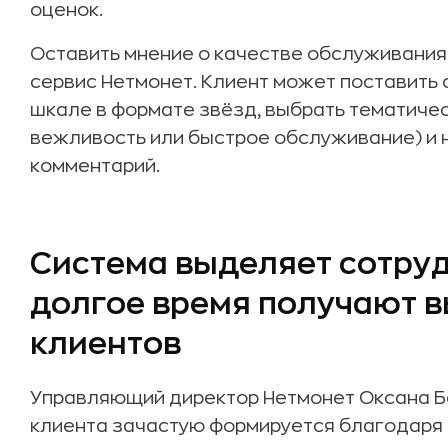
оценок.
Оставить мнение о качестве обслуживани
сервис Нетмонет. Клиент может поставить 
шкале в формате звёзд, выбрать тематиче
вежливость или быстрое обслуживание) и 
комментарий.
Система выделяет сотруд
долгое время получают в
клиентов
Управляющий директор Нетмонет Оксана Б
клиента зачастую формируется благодаря