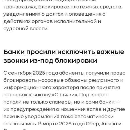
транзакциях, блокировке платёжных средств,
уведомлениях о долгах и оповещения о
действиях органов исполнительной и
судебной власти.
Банки просили исключить важные
звонки из-под блокировки
С сентября 2025 года абоненты получили право
блокировать массовые обзвоны рекламного и
информационного характера после принятия
поправок к закону «О связи». Под запрет
попали не только спамеры, но и сами банки —
их предупреждения о мошенничестве и другие
важные уведомления тоже автоматически
отклонялись. В марте 2026 года Сбер, Альфа и