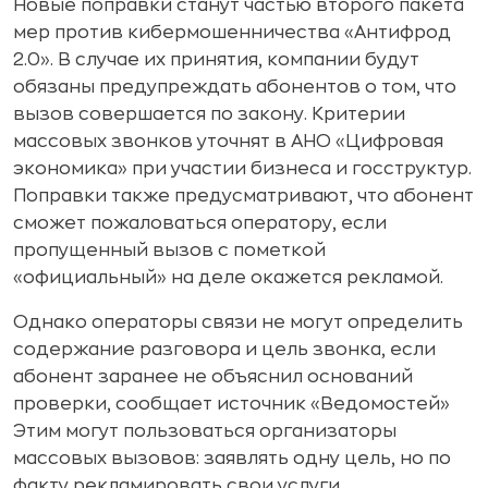
Новые поправки станут частью второго пакета
мер против кибермошенничества «Антифрод
2.0». В случае их принятия, компании будут
обязаны предупреждать абонентов о том, что
вызов совершается по закону. Критерии
массовых звонков уточнят в АНО «Цифровая
экономика» при участии бизнеса и госструктур.
Поправки также предусматривают, что абонент
сможет пожаловаться оператору, если
пропущенный вызов с пометкой
«официальный» на деле окажется рекламой.
Однако операторы связи не могут определить
содержание разговора и цель звонка, если
абонент заранее не объяснил оснований
проверки, сообщает источник «Ведомостей»
Этим могут пользоваться организаторы
массовых вызовов: заявлять одну цель, но по
факту рекламировать свои услуги.