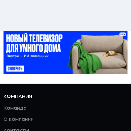
КОМПАНИЯ
Команда
О компании
Контакты