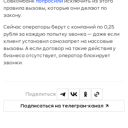
Совкомбанк
попросили
исключить из этого
правила вызовы, которые они делают по
закону.
Сейчас операторы берут с компаний по 0,25
рубля за каждую попытку звонка — даже если
клиент установил самозапрет на массовые
вызовы. А если договор на такие действия у
бизнеса отсутствует, оператор блокирует
звонки.
Поделиться:
Подписаться на телеграм-канал