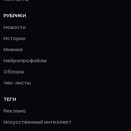
РУБРИКИ
Новости
Истории
Мнения
Нейропрофайлы
Обзоры
Чек-листы
ТЕГИ
Реклама
Искусственный интеллект