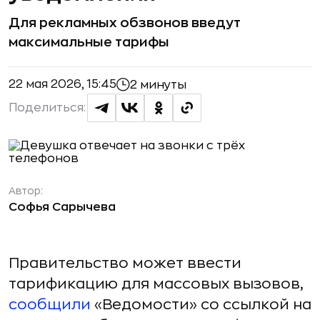
Для рекламных обзвонов введут
максимальные тарифы
22 мая 2026, 15:45
2 минуты
Поделиться:
Автор:
Софья Сарычева
Правительство может ввести
тарификацию для массовых вызовов,
сообщили
«Ведомости» со ссылкой на