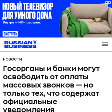
НОВОСТИ
Госорганы и банки могут
освободить от оплаты
массовых звонков — но
только тех, что содержат
официальные
уведомления