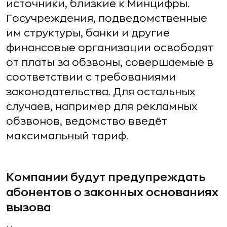
источники, близкие к Минцифры.
Госучреждения, подведомственные
им структуры, банки и другие
финансовые организации освободят
от платы за обзвоны, совершаемые в
соответствии с требованиями
законодательства. Для остальных
случаев, например для рекламных
обзвонов, ведомство введёт
максимальный тариф.
Компании будут предупреждать
абонентов о законных основаниях
вызова