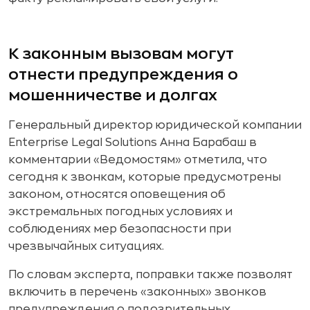
К законным вызовам могут
отнести предупреждения о
мошенничестве и долгах
Генеральный директор юридической компании
Enterprise Legal Solutions Анна Барабаш в
комментарии «Ведомостям» отметила, что
сегодня к звонкам, которые предусмотрены
законом, относятся оповещения об
экстремальных погодных условиях и
соблюдениях мер безопасности при
чрезвычайных ситуациях.
По словам эксперта, поправки также позволят
включить в перечень «законных» звонков
предупреждения о подозрительных