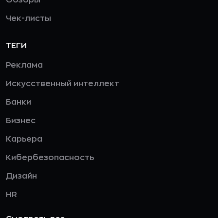
Чек-листы
ТЕГИ
Реклама
Искусственный интеллект
Банки
Бизнес
Карьера
Кибербезопасность
Дизайн
HR