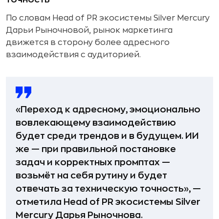
По словам Head of PR экосистемы Silver Mercury
Дарьи Рыночновой, рынок маркетинга
движется в сторону более адресного
взаимодействия с аудиторией.
«Переход к адресному, эмоционально
вовлекающему взаимодействию
будет среди трендов и в будущем. ИИ
же — при правильной постановке
задач и корректных промптах —
возьмёт на себя рутину и будет
отвечать за техническую точность», —
отметила Head of PR экосистемы Silver
Mercury Дарья Рыночнова.