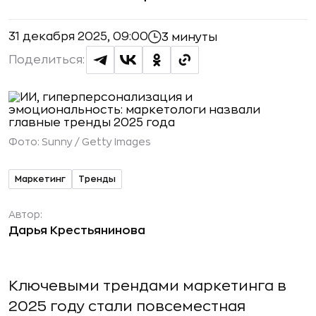
31 декабря 2025, 09:00
3 минуты
Поделиться:
Фото:
Sunny / Getty Images
Маркетинг
Тренды
Автор:
Дарья Крестьянинова
Ключевыми трендами маркетинга в
2025 году стали повсеместная