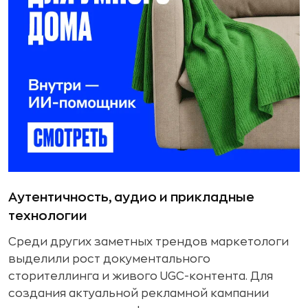
Аутентичность, аудио и прикладные
технологии
Среди других заметных трендов маркетологи
выделили рост документального
сторителлинга и живого UGC-контента. Для
создания актуальной рекламной кампании