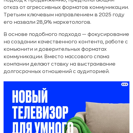
подход к продвижению, предполагающий
отказ от агрессивных форматов коммуникации.
Третьим ключевым направлением в 2025 году
его назвали 28,9% маркетологов.
В основе подобного подхода — фокусирование
на создании качественного контента, работе с
комьюнити и доверительных форматах
коммуникации. Вместо массового спама
компании делают ставку на выстраивание
долгосрочных отношений с аудиторией.