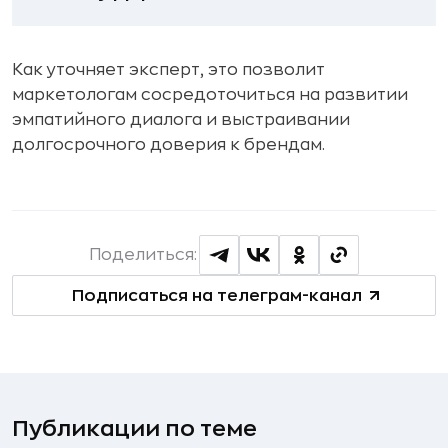
Как уточняет эксперт, это позволит
маркетологам сосредоточиться на развитии
эмпатийного диалога и выстраивании
долгосрочного доверия к брендам.
Поделиться:
Подписаться на телеграм-канал
Публикации по теме