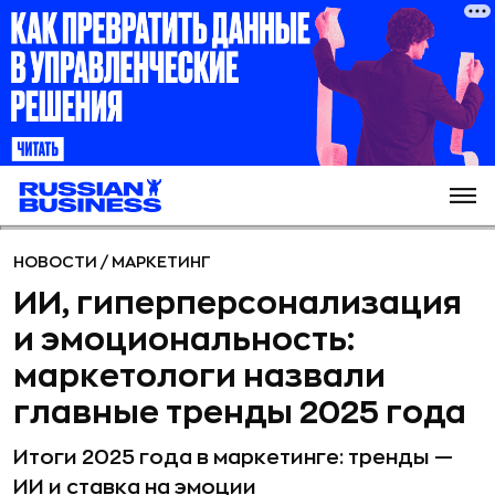
НОВОСТИ
/
МАРКЕТИНГ
ИИ, гиперперсонализация
и эмоциональность:
маркетологи назвали
главные тренды 2025 года
Итоги 2025 года в маркетинге: тренды —
ИИ и ставка на эмоции