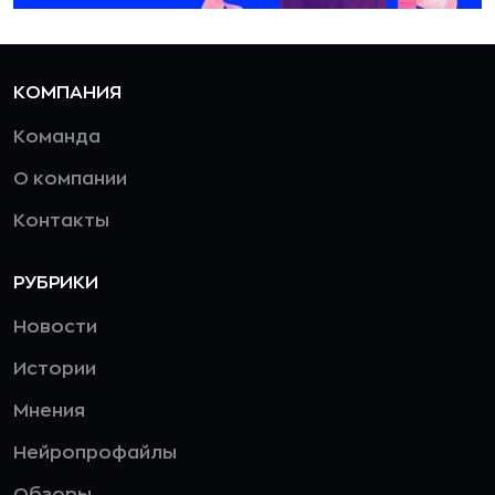
КОМПАНИЯ
Команда
О компании
Контакты
РУБРИКИ
Новости
Истории
Мнения
Нейропрофайлы
Обзоры