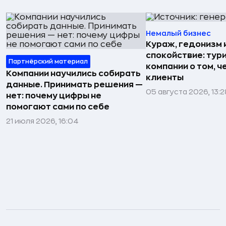
Немалый бизнес
Кураж, гедонизм 
спокойствие: тур
Партнёрский материал
компании о том, ч
Компании научились собирать
клиенты
данные. Принимать решения —
05 августа 2026, 13:2
нет: почему цифры не
помогают сами по себе
21 июля 2026, 16:04