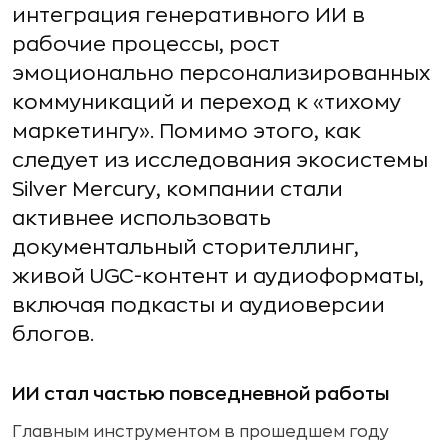
интеграция генеративного ИИ в
рабочие процессы, рост
эмоционально персонализированных
коммуникаций и переход к «тихому
маркетингу». Помимо этого, как
следует из исследования экосистемы
Silver Mercury, компании стали
активнее использовать
документальный сторителлинг,
живой UGC-контент и аудиоформаты,
включая подкасты и аудиоверсии
блогов.
ИИ стал частью повседневной работы
Главным инструментом в прошедшем году