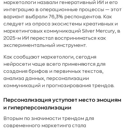
маркетологи назвали генеративный ИИ и его
интеграцию в операционные процессы — этот
вариант выбрали 76,3% респондентов. Как
следует из опроса экосистемы креативных и
маркетинговых коммуникаций Silver Mercury, в
2025-м ИИ перестал восприниматься как
экспериментальный инструмент.
Как сообщают маркетологи, сегодня
нейросети чаще всего применяются для
создания брифов и первичных текстов,
анализа данных, персонализации
коммуникаций и прогнозирования трендов.
Персонализация уступает место эмоциям
и гиперперсонализации
Вторым по значимости трендом для
современного маркетинга стала