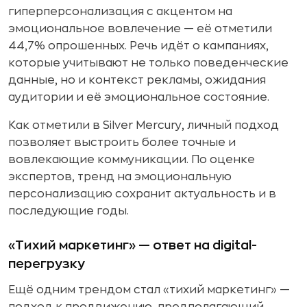
гиперперсонализация с акцентом на
эмоциональное вовлечение — её отметили
44,7% опрошенных. Речь идёт о кампаниях,
которые учитывают не только поведенческие
данные, но и контекст рекламы, ожидания
аудитории и её эмоциональное состояние.
Как отметили в Silver Mercury, личный подход
позволяет выстроить более точные и
вовлекающие коммуникации. По оценке
экспертов, тренд на эмоциональную
персонализацию сохранит актуальность и в
последующие годы.
«Тихий маркетинг» — ответ на digital-
перегрузку
Ещё одним трендом стал «тихий маркетинг» —