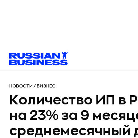
НОВОСТИ
/
БИЗНЕС
Количество ИП в 
на 23% за 9 месяц
среднемесячный 