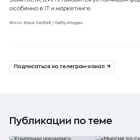
особенно в IT и маркетинге.
Фото: Klaus Vedfelt / Getty Images
Подписаться на телеграм-канал
Публикации по теме