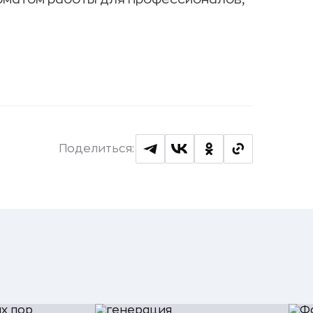
Поделиться: