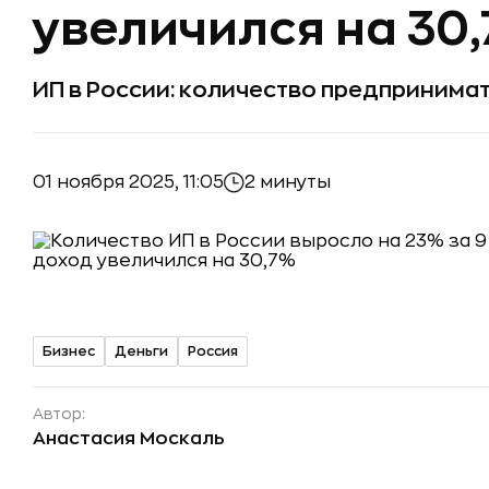
увеличился на 30
ИП в России: количество предпринима
01 ноября 2025, 11:05
2 минуты
Бизнес
Деньги
Россия
Автор:
Анастасия Москаль