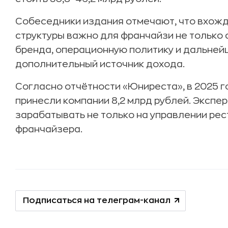
Собеседники издания отмечают, что вхожде
структуры важно для франчайзи не только с
бренда, операционную политику и дальнейши
дополнительный источник дохода.
Согласно отчётности «Юниреста», в 2025 г
принесли компании 8,2 млрд рублей. Экспер
зарабатывать не только на управлении рес
франчайзера.
Подписаться на телеграм-канал