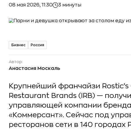
08 мая 2026, 11:30
3 минуты
Бизнес
Россия
Автор:
Анастасия Москаль
Крупнейший франчайзи Rostic’s 
Restaurant Brands (IRB) — получ
управляющей компании бренда
«Коммерсант». Сейчас под упра
ресторанов сети в 140 городах 