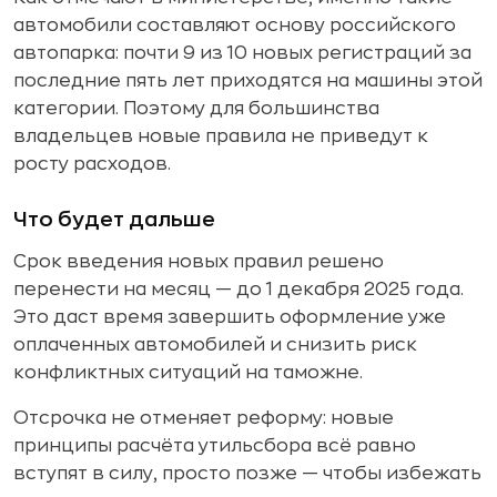
автомобили составляют основу российского
автопарка: почти 9 из 10 новых регистраций за
последние пять лет приходятся на машины этой
категории. Поэтому для большинства
владельцев новые правила не приведут к
росту расходов.
Что будет дальше
Срок введения новых правил решено
перенести на месяц — до 1 декабря 2025 года.
Это даст время завершить оформление уже
оплаченных автомобилей и снизить риск
конфликтных ситуаций на таможне.
Отсрочка не отменяет реформу: новые
принципы расчёта утильсбора всё равно
вступят в силу, просто позже — чтобы избежать