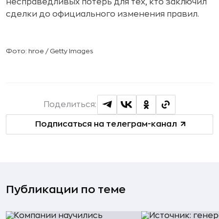
несправедливых потерь для тех, кто заключил
сделки до официального изменения правил.
Фото: hroe / Getty Images
Поделиться:
Подписаться на телеграм-канал
Публикации по теме