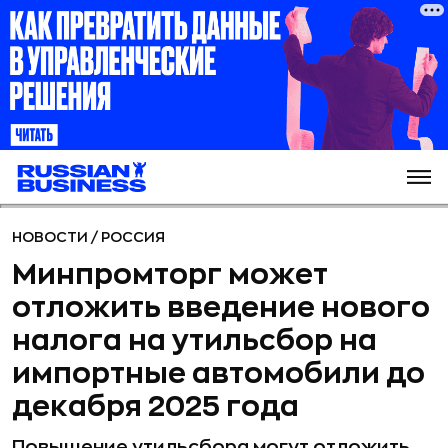
НОВОСТИ
/
РОССИЯ
Минпромторг может
отложить введение нового
налога на утильсбор на
импортные автомобили до
декабря 2025 года
Повышение утильсбора могут отложить