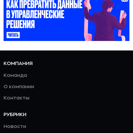
КОМПАНИЯ
Команда
О компании
Контакты
РУБРИКИ
Новости