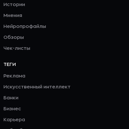
Истории
Мнения
Нейропрофайлы
Обзоры
Чек-листы
ТЕГИ
Реклама
Искусственный интеллект
Банки
Бизнес
Карьера