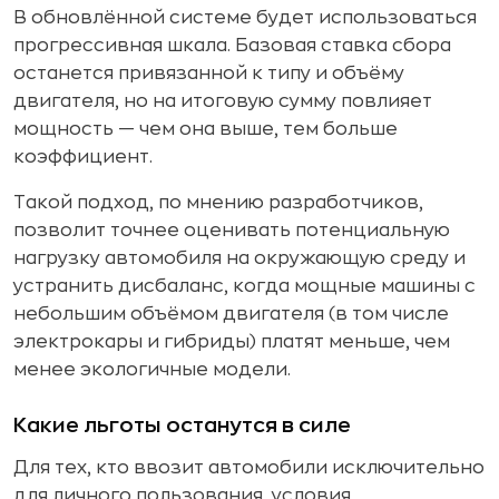
В обновлённой системе будет использоваться
прогрессивная шкала. Базовая ставка сбора
останется привязанной к типу и объёму
двигателя, но на итоговую сумму повлияет
мощность — чем она выше, тем больше
коэффициент.
Такой подход, по мнению разработчиков,
позволит точнее оценивать потенциальную
нагрузку автомобиля на окружающую среду и
устранить дисбаланс, когда мощные машины с
небольшим объёмом двигателя (в том числе
электрокары и гибриды) платят меньше, чем
менее экологичные модели.
Какие льготы останутся в силе
Для тех, кто ввозит автомобили исключительно
для личного пользования, условия