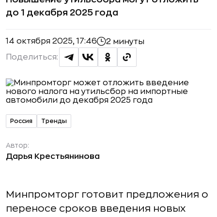
до 1 декабря 2025 года
14 октября 2025, 17:46
2 минуты
Поделиться:
Россия
Тренды
Автор:
Дарья Крестьянинова
Минпромторг готовит предложения о
переносе сроков введения новых