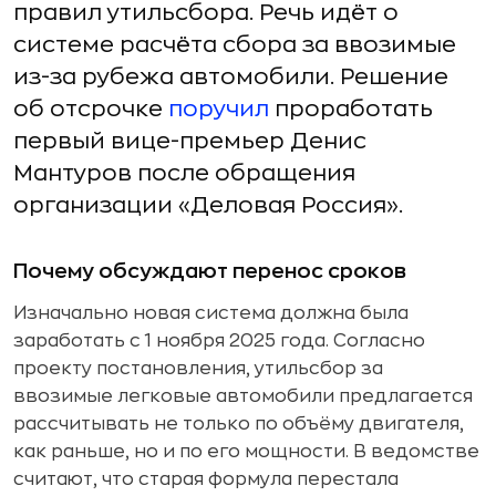
правил утильсбора. Речь идёт о
системе расчёта сбора за ввозимые
из-за рубежа автомобили. Решение
об отсрочке
поручил
проработать
первый вице-премьер Денис
Мантуров после обращения
организации «Деловая Россия».
Почему обсуждают перенос сроков
Изначально новая система должна была
заработать с 1 ноября 2025 года. Согласно
проекту постановления, утильсбор за
ввозимые легковые автомобили предлагается
рассчитывать не только по объёму двигателя,
как раньше, но и по его мощности. В ведомстве
считают, что старая формула перестала