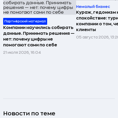
Немалый бизнес
Кураж, гедонизм 
спокойствие: тур
Партнёрский материал
компании о том, ч
Компании научились собирать
клиенты
данные. Принимать решения —
05 августа 2026, 13:2
нет: почему цифры не
помогают сами по себе
21 июля 2026, 16:04
Новости по теме