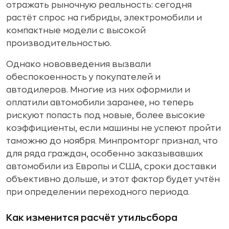
отражать рыночную реальность: сегодня
растёт спрос на гибриды, электромобили и
компактные модели с высокой
производительностью.
Однако нововведения вызвали
обеспокоенность у покупателей и
автодилеров. Многие из них оформили и
оплатили автомобили заранее, но теперь
рискуют попасть под новые, более высокие
коэффициенты, если машины не успеют пройти
таможню до ноября. Минпромторг признал, что
для ряда граждан, особенно заказывавших
автомобили из Европы и США, сроки доставки
объективно дольше, и этот фактор будет учтён
при определении переходного периода.
Как изменится расчёт утильсбора