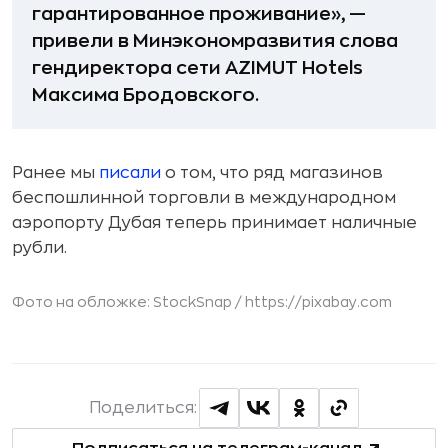
гарантированное проживание», —
привели в Минэкономразвития слова
гендиректора сети AZIMUT Hotels
Максима Бродовского.
Ранее мы
писали
о том, что ряд магазинов
беспошлинной торговли в международном
аэропорту Дубая теперь принимает наличные
рубли.
Фото на обложке: StockSnap /
https://pixabay.com
Поделиться: