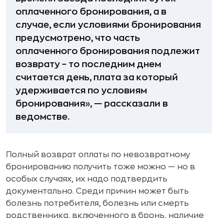
оплаченного бронирования, а в
случае, если условиями бронирования
предусмотрено, что часть
оплаченного бронирования подлежит
возврату – то последним днем
считается день, плата за который
удерживается по условиям
бронирования», — рассказали в
ведомстве.
Полный возврат оплаты по невозвратному
бронированию получить тоже можно — но в
особых случаях, их надо подтвердить
документально. Среди причин может быть
болезнь потребителя, болезнь или смерть
родственника, включенного в бронь, наличие