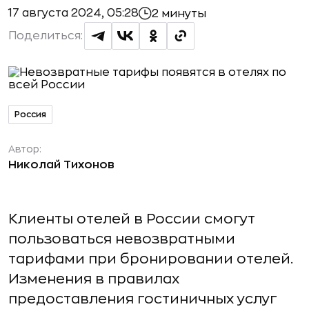
17 августа 2024, 05:28
2 минуты
Поделиться:
Россия
Автор:
Николай Тихонов
Клиенты отелей в России смогут
пользоваться невозвратными
тарифами при бронировании отелей.
Изменения в правилах
предоставления гостиничных услуг