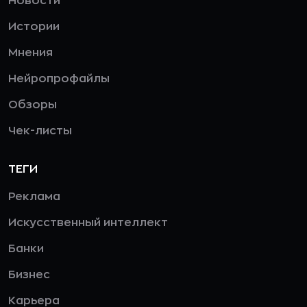
Новости
Истории
Мнения
Нейропрофайлы
Обзоры
Чек-листы
ТЕГИ
Реклама
Искусственный интеллект
Банки
Бизнес
Карьера