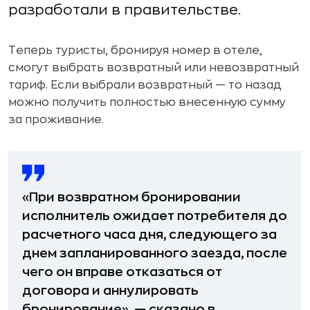
разработали в правительстве.
Теперь туристы, бронируя номер в отеле,
смогут выбрать возвратный или невозвратный
тариф. Если выбрали возвратный — то назад
можно получить полностью внесенную сумму
за проживание.
«При возвратном бронировании
исполнитель ожидает потребителя до
расчетного часа дня, следующего за
днем запланированного заезда, после
чего он вправе отказаться от
договора и аннулировать
бронирование», — сказано в