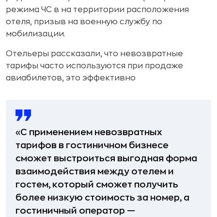
режима ЧС в на территории расположения
отеля, призыв на военную службу по
мобилизации.
Отельеры рассказали, что невозвратные
тарифы часто используются при продаже
авиабилетов, это эффективно
«С применением невозвратных
тарифов в гостиничном бизнесе
сможет выстроиться выгодная форма
взаимодействия между отелем и
гостем, который сможет получить
более низкую стоимость за номер, а
гостиничный оператор —