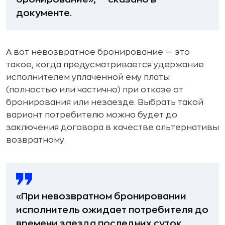
документе.
А вот невозвратное бронирование — это
такое, когда предусматривается удержание
исполнителем уплаченной ему платы
(полностью или частично) при отказе от
бронирования или незаезде. Выбрать такой
вариант потребителю можно будет до
заключения договора в качестве альтернативы
возвратному.
«При невозвратном бронировании
исполнитель ожидает потребителя до
времени заезда последних суток