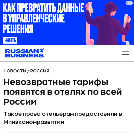
НОВОСТИ
/
РОССИЯ
Невозвратные тарифы
появятся в отелях по всей
России
Такое право отельерам предоставили в
Минэкономразвития