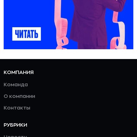
КОМПАНИЯ
Команда
О компании
Контакты
РУБРИКИ