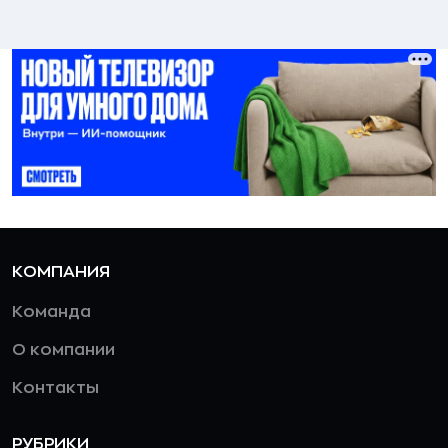
КОМПАНИЯ
Команда
О компании
Контакты
РУБРИКИ