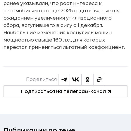
ранее указывали, что рост интереса к
автомобилям в конце 2025 года объясняется
ожиданием увеличения утилизационного
сбора, вступившего в силу с 1 декабря.
Наибольшие изменения коснулись машин
мощностью свыше 160 л.с., для которых
перестал применяться льготный коэффициент.
Поделиться:
Подписаться на телеграм-канал
Публикации по теме