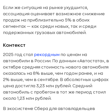
Если же ситуация на рынке ухудшится,
ассоциация оценивает возможное снижение
продаж на приблизительно 5% в обоих
сегментах — как среди новых, так и среди
подержанных грузовых автомобилей.
Контекст
2025 год стал
рекордным
по ценам на
автомобили в России. По данным «Автостата», в
октябре средняя стоимость нового автомобиля
оказалась на 8% выше, чем годом ранее, и на
2% выше, чем в сентябре. В абсолютных цифрах
цена достигла 3,23 млн рублей. Средний
автомобиль с пробегом в тот же период стоил
около 1,23 млн рублей.
В экосистеме Сбера для автовладельцев