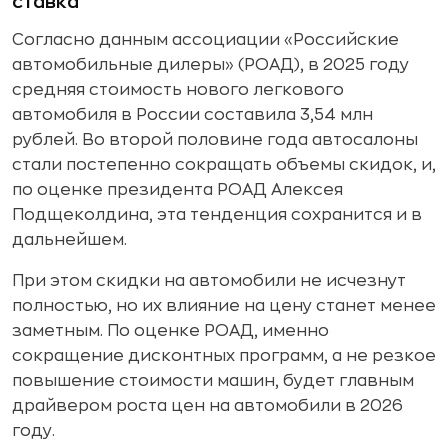
ставка
Согласно данным ассоциации «Российские
автомобильные дилеры» (РОАД), в 2025 году
средняя стоимость нового легкового
автомобиля в России составила 3,54 млн
рублей. Во второй половине года автосалоны
стали постепенно сокращать объемы скидок, и,
по оценке президента РОАД Алексея
Подщеколдина, эта тенденция сохранится и в
дальнейшем.
При этом скидки на автомобили не исчезнут
полностью, но их влияние на цену станет менее
заметным. По оценке РОАД, именно
сокращение дисконтных программ, а не резкое
повышение стоимости машин, будет главным
драйвером роста цен на автомобили в 2026
году.