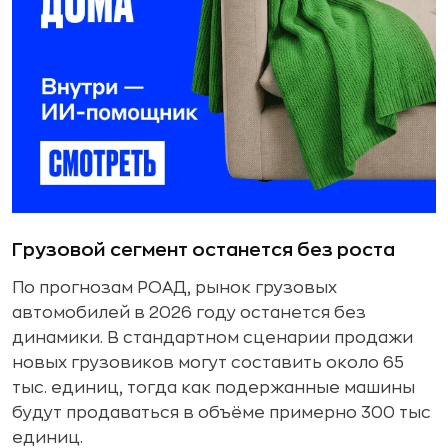
Грузовой сегмент останется без роста
По прогнозам РОАД, рынок грузовых
автомобилей в 2026 году останется без
динамики. В стандартном сценарии продажи
новых грузовиков могут составить около 65
тыс. единиц, тогда как подержанные машины
будут продаваться в объёме примерно 300 тыс
единиц.