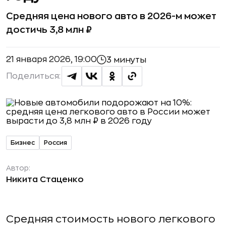
Средняя цена нового авто в 2026-м может
достичь 3,8 млн ₽
21 января 2026, 19:00
3 минуты
Поделиться:
Бизнес
Россия
Автор:
Никита Стаценко
Средняя стоимость нового легкового