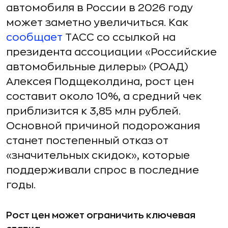
автомобиля в России в 2026 году
может заметно увеличиться. Как
сообщает
ТАСС со ссылкой на
президента ассоциации «Российские
автомобильные дилеры» (РОАД)
Алексея Подщеколдина, рост цен
составит около 10%, а средний чек
приблизится к 3,85 млн рублей.
Основной причиной подорожания
станет постепенный отказ от
«значительных скидок», которые
поддерживали спрос в последние
годы.
Рост цен может ограничить ключевая