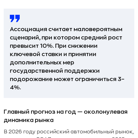
Ассоциация считает маловероятным
сценарий, при котором средний рост
превысит 10%. При снижении
ключевой ставки и принятии
дополнительных мер
государственной поддержки
подорожание может ограничиться 3–
4%.
Главный прогноз на год — околонулевая
динамика рынка
В 2026 году российский автомобильный рынок,