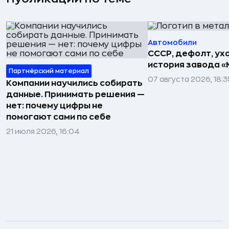
Автомобили
СССР, дефолт, ухо
история завода «
Партнёрский материал
07 августа 2026, 18:3
Компании научились собирать
данные. Принимать решения —
нет: почему цифры не
помогают сами по себе
21 июля 2026, 16:04