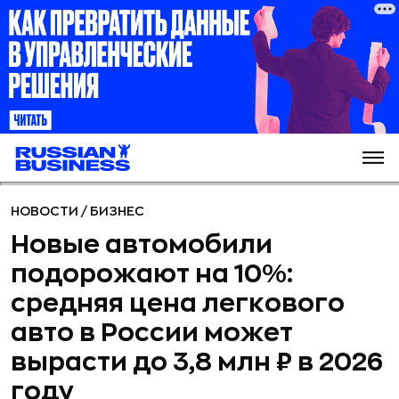
НОВОСТИ
/
БИЗНЕС
Новые автомобили
подорожают на 10%:
средняя цена легкового
авто в России может
вырасти до 3,8 млн ₽ в 2026
году