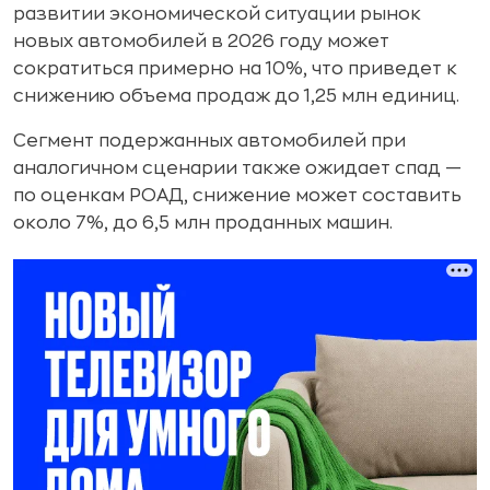
развитии экономической ситуации рынок
новых автомобилей в 2026 году может
сократиться примерно на 10%, что приведет к
снижению объема продаж до 1,25 млн единиц.
Сегмент подержанных автомобилей при
аналогичном сценарии также ожидает спад —
по оценкам РОАД, снижение может составить
около 7%, до 6,5 млн проданных машин.