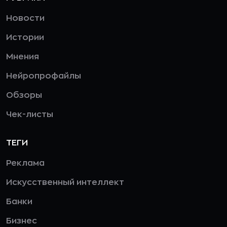
Новости
Истории
Мнения
Нейропрофайлы
Обзоры
Чек-листы
ТЕГИ
Реклама
Искусственный интеллект
Банки
Бизнес