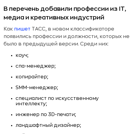
В перечень добавили профессии из IT,
медиа и креативных индустрий
Как
пишет
ТАСС, в новом классификаторе
появились профессии и должности, которых не
было в предыдущей версии. Среди них:
коуч;
спа-менеджер;
копирайтер;
SMM-менеджер;
специалист по искусственному
интеллекту;
инженер по 3D-печати;
ландшафтный дизайнер;