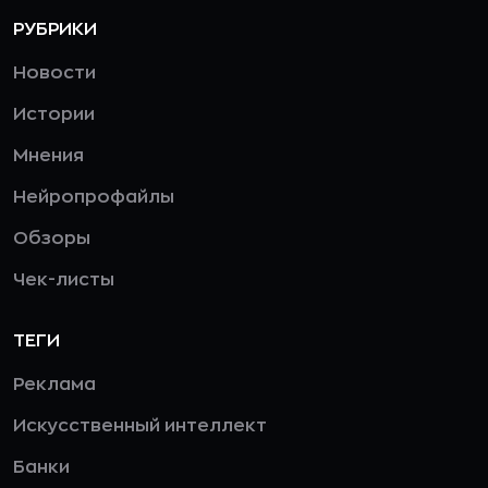
РУБРИКИ
Новости
Истории
Мнения
Нейропрофайлы
Обзоры
Чек-листы
ТЕГИ
Реклама
Искусственный интеллект
Банки