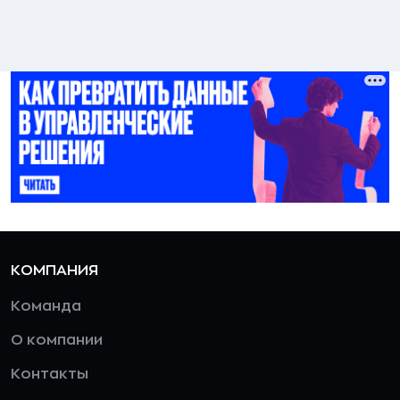
КОМПАНИЯ
Команда
О компании
Контакты