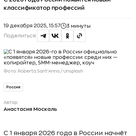
классификатор профессий
19 декабря 2025, 15:57
3 минуты
Поделиться:
Фото:
Roberta Sant'Anna / Unsplash
Россия
Автор:
Анастасия Москаль
С 1 января 2026 года в России начнёт