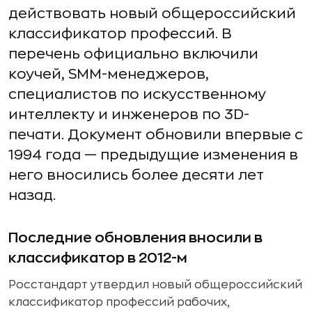
действовать новый общероссийский
классификатор профессий. В
перечень официально включили
коучей, SMM-менеджеров,
специалистов по искусственному
интеллекту и инженеров по 3D-
печати. Документ обновили впервые с
1994 года — предыдущие изменения в
него вносились более десяти лет
назад.
Последние обновления вносили в
классификатор в 2012-м
Росстандарт утвердил новый общероссийский
классификатор профессий рабочих,