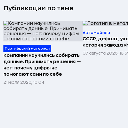
Публикации по теме
Автомобили
СССР, дефолт, ухо
история завода «
Партнёрский материал
07 августа 2026, 18:3
Компании научились собирать
данные. Принимать решения —
нет: почему цифры не
помогают сами по себе
21 июля 2026, 16:04