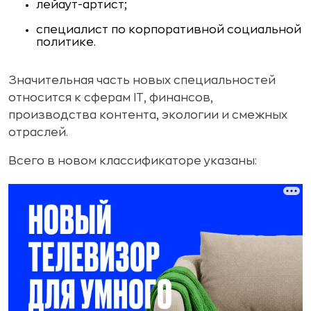
лейаут-артист;
специалист по корпоративной социальной
политике.
Значительная часть новых специальностей
относится к сферам IT, финансов,
производства контента, экологии и смежных
отраслей.
Всего в новом классификаторе указаны: