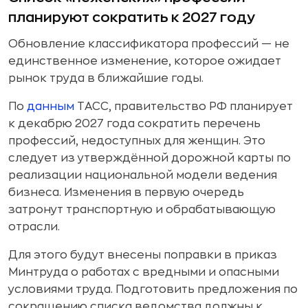
планируют сократить к 2027 году
Обновление классификатора профессий — не
единственное изменение, которое ожидает
рынок труда в ближайшие годы.
По
данным
ТАСС, правительство РФ планирует
к декабрю 2027 года сократить перечень
профессий, недоступных для женщин. Это
следует из утверждённой дорожной карты по
реализации национальной модели ведения
бизнеса. Изменения в первую очередь
затронут транспортную и обрабатывающую
отрасли.
Для этого будут внесены поправки в приказ
Минтруда о работах с вредными и опасными
условиями труда. Подготовить предложения по
сокращению списка ведомства должны к