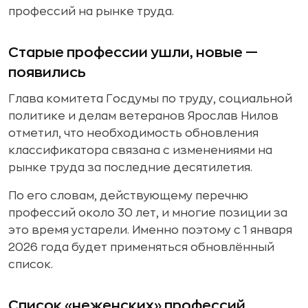
профессий на рынке труда.
Старые профессии ушли, новые —
появились
Глава комитета Госдумы по труду, социальной
политике и делам ветеранов Ярослав Нилов
отметил, что необходимость обновления
классификатора связана с изменениями на
рынке труда за последние десятилетия.
По его словам, действующему перечню
профессий около 30 лет, и многие позиции за
это время устарели. Именно поэтому с 1 января
2026 года будет применяться обновлённый
список.
Список «неженских» профессий