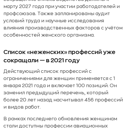
марту 2027 года при участии работодателей и
профсоюзов. Также запланированы аудит
условий труда и научные исследования
влияния производственных факторов с учётом
особенностей женского организма.
Список «неженских» профессий уже
сокращали — в 2021 году
Действующий список профессий с
ограничениями для женщин применяется с 1
января 2021 года и включает 100 позиций. Он
заменил предыдущий перечень, который
более 20 лет назад насчитывал 456 профессий
и видов работ.
В рамках последнего обновления женщинам
стали доступны профессии авиационных