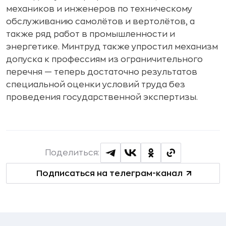
механиков и инженеров по техническому
обслуживанию самолётов и вертолётов, а
также ряд работ в промышленности и
энергетике. Минтруд также упростил механизм
допуска к профессиям из ограничительного
перечня — теперь достаточно результатов
специальной оценки условий труда без
проведения государственной экспертизы.
Поделиться:
Подписаться на телеграм-канал