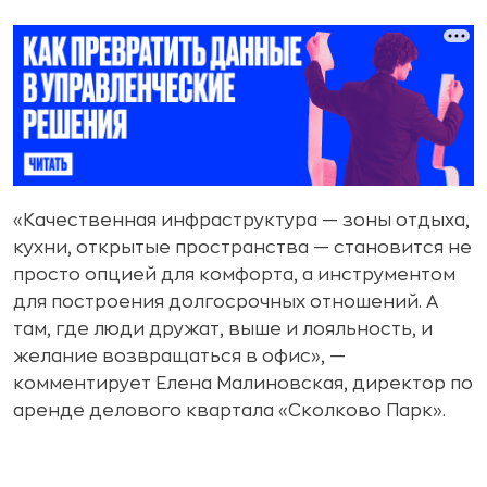
«Качественная инфраструктура — зоны отдыха,
кухни, открытые пространства — становится не
просто опцией для комфорта, а инструментом
для построения долгосрочных отношений. А
там, где люди дружат, выше и лояльность, и
желание возвращаться в офис», —
комментирует Елена Малиновская, директор по
аренде делового квартала «Сколково Парк».