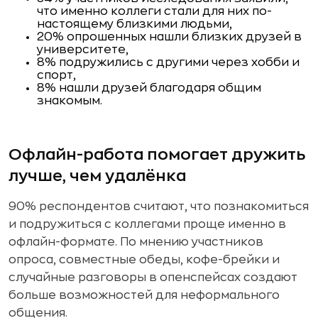
что именно коллеги стали для них по-
настоящему близкими людьми,
20% опрошенных нашли близких друзей в
университете,
8% подружились с другими через хобби и
спорт,
8% нашли друзей благодаря общим
знакомым.
Офлайн-работа помогает дружить
лучше, чем удалёнка
90% респондентов считают, что познакомиться
и подружиться с коллегами проще именно в
офлайн-формате. По мнению участников
опроса, совместные обеды, кофе-брейки и
случайные разговоры в опенспейсах создают
больше возможностей для неформального
общения.