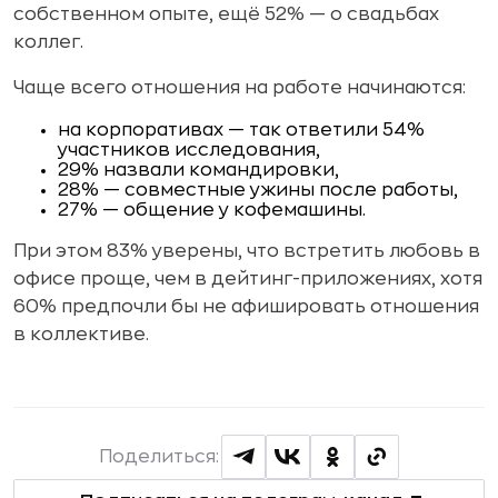
собственном опыте, ещё 52% — о свадьбах
коллег.
Чаще всего отношения на работе начинаются:
на корпоративах — так ответили 54%
участников исследования,
29% назвали командировки,
28% — совместные ужины после работы,
27% — общение у кофемашины.
При этом 83% уверены, что встретить любовь в
офисе проще, чем в дейтинг-приложениях, хотя
60% предпочли бы не афишировать отношения
в коллективе.
Поделиться: