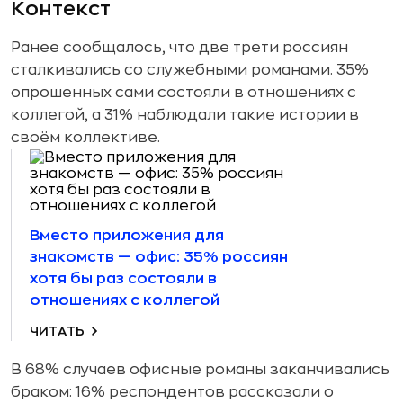
Контекст
Ранее сообщалось, что две трети россиян
сталкивались со служебными романами. 35%
опрошенных сами состояли в отношениях с
коллегой, а 31% наблюдали такие истории в
своём коллективе.
Вместо приложения для
знакомств — офис: 35% россиян
хотя бы раз состояли в
отношениях с коллегой
ЧИТАТЬ
В 68% случаев офисные романы заканчивались
браком: 16% респондентов рассказали о