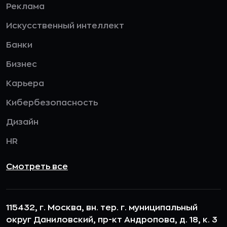
Реклама
Искусственный интеллект
Банки
Бизнес
Карьера
Кибербезопасность
Дизайн
HR
Смотреть все
115432, г. Москва, вн. тер. г. муниципальный
округ Даниловский, пр-кт Андропова, д. 18, к. 3