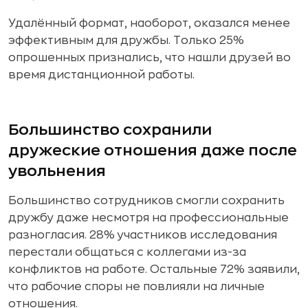
Удалённый формат, наоборот, оказался менее
эффективным для дружбы. Только 25%
опрошенных признались, что нашли друзей во
время дистанционной работы.
Большинство сохранили
дружеские отношения даже после
увольнения
Большинство сотрудников смогли сохранить
дружбу даже несмотря на профессиональные
разногласия. 28% участников исследования
перестали общаться с коллегами из-за
конфликтов на работе. Остальные 72% заявили,
что рабочие споры не повлияли на личные
отношения.