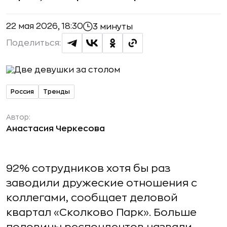
22 мая 2026, 18:30
3 минуты
Поделиться:
Россия
Тренды
Автор:
Анастасия Черкесова
92% сотрудников хотя бы раз
заводили дружеские отношения с
коллегами, сообщает деловой
квартал «Сколково Парк». Больше