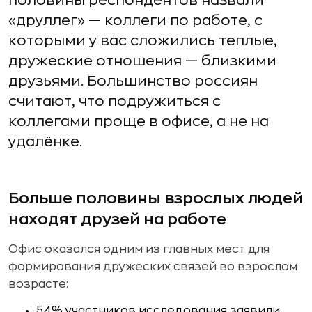
половины респондентов назвали
«друллег» — коллеги по работе, с
которыми у вас сложились теплые,
дружеские отношения — близкими
друзьями. Большинство россиян
считают, что подружиться с
коллегами проще в офисе, а не на
удалёнке.
Больше половины взрослых людей
находят друзей на работе
Офис оказался одним из главных мест для
формирования дружеских связей во взрослом
возрасте:
54% участников исследования заявили,