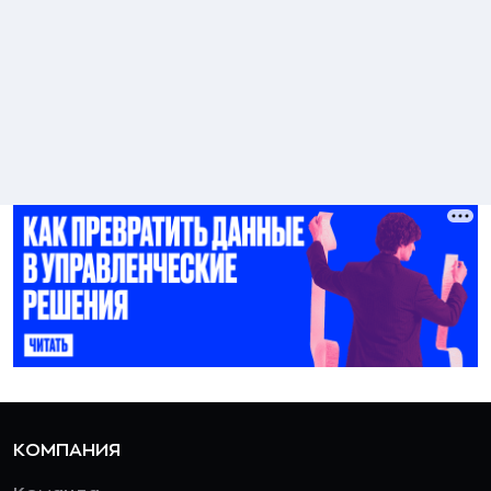
КОМПАНИЯ