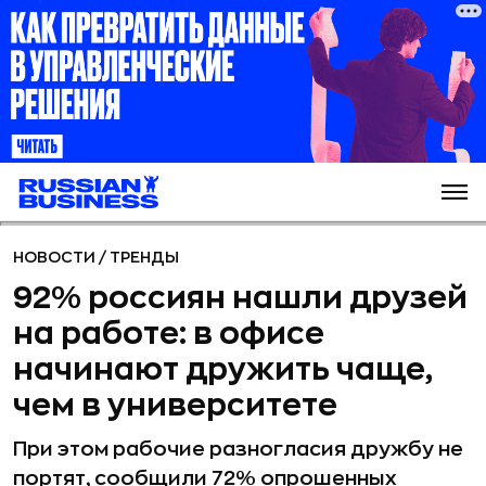
НОВОСТИ
/
ТРЕНДЫ
92% россиян нашли друзей
на работе: в офисе
начинают дружить чаще,
чем в университете
При этом рабочие разногласия дружбу не
портят, сообщили 72% опрошенных