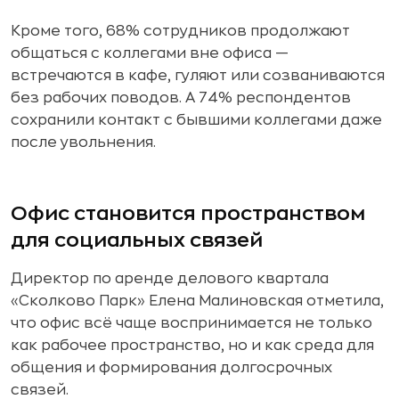
Кроме того, 68% сотрудников продолжают
общаться с коллегами вне офиса —
встречаются в кафе, гуляют или созваниваются
без рабочих поводов. А 74% респондентов
сохранили контакт с бывшими коллегами даже
после увольнения.
Офис становится пространством
для социальных связей
Директор по аренде делового квартала
«Сколково Парк» Елена Малиновская отметила,
что офис всё чаще воспринимается не только
как рабочее пространство, но и как среда для
общения и формирования долгосрочных
связей.