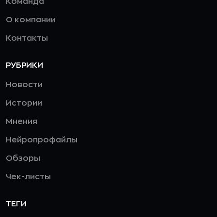
Команда
О компании
Контакты
РУБРИКИ
Новости
Истории
Мнения
Нейропрофайлы
Обзоры
Чек-листы
ТЕГИ