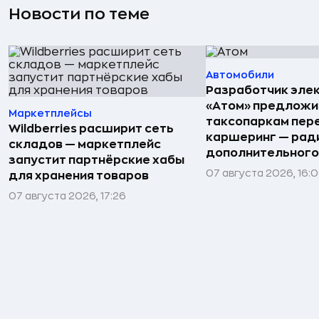
Новости по теме
Автомобили
Разработчик эле
«Атом» предложи
Маркетплейсы
таксопаркам пере
Wildberries расширит сеть
каршеринг — рад
складов — маркетплейс
дополнительного
запустит партнёрские хабы
07 августа 2026, 16:
для хранения товаров
07 августа 2026, 17:26