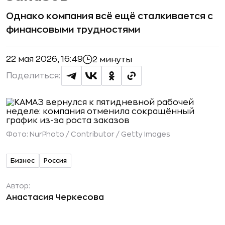
Однако компания всё ещё сталкивается с
финансовыми трудностями
22 мая 2026, 16:49
2 минуты
Поделиться:
Фото:
NurPhoto / Contributor / Getty Images
Бизнес
Россия
Автор:
Анастасия Черкесова