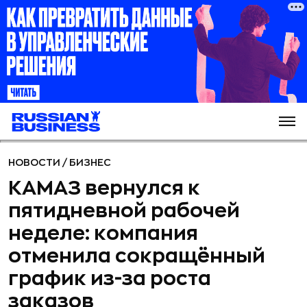
НОВОСТИ
/
БИЗНЕС
КАМАЗ вернулся к
пятидневной рабочей
неделе: компания
отменила сокращённый
график из-за роста
заказов