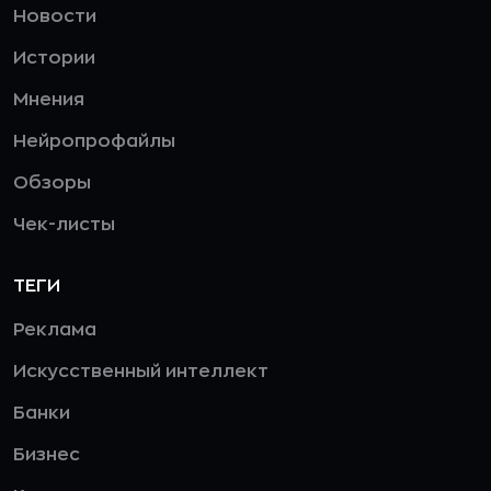
Новости
Истории
Мнения
Нейропрофайлы
Обзоры
Чек-листы
ТЕГИ
Реклама
Искусственный интеллект
Банки
Бизнес