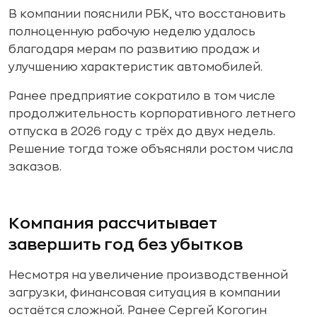
В компании пояснили РБК, что восстановить
полноценную рабочую неделю удалось
благодаря мерам по развитию продаж и
улучшению характеристик автомобилей.
Ранее предприятие сократило в том числе
продолжительность корпоративного летнего
отпуска в 2026 году с трёх до двух недель.
Решение тогда тоже объясняли ростом числа
заказов.
Компания рассчитывает
завершить год без убытков
Несмотря на увеличение производственной
загрузки, финансовая ситуация в компании
остаётся сложной. Ранее Сергей Когогин