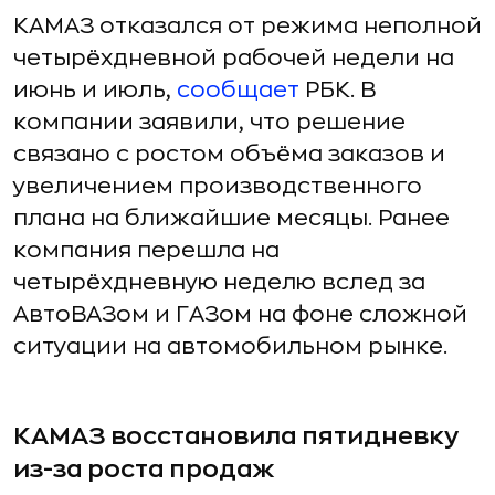
КАМАЗ отказался от режима неполной
четырёхдневной рабочей недели на
июнь и июль,
сообщает
РБК. В
компании заявили, что решение
связано с ростом объёма заказов и
увеличением производственного
плана на ближайшие месяцы. Ранее
компания перешла на
четырёхдневную неделю вслед за
АвтоВАЗом и ГАЗом на фоне сложной
ситуации на автомобильном рынке.
КАМАЗ восстановила пятидневку
из-за роста продаж