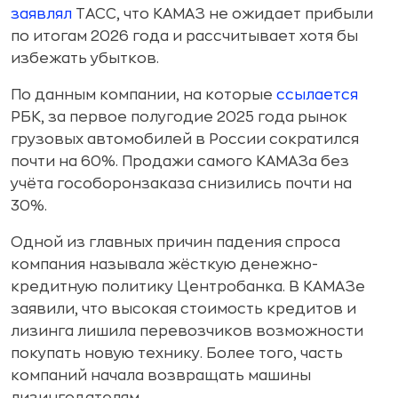
заявлял
ТАСС, что КАМАЗ не ожидает прибыли
по итогам 2026 года и рассчитывает хотя бы
избежать убытков.
По данным компании, на которые
ссылается
РБК, за первое полугодие 2025 года рынок
грузовых автомобилей в России сократился
почти на 60%. Продажи самого КАМАЗа без
учёта гособоронзаказа снизились почти на
30%.
Одной из главных причин падения спроса
компания называла жёсткую денежно-
кредитную политику Центробанка. В КАМАЗе
заявили, что высокая стоимость кредитов и
лизинга лишила перевозчиков возможности
покупать новую технику. Более того, часть
компаний начала возвращать машины