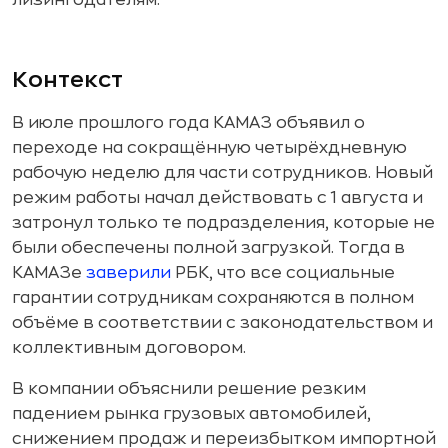
лизингодателям.
Контекст
В июле прошлого года КАМАЗ объявил о
переходе на сокращённую четырёхдневную
рабочую неделю для части сотрудников. Новый
режим работы начал действовать с 1 августа и
затронул только те подразделения, которые не
были обеспечены полной загрузкой. Тогда в
КАМАЗе
заверили
РБК, что все социальные
гарантии сотрудникам сохраняются в полном
объёме в соответствии с законодательством и
коллективным договором.
В компании объяснили решение резким
падением рынка грузовых автомобилей,
снижением продаж и переизбытком импортной