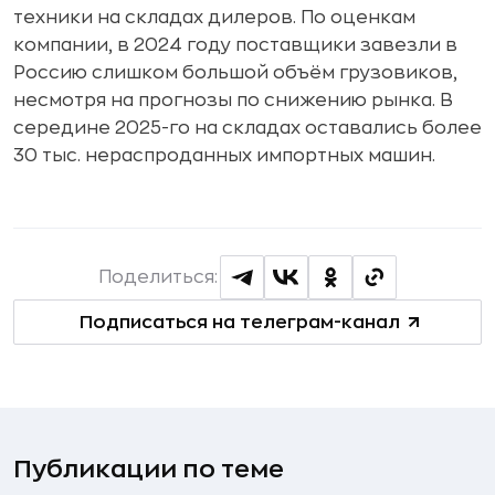
техники на складах дилеров. По оценкам
компании, в 2024 году поставщики завезли в
Россию слишком большой объём грузовиков,
несмотря на прогнозы по снижению рынка. В
середине 2025-го на складах оставались более
30 тыс. нераспроданных импортных машин.
Поделиться:
Подписаться на телеграм-канал
Публикации по теме