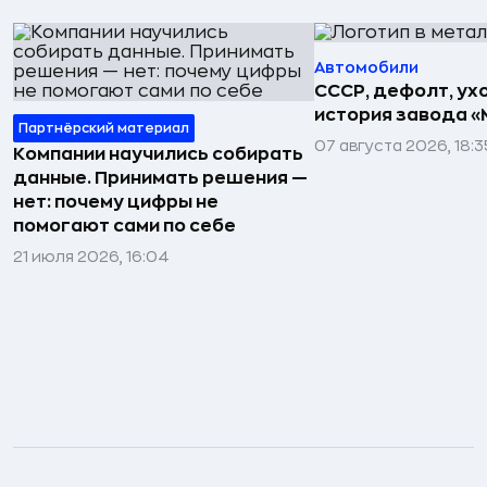
Автомобили
СССР, дефолт, ухо
история завода «
Партнёрский материал
07 августа 2026, 18:3
Компании научились собирать
данные. Принимать решения —
нет: почему цифры не
помогают сами по себе
21 июля 2026, 16:04