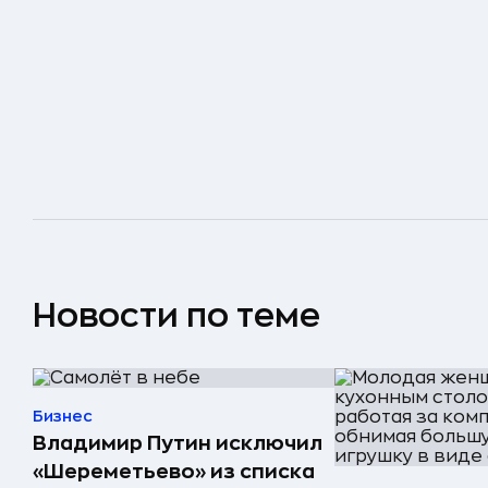
Новости по теме
Бизнес
Владимир Путин исключил
«Шереметьево» из списка