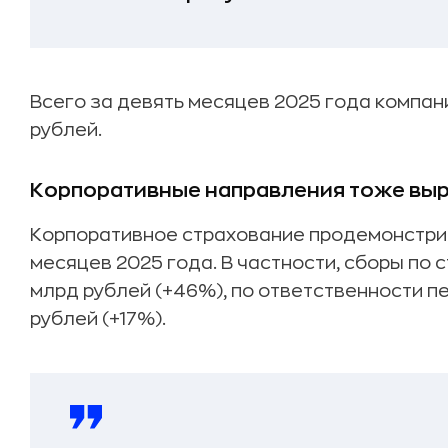
Всего за девять месяцев 2025 года компан
рублей.
Корпоративные направления тоже вы
Корпоративное страхование продемонстрир
месяцев 2025 года. В частности, сборы по 
млрд рублей (+46%), по ответственности п
рублей (+17%).