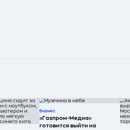
Бизнес
«Газпром-Медиа»
готовится выйти на