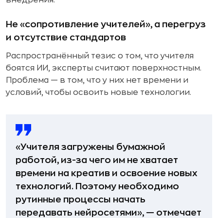
внедрения.
Не «сопротивление учителей», а перегруз
и отсутствие стандартов
Распространённый тезис о том, что учителя
боятся ИИ, эксперты считают поверхностным.
Проблема — в том, что у них нет времени и
условий, чтобы освоить новые технологии.
«Учителя загружены бумажной
работой, из-за чего им не хватает
времени на креатив и освоение новых
технологий. Поэтому необходимо
рутинные процессы начать
передавать нейросетями», — отмечает