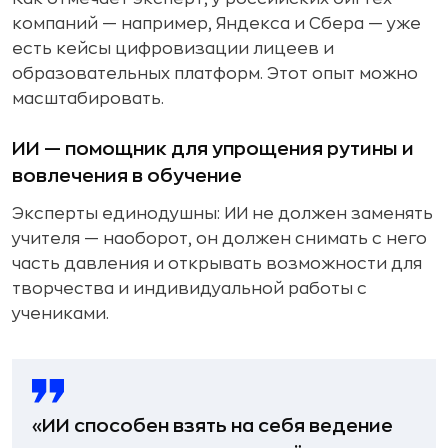
компаний — например, Яндекса и Сбера — уже
есть кейсы цифровизации лицеев и
образовательных платформ. Этот опыт можно
масштабировать.
ИИ — помощник для упрощения рутины и
вовлечения в обучение
Эксперты единодушны: ИИ не должен заменять
учителя — наоборот, он должен снимать с него
часть давления и открывать возможности для
творчества и индивидуальной работы с
учениками.
«ИИ способен взять на себя ведение