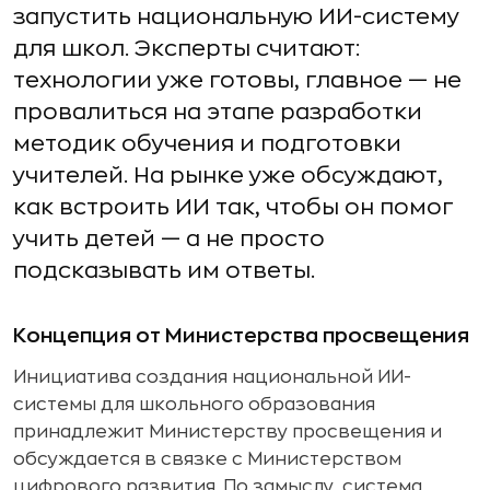
запустить национальную ИИ-систему
для школ. Эксперты считают:
технологии уже готовы, главное — не
провалиться на этапе разработки
методик обучения и подготовки
учителей. На рынке уже обсуждают,
как встроить ИИ так, чтобы он помог
учить детей — а не просто
подсказывать им ответы.
Концепция от Министерства просвещения
Инициатива создания национальной ИИ-
системы для школьного образования
принадлежит Министерству просвещения и
обсуждается в связке с Министерством
цифрового развития. По замыслу, система