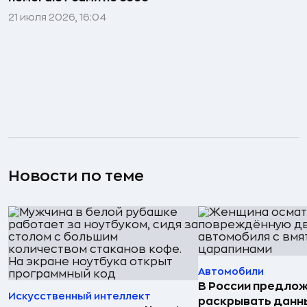
21 июля 2026, 16:04
Новости по теме
Автомобили
В России предло
Искусственный интеллект
раскрывать данн