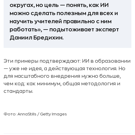
округах, но цель — понять, как ИИ
можно сделать полезным для всех и
научить учителей правильно с ним
работать», — подытоживает эксперт
Даниил Бредихин.
Эти примеры подтверждают: ИИ в образовании
— уже не идея, а действующая технология. Но
для масштабного внедрения нужно больше,
чем код: как минимум, общая методология и
стандарты.
Фото: AnnaStills / Getty Images