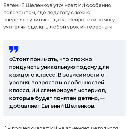
Евгений Шеленков уточняет: ИИ особенно
полезен там, где педагогу сложно
«перезагрузить» подход. Нейросети помогут
учителям сделать любой урок интересным.
«Стоит понимать, что сложно
придумать уникальную подачу для
каждого класса. В зависимости от
уровня, возраста и особенностей
класса, ИИ сгенерирует материал,
которые будет понятен детям», —
добавляет Евгений Шеленков.
Он подчёркивает: ИИ не заменяет методиста,