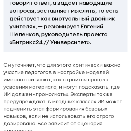
говорит ответ, а задает наводящие
вопросы, заставляет мыслить, то есть
действует как виртуальный двойник
учителя», — резюмирует Евгений
Шеленков, руководитель проекта
«Битрикс24 // Университет».
Он уточняет, что для этого критически важно
участие педагогов в настройке моделей:
именно они знают, как строится процесс
усвоения материала, и могут подсказать, где
ИИ должен «промолчать». Эксперты также
предупреждают: в младших классах ИИ может
подменить этап формирования базовых
навыков, если не использовать его строго
дозировано. Всё зависит от сценария