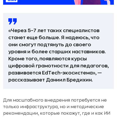
«Через 5–7 лет таких специалистов
станет еще больше. Я надеюсь, что
они смогут подтянуть до своего
уровня и более старших наставников.
Кроме того, появляются курсы
цифровой грамотности для педагогов,
развивается EdTech-экосистема», —
рассказывает Даниил Бредихин.
Для масштабного внедрения потребуется не
только инфраструктура, но и методические
рекомендации, которые покажут, где и как ИИ