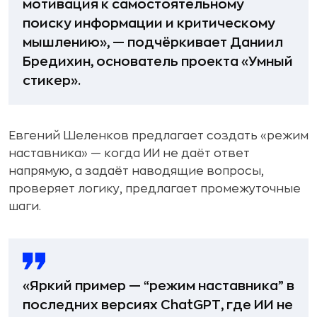
мотивация к самостоятельному
поиску информации и критическому
мышлению», — подчёркивает Даниил
Бредихин, основатель проекта «Умный
стикер».
Евгений Шеленков предлагает создать «режим
наставника» — когда ИИ не даёт ответ
напрямую, а задаёт наводящие вопросы,
проверяет логику, предлагает промежуточные
шаги.
«Яркий пример — “режим наставника” в
последних версиях ChatGPT, где ИИ не