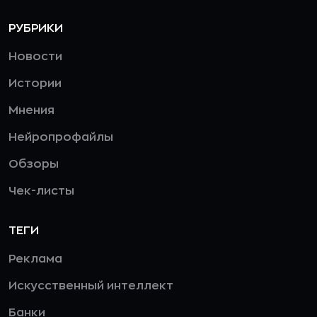
РУБРИКИ
Новости
Истории
Мнения
Нейропрофайлы
Обзоры
Чек-листы
ТЕГИ
Реклама
Искусственный интеллект
Банки