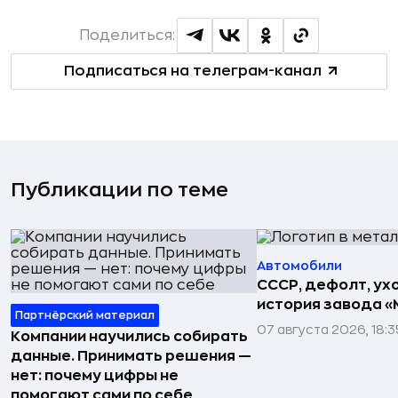
Поделиться:
Подписаться на телеграм-канал
Публикации по теме
Автомобили
СССР, дефолт, ухо
история завода «
Партнёрский материал
07 августа 2026, 18:3
Компании научились собирать
данные. Принимать решения —
нет: почему цифры не
помогают сами по себе