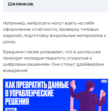
Шеленков.
Например, нейросети могут взять на себя
оформление отчётности, проверку типовых
заданий, подготовку визуальных материалов к
уроку.
Бредихин также указывает, что в школы уже
приходят молодые педагоги, открытые к
цифровым решениям. Они станут драйверами
внедрения.