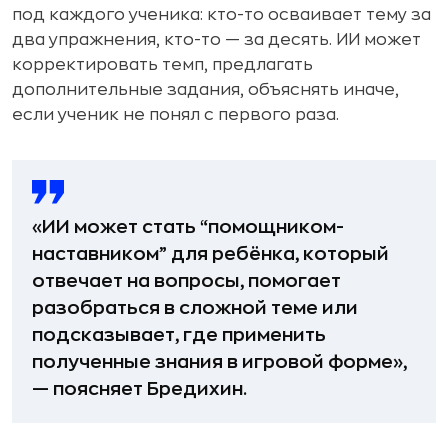
под каждого ученика: кто-то осваивает тему за
два упражнения, кто-то — за десять. ИИ может
корректировать темп, предлагать
дополнительные задания, объяснять иначе,
если ученик не понял с первого раза.
«ИИ может стать “помощником-
наставником” для ребёнка, который
отвечает на вопросы, помогает
разобраться в сложной теме или
подсказывает, где применить
полученные знания в игровой форме»,
— поясняет Бредихин.