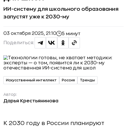
ИИ-систему для школьного образования
запустят уже к 2030-му
03 октября 2025, 21:10
5 минут
Поделиться:
Искусственный интеллект
Россия
Тренды
Автор:
Дарья Крестьянинова
К 2030 году в России планируют