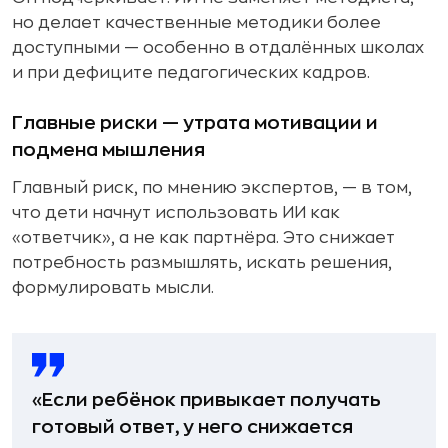
но делает качественные методики более
доступными — особенно в отдалённых школах
и при дефиците педагогических кадров.
Главные риски — утрата мотивации и
подмена мышления
Главный риск, по мнению экспертов, — в том,
что дети начнут использовать ИИ как
«ответчик», а не как партнёра. Это снижает
потребность размышлять, искать решения,
формулировать мысли.
«Если ребёнок привыкает получать
готовый ответ, у него снижается