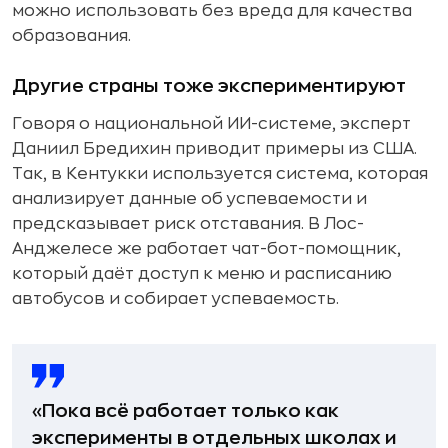
можно использовать без вреда для качества
образования.
Другие страны тоже экспериментируют
Говоря о национальной ИИ-системе, эксперт
Даниил Бредихин приводит примеры из США.
Так, в Кентукки используется система, которая
анализирует данные об успеваемости и
предсказывает риск отставания. В Лос-
Анджелесе же работает чат-бот-помощник,
который даёт доступ к меню и расписанию
автобусов и собирает успеваемость.
«Пока всё работает только как
эксперименты в отдельных школах и