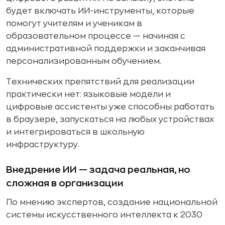
будет включать ИИ-инструменты, которые
помогут учителям и ученикам в
образовательном процессе — начиная с
административной поддержки и заканчивая
персонализированным обучением.
Технических препятствий для реализации
практически нет: языковые модели и
цифровые ассистенты уже способны работать
в браузере, запускаться на любых устройствах
и интегрироваться в школьную
инфраструктуру.
Внедрение ИИ — задача реальная, но
сложная в организации
По мнению экспертов, создание национальной
системы искусственного интеллекта к 2030