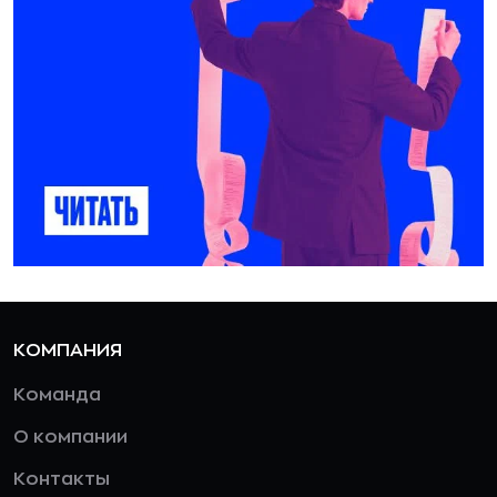
КОМПАНИЯ
Команда
О компании
Контакты