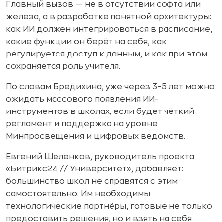
Главный вызов — не в отсутствии софта или
железа, а в разработке понятной архитектуры:
как ИИ должен интегрироваться в расписание,
какие функции он берёт на себя, как
регулируется доступ к данным, и как при этом
сохраняется роль учителя.
По словам Бредихина, уже через 3–5 лет можно
ожидать массового появления ИИ-
инструментов в школах, если будет чёткий
регламент и поддержка на уровне
Минпросвещения и цифровых ведомств.
Евгений Шеленков, руководитель проекта
«Битрикс24 // Университет», добавляет:
большинство школ не справятся с этим
самостоятельно. Им необходимы
технологические партнёры, готовые не только
предоставить решения, но и взять на себя