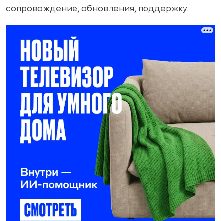
сопровождение, обновления, поддержку.