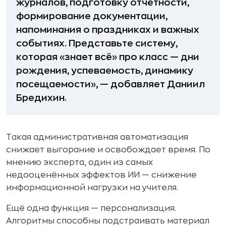
журналов, подготовку отчётности,
формирование документации,
напоминания о праздниках и важных
событиях. Представьте систему,
которая «знает всё» про класс — дни
рождения, успеваемость, динамику
посещаемости», — добавляет Даниил
Бредихин.
Такая административная автоматизация
снижает выгорание и освобождает время. По
мнению эксперта, один из самых
недооценённых эффектов ИИ — снижение
информационной нагрузки на учителя.
Ещё одна функция — персонализация.
Алгоритмы способны подстраивать материал