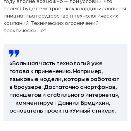
году вполне возможно — при условии, что
проект будет выстроен как координированная
инициатива государства и технологических
компаний. Технических ограничений
практически нет.
«Большая часть технологий уже
готова к применению. Например,
языковые модели, которые работают
в браузере. Достаточно смартфонов,
планшетов и стабильного интернета»,
— комментирует Даниил Бредихин,
основатель проекта «Умный стикер».