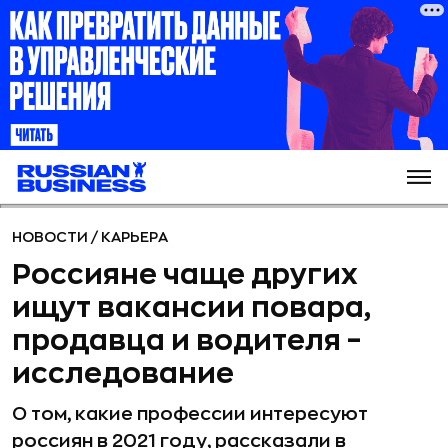
НОВОСТИ
/
КАРЬЕРА
Россияне чаще других
ищут вакансии повара,
продавца и водителя –
исследование
О том, какие профессии интересуют
россиян в 2021 году, рассказали в