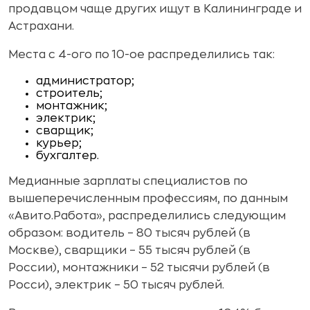
продавцом чаще других ищут в Калининграде и
Астрахани.
Места с 4-ого по 10-ое распределились так:
администратор;
строитель;
монтажник;
электрик;
сварщик;
курьер;
бухгалтер.
Медианные зарплаты специалистов по
вышеперечисленным профессиям, по данным
«Авито.Работа», распределились следующим
образом: водитель – 80 тысяч рублей (в
Москве), сварщики – 55 тысяч рублей (в
России), монтажники – 52 тысячи рублей (в
Росси), электрик – 50 тысяч рублей.