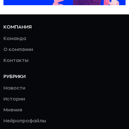
КОМПАНИЯ
Команда
О компании
Контакты
РУБРИКИ
Новости
Истории
Мнения
Нейропрофайлы