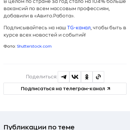
В целом по стране за год стало на 104% больше
вакансий по всем массовым профессиям,
добавили в «Авито.Работа».
Подписывайтесь на наш
TG-канал
, чтобы быть в
курсе всех новостей и событий!
Фото:
Shutterstock.com
Поделиться:
Подписаться на телеграм-канал
Публикации по теме