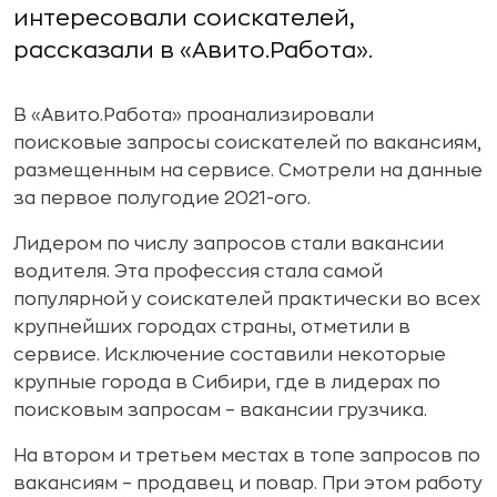
интересовали соискателей,
рассказали в «Авито.Работа».
В «Авито.Работа» проанализировали
поисковые запросы соискателей по вакансиям,
размещенным на сервисе. Смотрели на данные
за первое полугодие 2021-ого.
Лидером по числу запросов стали вакансии
водителя. Эта профессия стала самой
популярной у соискателей практически во всех
крупнейших городах страны, отметили в
сервисе. Исключение составили некоторые
крупные города в Сибири, где в лидерах по
поисковым запросам – вакансии грузчика.
На втором и третьем местах в топе запросов по
вакансиям – продавец и повар. При этом работу