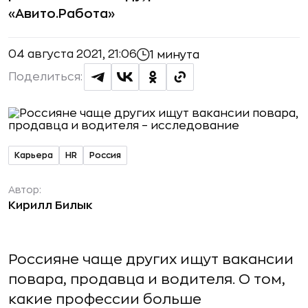
«Авито.Работа»
04 августа 2021, 21:06
1 минута
Поделиться:
Карьера
HR
Россия
Автор:
Кирилл Билык
Россияне чаще других ищут вакансии
повара, продавца и водителя. О том,
какие профессии больше