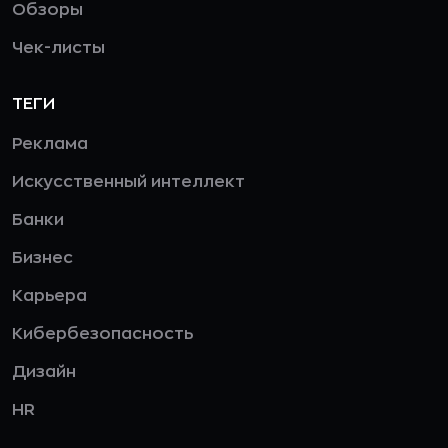
Обзоры
Чек-листы
ТЕГИ
Реклама
Искусственный интеллект
Банки
Бизнес
Карьера
Кибербезопасность
Дизайн
HR