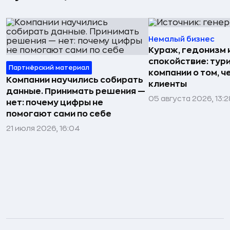
Немалый бизнес
Кураж, гедонизм 
спокойствие: тур
Партнёрский материал
компании о том, ч
Компании научились собирать
клиенты
данные. Принимать решения —
05 августа 2026, 13:2
нет: почему цифры не
помогают сами по себе
21 июля 2026, 16:04