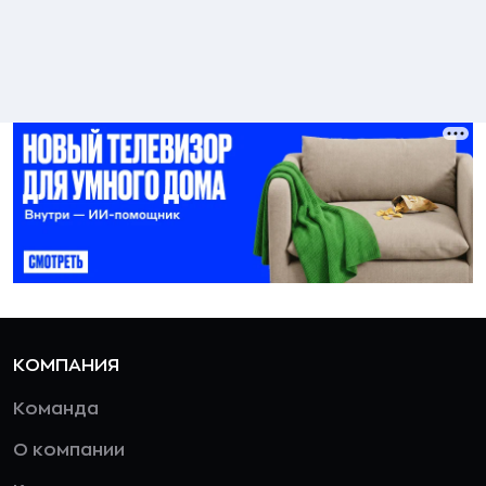
КОМПАНИЯ
Команда
О компании