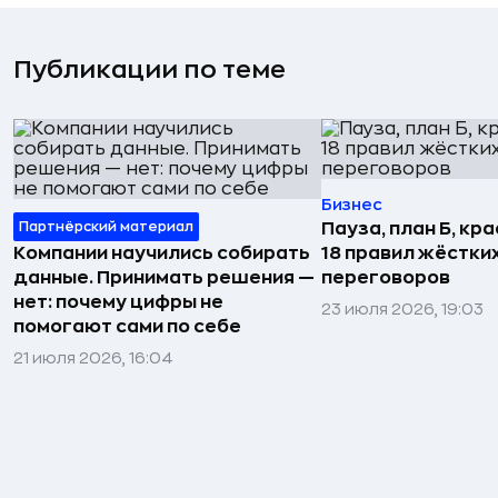
Публикации по теме
Бизнес
Партнёрский материал
Пауза, план Б, кр
Компании научились собирать
18 правил жёстки
данные. Принимать решения —
переговоров
нет: почему цифры не
23 июля 2026, 19:03
помогают сами по себе
21 июля 2026, 16:04