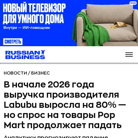
НОВОСТИ
/
БИЗНЕС
В начале 2026 года
выручка производителя
Labubu выросла на 80% —
но спрос на товары Pop
Mart продолжает падать
Аналитики прогнозируют падение