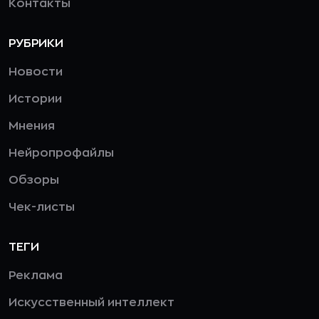
Контакты
РУБРИКИ
Новости
Истории
Мнения
Нейропрофайлы
Обзоры
Чек-листы
ТЕГИ
Реклама
Искусственный интеллект