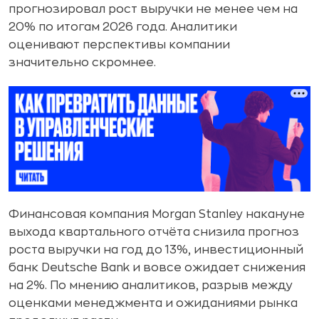
прогнозировал рост выручки не менее чем на
20% по итогам 2026 года. Аналитики
оценивают перспективы компании
значительно скромнее.
Финансовая компания Morgan Stanley накануне
выхода квартального отчёта снизила прогноз
роста выручки на год до 13%, инвестиционный
банк Deutsche Bank и вовсе ожидает снижения
на 2%. По мнению аналитиков, разрыв между
оценками менеджмента и ожиданиями рынка