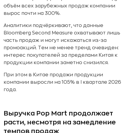
объём всех зарубежных продаж компании
вырос почти на 300%.
Аналитики подчёркивают, что данные
Bloomberg Second Measure охватывают лишь
часть продаж и могут искажаться из-за
промоакций. Тем не менее тренд очевиден:
интерес покупателей за пределами Китая к
продукции компании заметно снизился.
При этом в Китае продажи продукции
компании выросли на 105% в I квартале 2026
года.
Выручка Pop Mart продолжает
расти, несмотря на замедление
темпов продаж