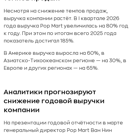
Несмотря на снижение темпов продаж,
выручка компании растёт. В I квартале 2026
года выручка Pop Mart увеличилась на 80% год
к году. При этом по итогам всего 2025 года
показатель достигал 185%.
В Америке выручка выросла на 60%, в
Азиатско-Тихоокеанском регионе — на 30%, в
Европе и других регионах — на 65%.
Аналитики прогнозируют
снижение годовой выручки
компании
На презентации годовой отчётности в марте
генеральный директор Pop Mart Ван Нин