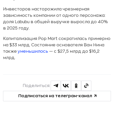
Инвесторов насторожила чрезмерная
зависимость компании от одного персонажа:
доля Labubu в общей выручке выросла до 40%
в 2025 году.
Капитализация Pop Mart сократилась примерно
на $33 млрд. Состояние основателя Ван Нина
также
уменьшилось
— с $27,5 млрд до $16,2
млрд.
Поделиться:
Подписаться на телеграм-канал