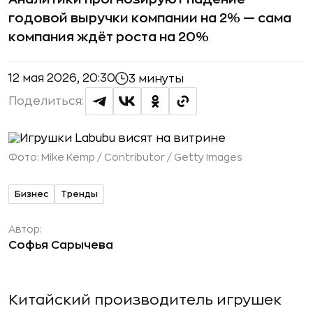
годовой выручки компании на 2% — сама
компания ждёт роста на 20%
12 мая 2026, 20:30
3 минуты
Поделиться:
Фото:
Mike Kemp / Contributor / Getty Images
Бизнес
Тренды
Автор:
Софья Сарычева
Китайский производитель игрушек