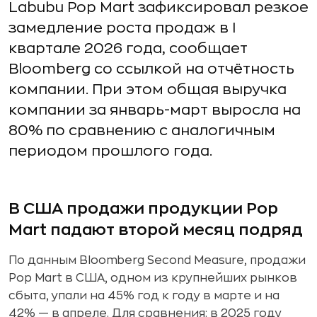
Labubu Pop Mart зафиксировал резкое
замедление роста продаж в I
квартале 2026 года, сообщает
Bloomberg со ссылкой на отчётность
компании. При этом общая выручка
компании за январь-март выросла на
80% по сравнению с аналогичным
периодом прошлого года.
В США продажи продукции Pop
Mart падают второй месяц подряд
По данным Bloomberg Second Measure, продажи
Pop Mart в США, одном из крупнейших рынков
сбыта, упали на 45% год к году в марте и на
42% — в апреле. Для сравнения: в 2025 году