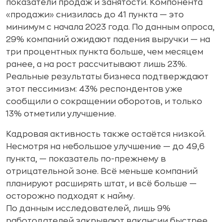
показатели продаж и занятости. Компонента
«продажи» снизилась до 41 пункта — это
минимум с начала 2023 года. По данным опроса,
29% компаний ожидают падения выручки — на
три процентных пункта больше, чем месяцем
ранее, а на рост рассчитывают лишь 23%.
Реальные результаты бизнеса подтверждают
этот пессимизм: 43% респондентов уже
сообщили о сокращении оборотов, и только
13% отметили улучшение.
Кадровая активность также остаётся низкой.
Несмотря на небольшое улучшение — до 49,6
пункта, — показатель по-прежнему в
отрицательной зоне. Всё меньше компаний
планируют расширять штат, и всё больше —
осторожно подходят к найму.
По данным исследователей, лишь 9%
работодателей закрывают вакансии быстрее