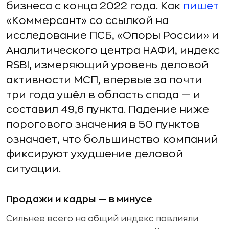
бизнеса с конца 2022 года. Как
пишет
«Коммерсант» со ссылкой на
исследование ПСБ, «Опоры России» и
Аналитического центра НАФИ, индекс
RSBI, измеряющий уровень деловой
активности МСП, впервые за почти
три года ушёл в область спада — и
составил 49,6 пункта. Падение ниже
порогового значения в 50 пунктов
означает, что большинство компаний
фиксируют ухудшение деловой
ситуации.
Продажи и кадры — в минусе
Сильнее всего на общий индекс повлияли