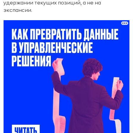
удержании текущих позиций, а не на
экспансии.