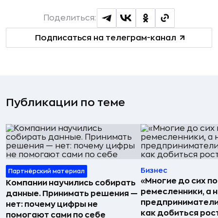
Поделиться:
Подписаться на телеграм-канал
Публикации по теме
Бизнес
Партнёрский материал
«Многие до сих п
Компании научились собирать
ремесленники, а 
данные. Принимать решения —
предприниматели»
нет: почему цифры не
как добиться рос
помогают сами по себе