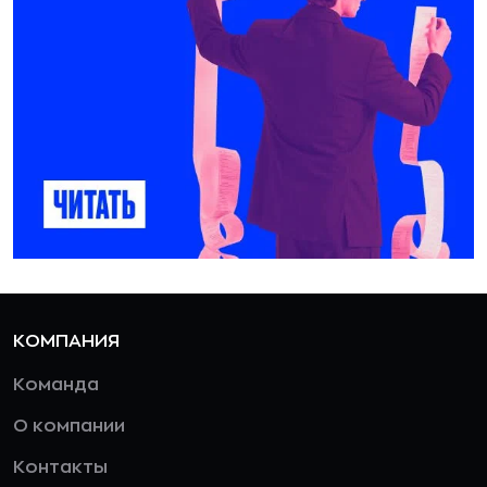
КОМПАНИЯ
Команда
О компании
Контакты