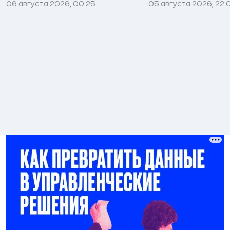
06 августа 2026, 00:25
05 августа 2026, 22: