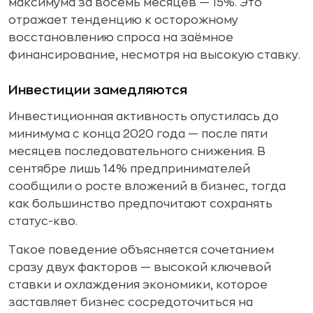
максимума за восемь месяцев — 15%. Это
отражает тенденцию к осторожному
восстановлению спроса на заёмное
финансирование, несмотря на высокую ставку.
Инвестиции замедляются
Инвестиционная активность опустилась до
минимума с конца 2020 года — после пяти
месяцев последовательного снижения. В
сентябре лишь 14% предпринимателей
сообщили о росте вложений в бизнес, тогда
как большинство предпочитают сохранять
статус-кво.
Такое поведение объясняется сочетанием
сразу двух факторов — высокой ключевой
ставки и охлаждения экономики, которое
заставляет бизнес сосредоточиться на