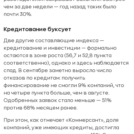
чем за две недели — год назад таких было
почти 30%.
Кредитование буксует
Две другие составляющие индекса —
кредитование и инвестиции — формально
остаются в зоне роста (56,7 и 52,8 пункта
соответственно), однако и здесь наблюдается
спад. В сентябре заметно выросло число
отказов по кредитам: получить
финансирование не смогли 9% компаний, что
на четыре пункта больше, чем в августе.
Одобренных заявок стало меньше — 51%
против 68% месяцем ранее.
При этом, как отмечает «Коммерсант», доля
компаний, уже имеющих кредиты, достигла