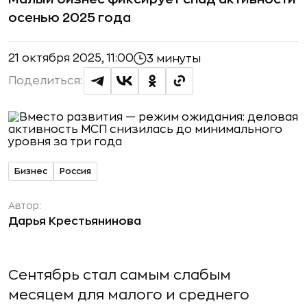
осенью 2025 года
21 октября 2025, 11:00
3 минуты
Поделиться:
Бизнес
Россия
Автор:
Дарья Крестьянинова
Сентябрь стал самым слабым
месяцем для малого и среднего