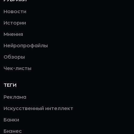
Новости
Истории
Мнения
Нейропрофайлы
Обзоры
Чек-листы
ТЕГИ
Реклама
Искусственный интеллект
Банки
Бизнес