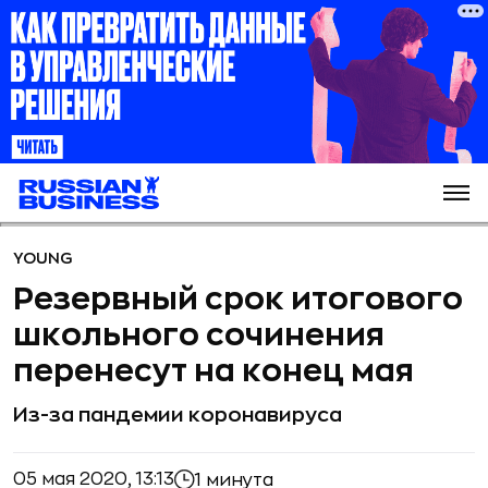
YOUNG
Резервный срок итогового
школьного сочинения
перенесут на конец мая
Из-за пандемии коронавируса
05 мая 2020, 13:13
1 минута