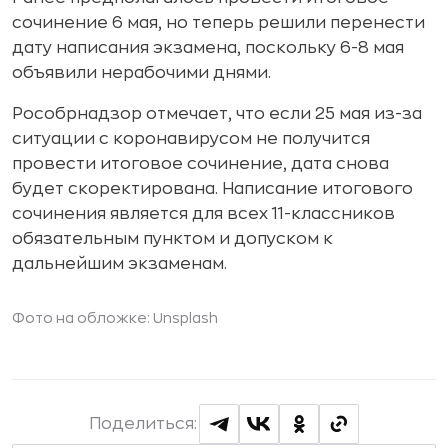
сочинение 6 мая, но теперь решили перенести
дату написания экзамена, поскольку 6-8 мая
объявили нерабочими днями.
Рособрнадзор отмечает, что если 25 мая из-за
ситуации с коронавирусом не получится
провести итоговое сочинение, дата снова
будет скоректирована. Написание итогового
сочинения является для всех 11-классников
обязательным пунктом и допуском к
дальнейшим экзаменам.
Фото на обложке:
Unsplash
Поделиться: