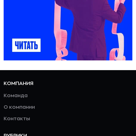
КОМПАНИЯ
Команда
О компании
Контакты
РУБРИКИ