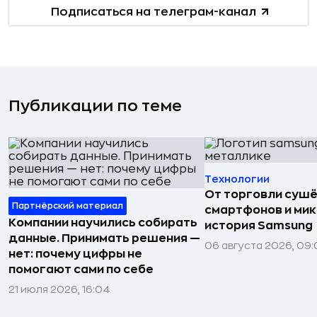
Подписаться на телеграм-канал
Публикации по теме
Технологии
От торговли сушё
Партнёрский материал
смартфонов и мик
Компании научились собирать
история Samsung
данные. Принимать решения —
06 августа 2026, 09:
нет: почему цифры не
помогают сами по себе
21 июля 2026, 16:04