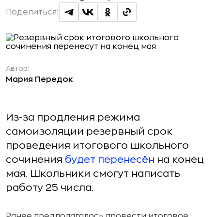
Поделиться:
Автор:
Мария Передок
Из-за продления режима
самоизоляции резервный срок
проведения итогового школьного
сочинения
будет перенесён
на конец
мая. Школьники смогут написать
работу 25 числа.
Ранее предполагалось провести итоговое