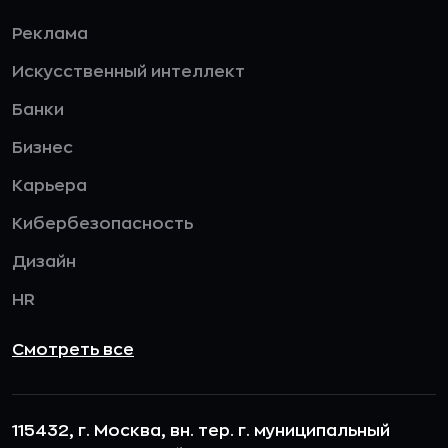
Реклама
Искусственный интеллект
Банки
Бизнес
Карьера
Кибербезопасность
Дизайн
HR
Смотреть все
115432, г. Москва, вн. тер. г. муниципальный