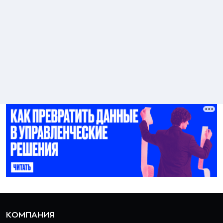
КОМПАНИЯ