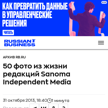
АРХИВ RB.RU
50 фото из жизни
редакций Sanoma
Independent Media
31 октября 2013, 18:40
1 минута