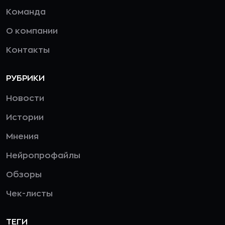
Команда
О компании
Контакты
РУБРИКИ
Новости
Истории
Мнения
Нейропрофайлы
Обзоры
Чек-листы
ТЕГИ