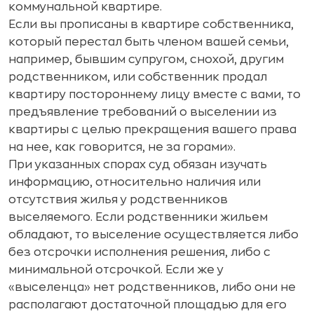
коммунальной квартире.
Если вы прописаны в квартире собственника,
который перестал быть членом вашей семьи,
например, бывшим супругом, снохой, другим
родственником, или собственник продал
квартиру постороннему лицу вместе с вами, то
предъявление требований о выселении из
квартиры с целью прекращения вашего права
на нее, как говорится, не за горами».
При указанных спорах суд обязан изучать
информацию, относительно наличия или
отсутствия жилья у родственников
выселяемого. Если родственники жильем
обладают, то выселение осуществляется либо
без отсрочки исполнения решения, либо с
минимальной отсрочкой. Если же у
«выселенца» нет родственников, либо они не
располагают достаточной площадью для его