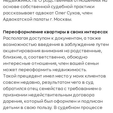
недвижимость. О родственных отношениях на
основе собственной судебной практики
рассказывает адвокат Олег Сухов, член
Адвокатской палаты г. Москвы.
Переоформление квартиры в своих интересах
Располагая доступом к документам, а также
возможностью введения в заблуждение путем
акцентирования внимания на родственные,
близкие, а, соответственно, обоюдно
интересные отношения, член вашей семьи
может переоформить недвижимость.
Такой прецедент имел место у моих клиентов
совсем недавно, результатом чего в суд
обратился отец семейства с требованием о
признании недействительным договора
дарения, который был оформлен и подписан
детьми в свою пользу. В судебном процессе