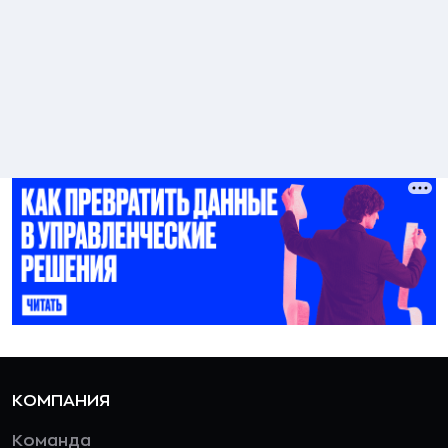
КОМПАНИЯ
Команда