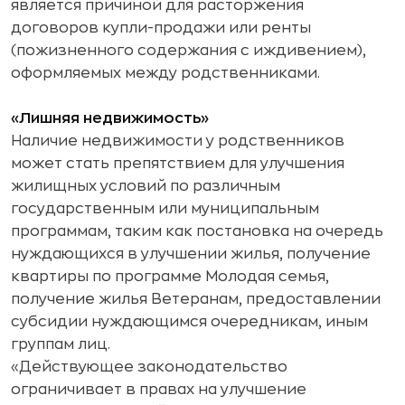
является причиной для расторжения
договоров купли-продажи или ренты
(пожизненного содержания с иждивением),
оформляемых между родственниками.
«Лишняя недвижимость»
Наличие недвижимости у родственников
может стать препятствием для улучшения
жилищных условий по различным
государственным или муниципальным
программам, таким как постановка на очередь
нуждающихся в улучшении жилья, получение
квартиры по программе Молодая семья,
получение жилья Ветеранам, предоставлении
субсидии нуждающимся очередникам, иным
группам лиц.
«Действующее законодательство
ограничивает в правах на улучшение