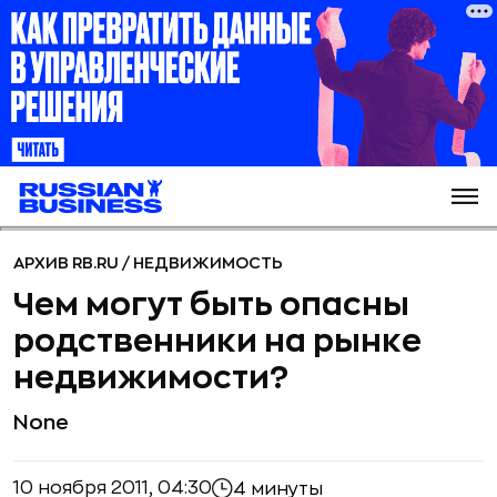
АРХИВ RB.RU
/
НЕДВИЖИМОСТЬ
Чем могут быть опасны
родственники на рынке
недвижимости?
None
10 ноября 2011, 04:30
4 минуты