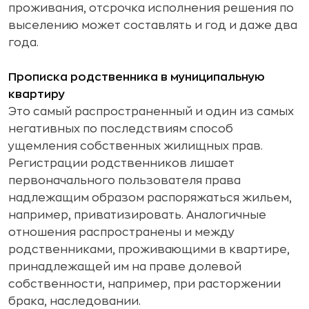
проживания, отсрочка исполнения решения по
выселению может составлять и год и даже два
года.
Прописка родственника в муниципальную
квартиру
Это самый распространенный и один из самых
негативных по последствиям способ
ущемления собственных жилищных прав.
Регистрации родственников лишает
первоначального пользователя права
надлежащим образом распоряжаться жильем,
например, приватизировать. Аналогичные
отношения распространены и между
родственниками, проживающими в квартире,
принадлежащей им на праве долевой
собственности, например, при расторжении
брака, наследовании.