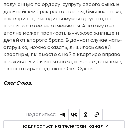
полученную по ордеру, супругу своего сына. В
дальнейшем брак расторгается, бывшая сноха,
как вариант, выходит замуж за другого, но
прописка-то ее не отменяется. А потому она
вполне может прописать в «чужое» жилище и
детей от второго брака. В данном случае мать-
старушка, можно сказать, лишилась своей
квартиры, т.к. вместе с ней в квартире вправе
проживать и бывшая сноха, и все ее детишки»,
- констатирует адвокат Олег Сухов.
Олег Сухов.
Поделиться:
Подписаться на телеграм-канал