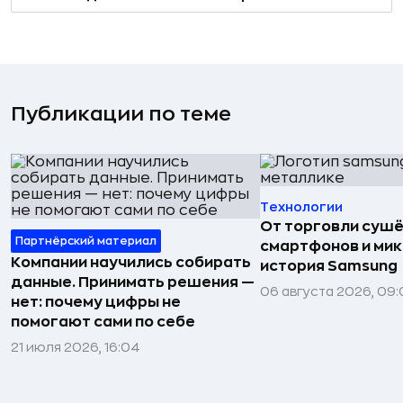
Публикации по теме
Технологии
От торговли сушё
Партнёрский материал
смартфонов и мик
Компании научились собирать
история Samsung
данные. Принимать решения —
06 августа 2026, 09:
нет: почему цифры не
помогают сами по себе
21 июля 2026, 16:04