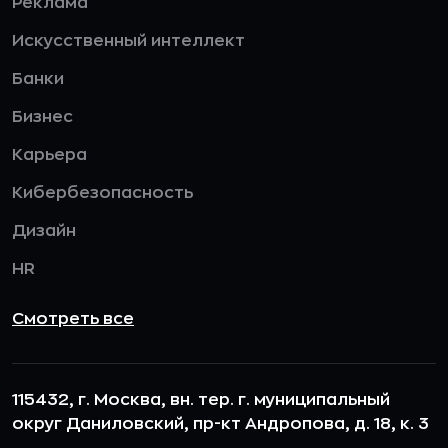
Реклама
Искусственный интеллект
Банки
Бизнес
Карьера
Кибербезопасность
Дизайн
HR
Смотреть все
115432, г. Москва, вн. тер. г. муниципальный
округ Даниловский, пр-кт Андропова, д. 18, к. 3