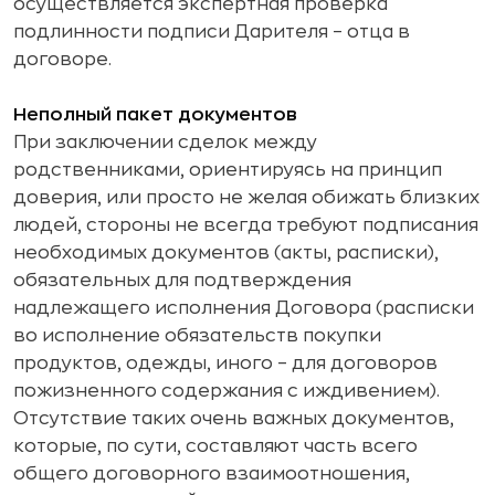
осуществляется экспертная проверка
подлинности подписи Дарителя – отца в
договоре.
Неполный пакет документов
При заключении сделок между
родственниками, ориентируясь на принцип
доверия, или просто не желая обижать близких
людей, стороны не всегда требуют подписания
необходимых документов (акты, расписки),
обязательных для подтверждения
надлежащего исполнения Договора (расписки
во исполнение обязательств покупки
продуктов, одежды, иного – для договоров
пожизненного содержания с иждивением).
Отсутствие таких очень важных документов,
которые, по сути, составляют часть всего
общего договорного взаимоотношения,