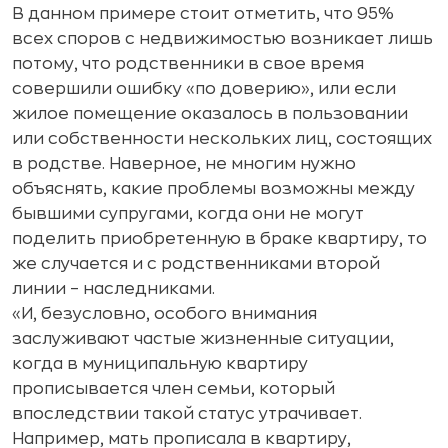
В данном примере стоит отметить, что 95%
всех споров с недвижимостью возникает лишь
потому, что родственники в свое время
совершили ошибку «по доверию», или если
жилое помещение оказалось в пользовании
или собственности нескольких лиц, состоящих
в родстве. Наверное, не многим нужно
объяснять, какие проблемы возможны между
бывшими супругами, когда они не могут
поделить приобретенную в браке квартиру, то
же случается и с родственниками второй
линии – наследниками.
«И, безусловно, особого внимания
заслуживают частые жизненные ситуации,
когда в муниципальную квартиру
прописывается член семьи, который
впоследствии такой статус утрачивает.
Например, мать прописала в квартиру,