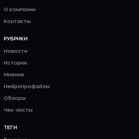
О компании
Контакты
РУБРИКИ
Новости
Истории
Мнения
Нейропрофайлы
Обзоры
Чек-листы
ТЕГИ