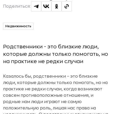
Поделиться:
Недвижимость
Родственники - это близкие люди,
которые должны только помогать, но
на практике не редки случаи
Казалось бы, родственники – это близкие
люди, которые должны только помогать, но на
практике не редки случаи, когда возникают
совсем противоположные отношения, и
родные нам люди играют не самую
положительную роль, лишая нас права на