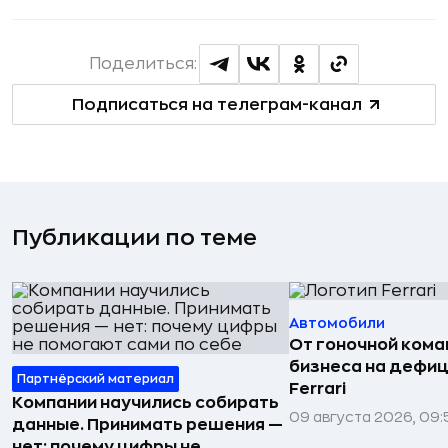
Поделиться:
Подписаться на телеграм-канал
Публикации по теме
Автомобили
От гоночной ком
бизнеса на дефиц
Партнёрский материал
Ferrari
Компании научились собирать
09 августа 2026, 09:
данные. Принимать решения —
нет: почему цифры не