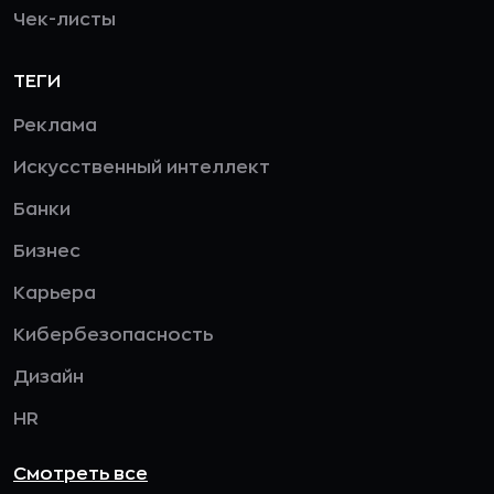
Чек-листы
ТЕГИ
Реклама
Искусственный интеллект
Банки
Бизнес
Карьера
Кибербезопасность
Дизайн
HR
Смотреть все