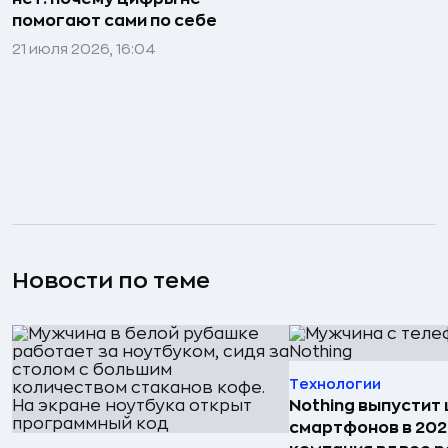
помогают сами по себе
21 июля 2026, 16:04
Новости по теме
Технологии
Nothing выпустит
смартфонов в 202