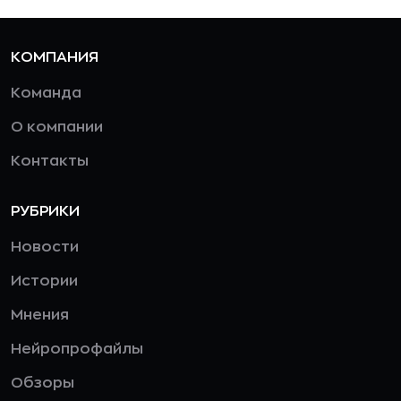
КОМПАНИЯ
Команда
О компании
Контакты
РУБРИКИ
Новости
Истории
Мнения
Нейропрофайлы
Обзоры