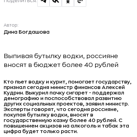
Поделиться:
Автор:
Дина Богдашова
Выпивая бутылку водки, россияне
вносят в бюджет более 40 рублей
Кто пьет водку и курит, помогает государству,
признал сегодня министр финансов Алексей
Кудрин. Выкурил пачку сигарет - поддержал
демографию и поспособствовал развитию
других социальных проектов, заявил министр.
Эксперты говорят, что сегодня россияне,
покупая бутылку водки, вносят в
государственную казну более 40 рублей. С
повышением акцизов на алкоголь и табак эта
цифра будет только расти.