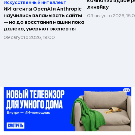
компания вдвое 
Искусственный интеллект
линейку
ИИ-агенты OpenAI и Anthropic
научились взламывать сайты
09 августа 2026, 15:
— но до восстания машин пока
далеко, уверяют эксперты
09 августа 2026, 19:00