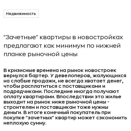
Недвижимость
"Зачетные" квартиры в новостройках
предлагают как минимум по нижней
планке рыночной цены
В кризисные времена на рынок новостроек
вернулся бартер. У девелоперов, жалующихся
на слабые продажи, не всегда хватает денег,
чтобы расплатиться с поставщиками и
подрядчиками. Последние иногда получают
оплату квартирами. Впоследствии это жилье
выходит на рынок ниже рыночной цены -
строителям и поставщикам тоже нужны
деньги. В итоге конечный покупатель при
покупке "зачетных" квартир может сэкономить
неплохую сумму.