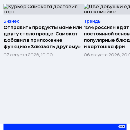
Бизнес
Тренды
Отправить продукты маме или
15% россиян едят
другу стало проще: Самокат
постоянной основ
добавил в приложение
популярные блюд
функцию «Заказать другому»
и картошка фри
07 августа 2026, 10:00
06 августа 2026, 20