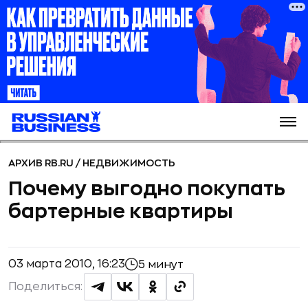
АРХИВ RB.RU
/
НЕДВИЖИМОСТЬ
Почему выгодно покупать
бартерные квартиры
03 марта 2010, 16:23
5 минут
Поделиться: