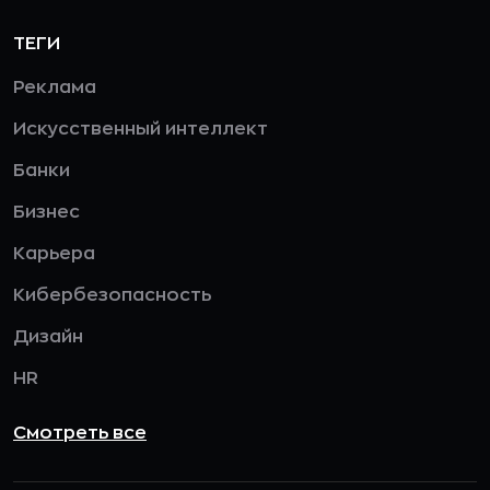
ТЕГИ
Реклама
Искусственный интеллект
Банки
Бизнес
Карьера
Кибербезопасность
Дизайн
HR
Смотреть все