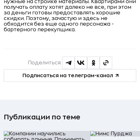
нужные на стройке материалы. Квартирами они
получать оплату хотят далеко не все, при этом
за деньги готовы предоставлять хорошие
скидки. Поэтому, зачастую и здесь не
обходится без еще одного персонажа -
бартерного перекупщика.
Поделиться:
Подписаться на телеграм-канал
Публикации по теме