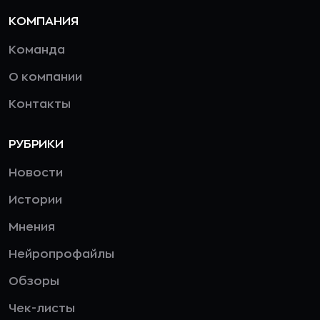
КОМПАНИЯ
Команда
О компании
Контакты
РУБРИКИ
Новости
Истории
Мнения
Нейропрофайлы
Обзоры
Чек-листы