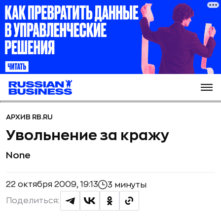
АРХИВ RB.RU
Увольнение за кражу
None
22 октября 2009, 19:13
3 минуты
Поделиться: