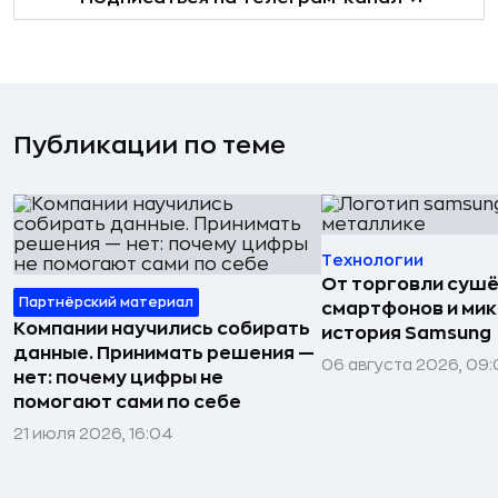
Публикации по теме
Технологии
От торговли сушё
Партнёрский материал
смартфонов и мик
Компании научились собирать
история Samsung
данные. Принимать решения —
06 августа 2026, 09:
нет: почему цифры не
помогают сами по себе
21 июля 2026, 16:04