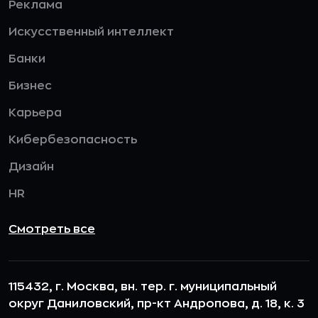
Реклама
Искусственный интеллект
Банки
Бизнес
Карьера
Кибербезопасность
Дизайн
HR
Смотреть все
115432, г. Москва, вн. тер. г. муниципальный
округ Даниловский, пр-кт Андропова, д. 18, к. 3