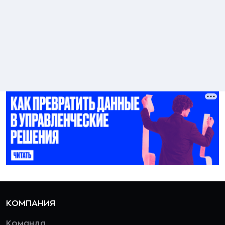
КОМПАНИЯ
Команда