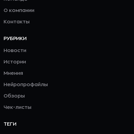
О компании
Контакты
РУБРИКИ
Новости
Истории
Мнения
Нейропрофайлы
Обзоры
Чек-листы
ТЕГИ