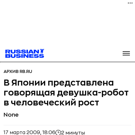
АРХИВ RB.RU
В Японии представлена
говорящая девушка-робот
в человеческий рост
None
17 марта 2009, 18:06
2 минуты