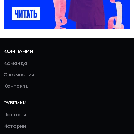
КОМПАНИЯ
Команда
О компании
Контакты
РУБРИКИ
Новости
Истории