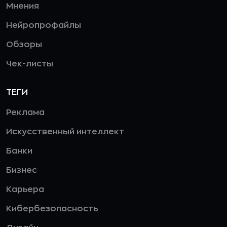
Мнения
Нейропрофайлы
Обзоры
Чек-листы
ТЕГИ
Реклама
Искусственный интеллект
Банки
Бизнес
Карьера
Кибербезопасность