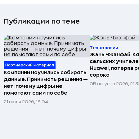
Публикации по теме
Технологии
Жэнь Чжэнфэй. Ка
сельских учителе
Партнёрский материал
Huawei, потеряв 
Компании научились собирать
сорока
данные. Принимать решения —
05 августа 2026, 21:3
нет: почему цифры не
помогают сами по себе
21 июля 2026, 16:04