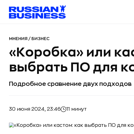
МНЕНИЯ
/
БИЗНЕС
«Коробка» или ка
выбрать ПО для 
Подробное сравнение двух подходов
30 июня 2024, 23:46
11 минут