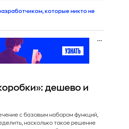
разработчиком, которые никто не
оробки»: дешево и
чение с базовым набором функций,
делить, насколько такое решение