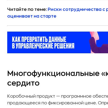
Читайте по теме:
Риски сотрудничества с 
оценивает на старте
Многофункциональные «к
сердито
Коробочный продукт — программное обеспе
продающееся по фиксированной цене. Опре