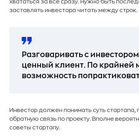
хвататься за все сразу. Нужно быть после
заставлять инвестора читать между строк.
Разговаривать с инвестором 
ценный клиент. По крайней 
возможность попрактиковат
Инвестор должен понимать суть стартапа, 
обратную связь по проекту. Вполне вероятн
советы стартапу.