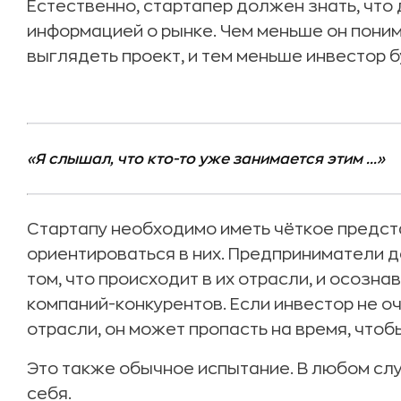
Естественно, стартапер должен знать, что 
информацией о рынке. Чем меньше он поним
выглядеть проект, и тем меньше инвестор б
«Я слышал, что кто-то уже занимается этим ...»
Стартапу необходимо иметь чёткое предста
ориентироваться в них. Предприниматели
том, что происходит в их отрасли, и осознав
компаний-конкурентов. Если инвестор не о
отрасли, он может пропасть на время, что
Это также обычное испытание. В любом сл
себя.