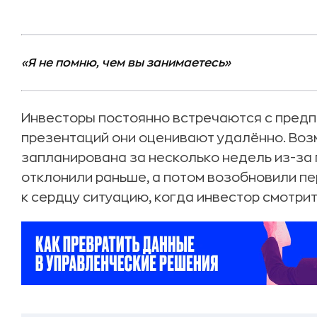
«Я не помню, чем вы занимаетесь»
Инвесторы постоянно встречаются с пред
презентаций они оценивают удалённо. Воз
запланирована за несколько недель из-за 
отклонили раньше, а потом возобновили пе
к сердцу ситуацию, когда инвестор смотрит