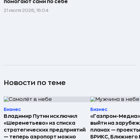
помогают сами по себе
21 июля 2026, 16:04
Новости по теме
Бизнес
Бизнес
Владимир Путин исключил
«Газпром-Медиа»
«Шереметьево» из списка
выйти на зарубеж
стратегических предприятий
планах — проекты
— теперь аэропорт можно
БРИКС, Ближнего 