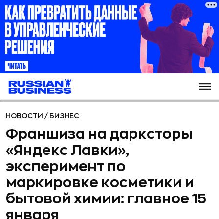
НОВОСТИ
/
БИЗНЕС
Франшиза на дарксторы
«Яндекс Лавки»,
эксперимент по
маркировке косметики и
бытовой химии: главное 15
января