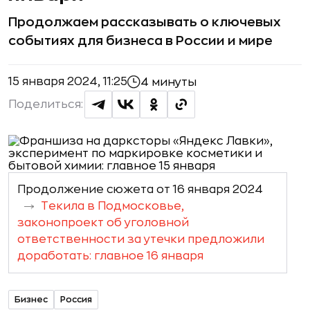
Продолжаем рассказывать о ключевых
событиях для бизнеса в России и мире
15 января 2024, 11:25
4 минуты
Поделиться:
Продолжение сюжета от 16 января 2024
Текила в Подмосковье,
законопроект об уголовной
ответственности за утечки предложили
доработать: главное 16 января
Бизнес
Россия