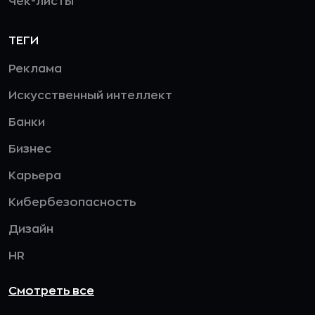
Чек-листы
ТЕГИ
Реклама
Искусственный интеллект
Банки
Бизнес
Карьера
Кибербезопасность
Дизайн
HR
Смотреть все