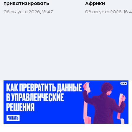
приватизировать
Африки
06 августа 2026, 18:47
06 августа 2026, 16: