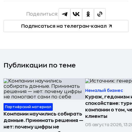
Поделиться:
Подписаться на телеграм-канал
Публикации по теме
Немалый бизнес
Кураж, гедонизм 
спокойствие: тур
Партнёрский материал
компании о том, ч
Компании научились собирать
клиенты
данные. Принимать решения —
05 августа 2026, 13:2
нет: почему цифры не