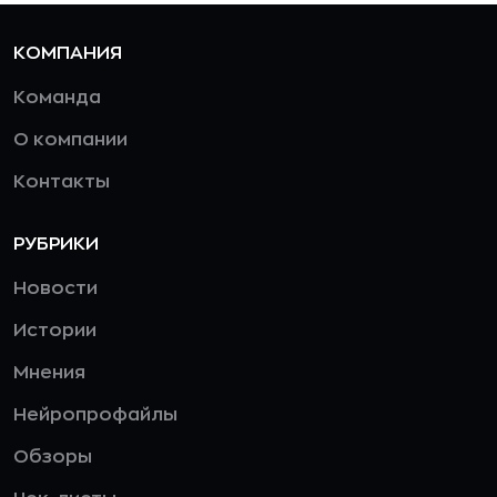
КОМПАНИЯ
Команда
О компании
Контакты
РУБРИКИ
Новости
Истории
Мнения
Нейропрофайлы
Обзоры