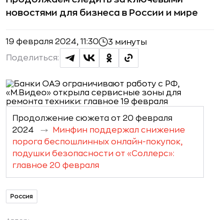
новостями для бизнеса в России и мире
19 февраля 2024, 11:30
3 минуты
Поделиться:
Продолжение сюжета от 20 февраля
2024
Минфин поддержал снижение
порога беспошлинных онлайн-покупок,
подушки безопасности от «Соллерс»:
главное 20 февраля
Россия