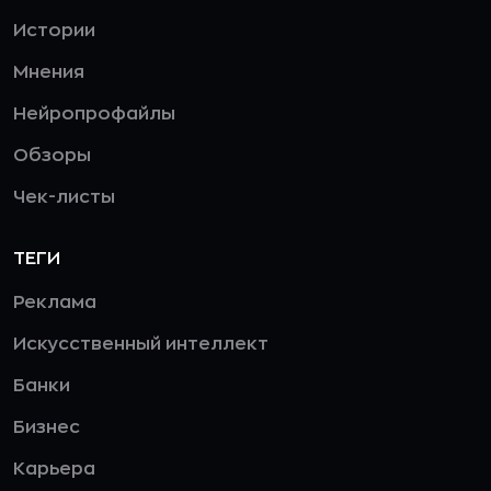
Истории
Мнения
Нейропрофайлы
Обзоры
Чек-листы
ТЕГИ
Реклама
Искусственный интеллект
Банки
Бизнес
Карьера