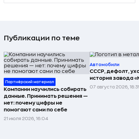
Публикации по теме
Автомобили
СССР, дефолт, ухо
история завода «
Партнёрский материал
07 августа 2026, 18:3
Компании научились собирать
данные. Принимать решения —
нет: почему цифры не
помогают сами по себе
21 июля 2026, 16:04