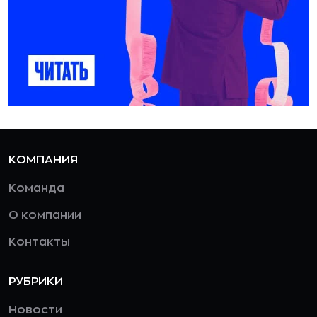
КОМПАНИЯ
Команда
О компании
Контакты
РУБРИКИ
Новости