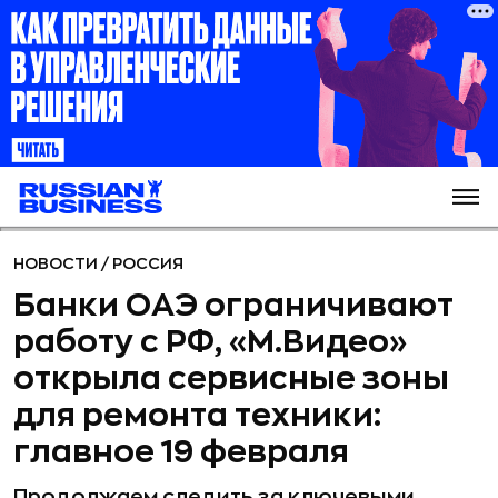
НОВОСТИ
/
РОССИЯ
Банки ОАЭ ограничивают
работу с РФ, «М.Видео»
открыла сервисные зоны
для ремонта техники:
главное 19 февраля
Продолжаем следить за ключевыми