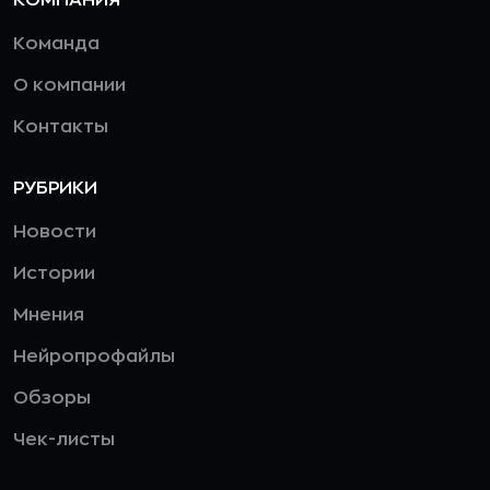
Команда
О компании
Контакты
РУБРИКИ
Новости
Истории
Мнения
Нейропрофайлы
Обзоры
Чек-листы