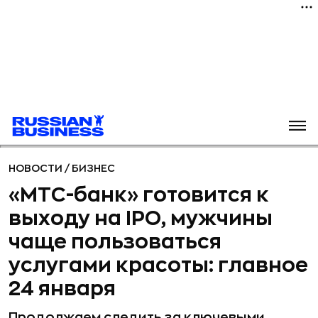
НОВОСТИ
/
БИЗНЕС
«МТС-банк» готовится к
выходу на IPO, мужчины
чаще пользоваться
услугами красоты: главное
24 января
Продолжаем следить за ключевыми