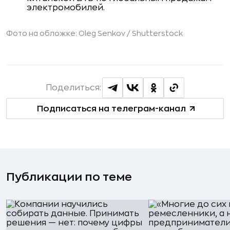
электромобилей.
Фото на обложке: Oleg Senkov /
Shutterstock
Поделиться:
Подписаться на телеграм-канал
Публикации по теме