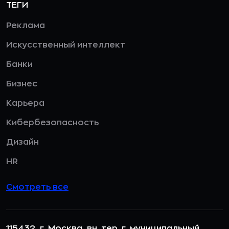
ТЕГИ
Реклама
Искусственный интеллект
Банки
Бизнес
Карьера
Кибербезопасность
Дизайн
HR
Смотреть все
115432, г. Москва, вн. тер. г. муниципальный