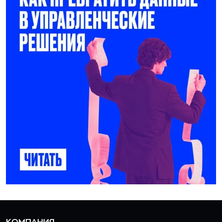
КОМПАНИЯ