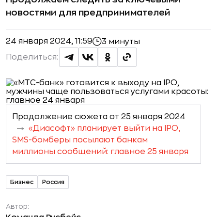
новостями для предпринимателей
24 января 2024, 11:59
3 минуты
Поделиться:
Продолжение сюжета от 25 января 2024
«Диасофт» планирует выйти на IPO,
SMS-бомберы посылают банкам
миллионы сообщений: главное 25 января
Бизнес
Россия
Автор: