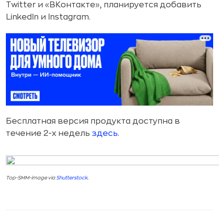
Twitter и «ВКонтакте», планируется добавить
LinkedIn и Instagram.
Бесплатная версия продукта доступна в
течение 2-х недель
здесь
.
Top-SMM-image via
Shutterstock
.