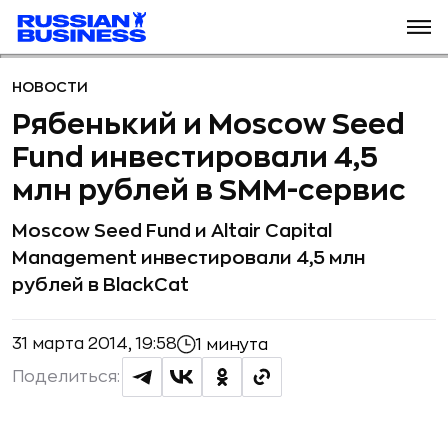
НОВОСТИ
Рябенький и Moscow Seed
Fund инвестировали 4,5
млн рублей в SMM-сервис
Moscow Seed Fund и Altair Capital
Management инвестировали 4,5 млн
рублей в BlackCat
31 марта 2014, 19:58
1 минута
Поделиться: