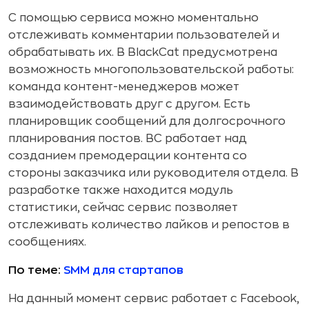
С помощью сервиса можно моментально
отслеживать комментарии пользователей и
обрабатывать их. В BlackCat предусмотрена
возможность многопользовательской работы:
команда контент-менеджеров может
взаимодействовать друг с другом. Есть
планировщик сообщений для долгосрочного
планирования постов. BC работает над
созданием премодерации контента со
стороны заказчика или руководителя отдела. В
разработке также находится модуль
статистики, сейчас сервис позволяет
отслеживать количество лайков и репостов в
сообщениях.
По теме:
SMM для стартапов
На данный момент сервис работает с Facebook,