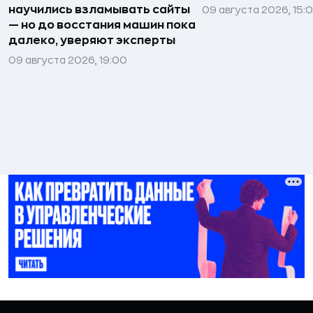
научились взламывать сайты
09 августа 2026, 15:
— но до восстания машин пока
далеко, уверяют эксперты
09 августа 2026, 19:00