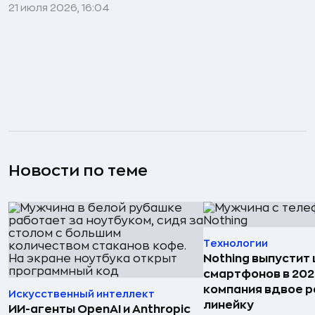
21 июля 2026, 16:04
Новости по теме
Технологии
Nothing выпустит
смартфонов в 202
компания вдвое 
Искусственный интеллект
линейку
ИИ-агенты OpenAI и Anthropic