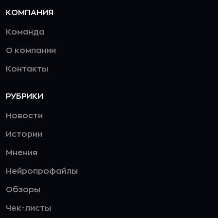
КОМПАНИЯ
Команда
О компании
Контакты
РУБРИКИ
Новости
Истории
Мнения
Нейропрофайлы
Обзоры
Чек-листы