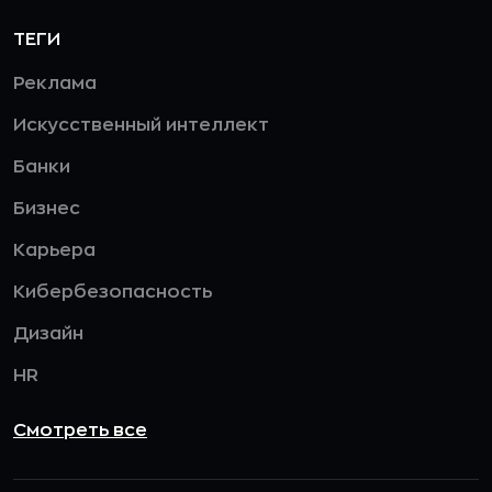
ТЕГИ
Реклама
Искусственный интеллект
Банки
Бизнес
Карьера
Кибербезопасность
Дизайн
HR
Смотреть все