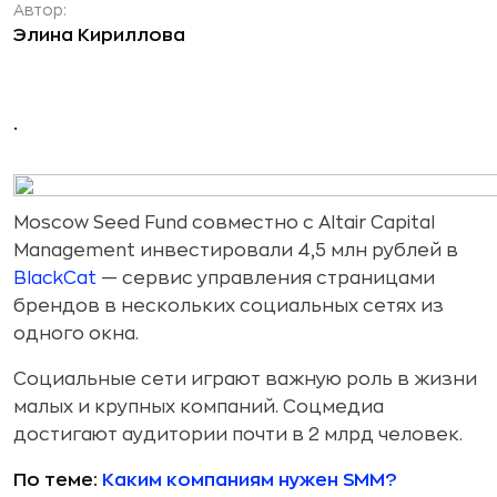
Автор:
Элина Кириллова
.
Moscow Seed Fund совместно с Altair Capital
Management инвестировали 4,5 млн рублей в
BlackCat
— сервис управления страницами
брендов в нескольких социальных сетях из
одного окна.
Социальные сети играют важную роль в жизни
малых и крупных компаний. Соцмедиа
достигают аудитории почти в 2 млрд человек.
По теме:
Каким компаниям нужен SMM?