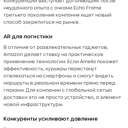
конкуренции выступает догоняющим: после
неудачного опыта с очками Echo Frame
третьего поколения компания ищет новый
способ закрепиться на рынке.
AR для логистики
В отличие от развлекательных гаджетов,
Amazon делает ставку на практическое
применение технологии. Если Amelia покажет
эффективность, курьеры перестанут
отвлекаться на смартфоны и смогут видеть
маршруты в реальном времени прямо перед
глазами. Для компании с глобальной сетью
доставки это не просто устройство, а элемент
новой инфраструктуры.
Конкуренты усиливают давление