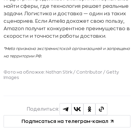
найти сферы, где технология решает реальные
задачи. Логистика и доставка — один из таких
сценариев. Если Amelia докажет свою пользу,
Amazon получит конкурентное преимущество в
скорости и точности работы доставки.
*Meta признана экстремистской организацией и запрещена
на территории РФ.
Фото на обложке: Nathan Stirk / Contributor / Getty
Images
Поделиться:
Подписаться на телеграм-канал