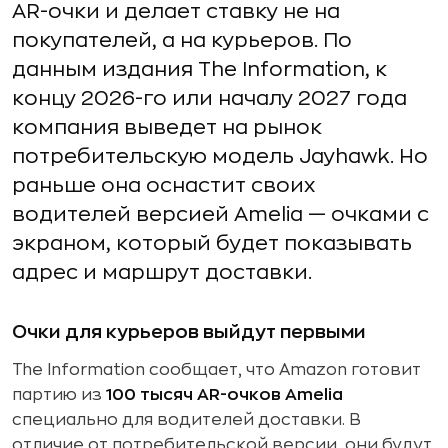
AR-очки и делает ставку не на
покупателей, а на курьеров. По
данным издания The Information, к
концу 2026-го или началу 2027 года
компания выведет на рынок
потребительскую модель Jayhawk. Но
раньше она оснастит своих
водителей версией Amelia — очками с
экраном, который будет показывать
адрес и маршрут доставки.
Очки для курьеров выйдут первыми
The Information сообщает, что Amazon готовит
партию из
100 тысяч AR-очков Amelia
специально для водителей доставки. В
отличие от потребительской версии, они будут