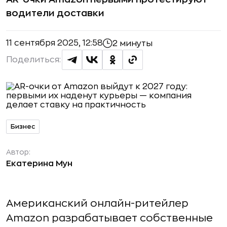
водители доставки
11 сентября 2025, 12:58
2 минуты
Поделиться:
Бизнес
Автор:
Екатерина Мун
Американский онлайн-ритейлер
Amazon разрабатывает собственные