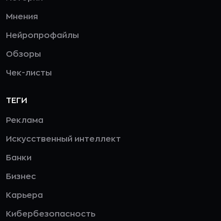
Мнения
Нейропрофайлы
Обзоры
Чек-листы
ТЕГИ
Реклама
Искусственный интеллект
Банки
Бизнес
Карьера
Кибербезопасность