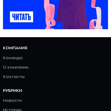
КОМПАНИЯ
Команда
О компании
Контакты
РУБРИКИ
Новости
Истории