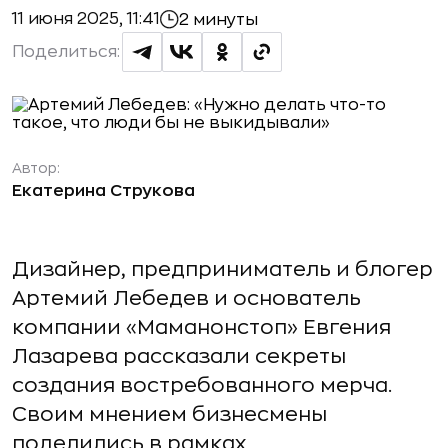
11 июня 2025, 11:41
2 минуты
Поделиться:
Автор:
Екатерина Струкова
Дизайнер, предприниматель и блогер
Артемий Лебедев и основатель
компании «Маманонстоп» Евгения
Лазарева рассказали секреты
создания востребованного мерча.
Своим мнением бизнесмены
поделились в рамках