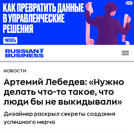
НОВОСТИ
Артемий Лебедев: «Нужно
делать что-то такое, что
люди бы не выкидывали»
Дизайнер раскрыл секреты создания
успешного мерча