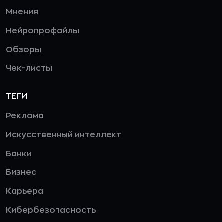
Мнения
Нейропрофайлы
Обзоры
Чек-листы
ТЕГИ
Реклама
Искусственный интеллект
Банки
Бизнес
Карьера
Кибербезопасность