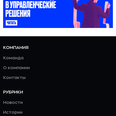
КОМПАНИЯ
Команда
О компании
Контакты
РУБРИКИ
Новости
Истории