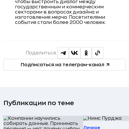
чтобы выстроить диалог между
государственным и коммерческим
секторами в вопросах дизайна и
изготовления мерча. Посетителями
события стали более 2000 человек.
Поделиться:
Подписаться на телеграм-канал
Публикации по теме
Личное