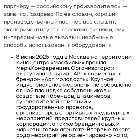
партнёру — российскому производителю», —
заявила Лазарева. По ее словам, хороший
производственный партнёр всё слышит,
экспериментирует с красками, тканями, ему
интересны новые вызовы и необычные
способы использования оборудования.
8 июня 2025 года в Москве на территории
киноцентра
«Мосфильм» прошла
Мерч.Конференция. Организатором
выступила «Таврида.АРТ» совместно с
брендом «Арт.Молодость». Крупное
индустриальное мероприятие собрало на
одной площадке собственников и
создателей брендов, дизайнеров,
руководителей компаний и
государственных проектов,
организаторов спортивных и культурных
мероприятий, представителей крупных
корпораций, а также брендинговых и
маркетинговых агентств. Впервые такого
рода мероприятие ориентировано на то,