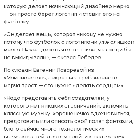
которую делает начинающий дизайнер мерча
— он просто берет логотип и ставит его на
футболку.
«Он делает вещь, которая никому не нужна,
потому что футболок с логотипами уже слишком
много. Нужно делать что-то такое, что люди бы
не выкидывали», — сказал Лебедев.
По словам Евгении Лазаревой из
«Маманонстоп», секрет востребованного
мерча прост — его нужно «делать сердцем».
«Надо представить себя создателем, у
которого нет никаких ограничений, включить
классную музыку, хорошенечко вдохновиться,
представить или описать свой полет фантазии,
благо сейчас много технологических
возможностей, а затем прийти к надежному