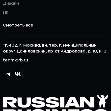
Дизайн
HR
Смотреть все
115432, г. Москва, вн. тер. г. муниципальный
округ Даниловский, пр-кт Андропова, д. 18, к. 3
team@rb.ru