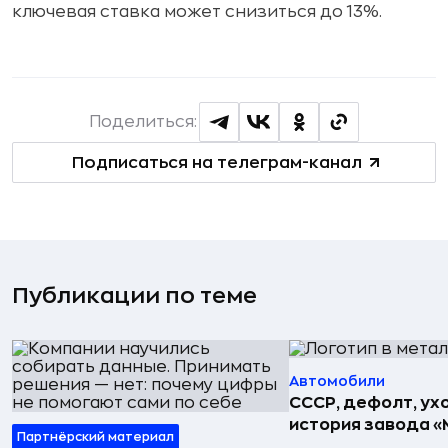
ключевая ставка может снизиться до 13%.
Поделиться:
Подписаться на телеграм-канал
Публикации по теме
Автомобили
СССР, дефолт, ухо
история завода «
Партнёрский материал