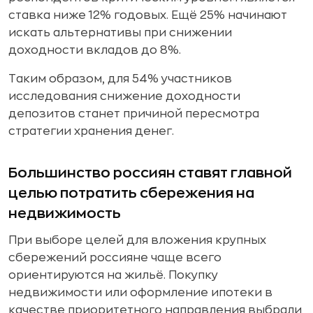
ставка ниже 12% годовых. Ещё 25% начинают
искать альтернативы при снижении
доходности вкладов до 8%.
Таким образом, для 54% участников
исследования снижение доходности
депозитов станет причиной пересмотра
стратегии хранения денег.
Большинство россиян ставят главной
целью потратить сбережения на
недвижимость
При выборе целей для вложения крупных
сбережений россияне чаще всего
ориентируются на жильё. Покупку
недвижимости или оформление ипотеки в
качестве приоритетного направления выбрали