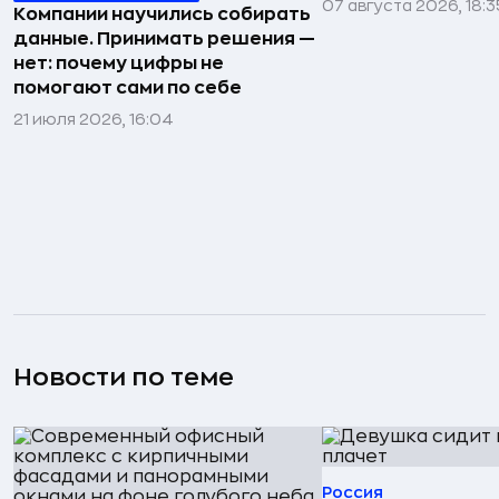
07 августа 2026, 18:3
Компании научились собирать
данные. Принимать решения —
нет: почему цифры не
помогают сами по себе
21 июля 2026, 16:04
Новости по теме
Россия