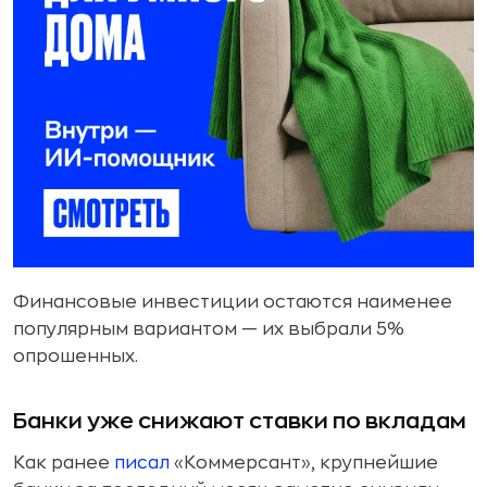
Финансовые инвестиции остаются наименее
популярным вариантом — их выбрали 5%
опрошенных.
Банки уже снижают ставки по вкладам
Как ранее
писал
«Коммерсант», крупнейшие