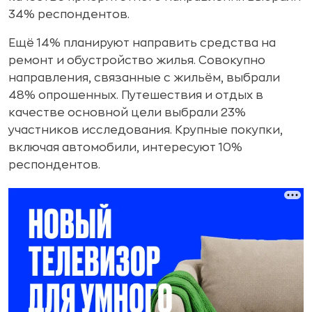
34% респондентов.
Ещё 14% планируют направить средства на
ремонт и обустройство жилья. Совокупно
направления, связанные с жильём, выбрали
48% опрошенных. Путешествия и отдых в
качестве основной цели выбрали 23%
участников исследования. Крупные покупки,
включая автомобили, интересуют 10%
респондентов.