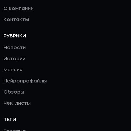
О компании
Контакты
РУБРИКИ
Новости
Истории
Мнения
Нейропрофайлы
Обзоры
Чек-листы
ТЕГИ