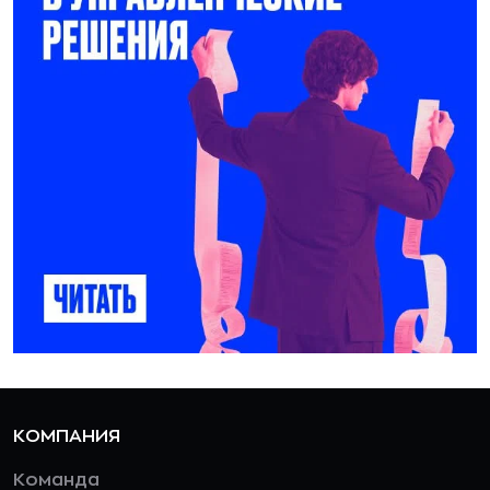
КОМПАНИЯ
Команда