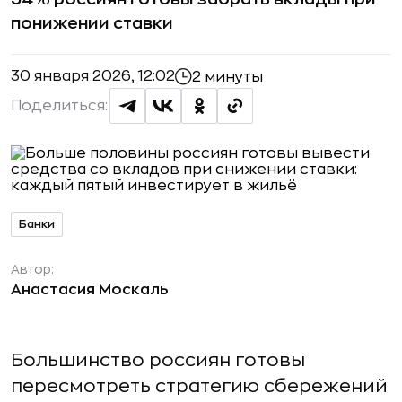
понижении ставки
30 января 2026, 12:02
2 минуты
Поделиться:
Банки
Автор:
Анастасия Москаль
Большинство россиян готовы
пересмотреть стратегию сбережений