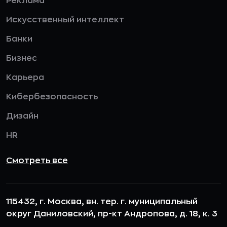
Реклама
Искусственный интеллект
Банки
Бизнес
Карьера
Кибербезопасность
Дизайн
HR
Смотреть все
115432, г. Москва, вн. тер. г. муниципальный
округ Даниловский, пр-кт Андропова, д. 18, к. 3