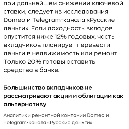
при дальнейшем снижении ключевой
ставки, следует из исследования
Domeo и Telegram-канала «Русские
деньги». Если доходность вкладов
опустится ниже 12% годовых, часть
вкладчиков планирует перевести
деньги в недвижимость или ремонт.
Только 20% готовы оставить
средства в банке.
Большинство вкладчиков не
рассматривают акции и облигации как
альтернативу
Аналитики ремонтной компании Domeo и
Telegram-канала «Русские деньги»