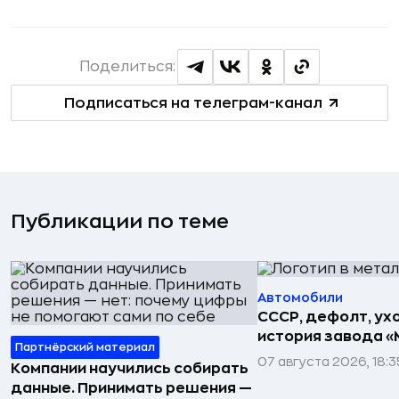
Поделиться:
Подписаться на телеграм-канал
Публикации по теме
Автомобили
СССР, дефолт, ухо
история завода «
Партнёрский материал
07 августа 2026, 18:3
Компании научились собирать
данные. Принимать решения —