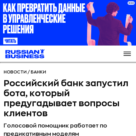
НОВОСТИ
/
БАНКИ
Российский банк запустил
бота, который
предугадывает вопросы
клиентов
Голосовой помощник работает по
предикативным моделям