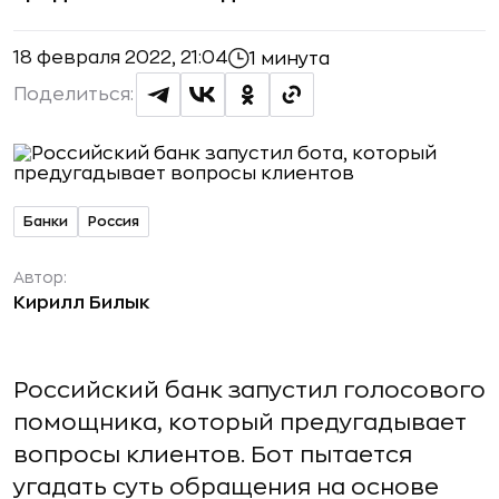
18 февраля 2022, 21:04
1 минута
Поделиться:
Банки
Россия
Автор:
Кирилл Билык
Российский банк запустил голосового
помощника, который предугадывает
вопросы клиентов. Бот пытается
угадать суть обращения на основе