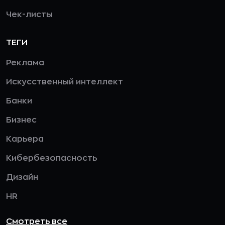
Чек-листы
ТЕГИ
Реклама
Искусственный интеллект
Банки
Бизнес
Карьера
Кибербезопасность
Дизайн
HR
Смотреть все