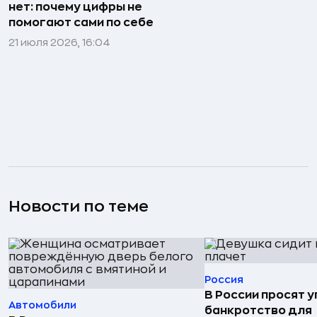
нет: почему цифры не
помогают сами по себе
21 июля 2026, 16:04
Новости по теме
Россия
В России просят 
Автомобили
банкротство для