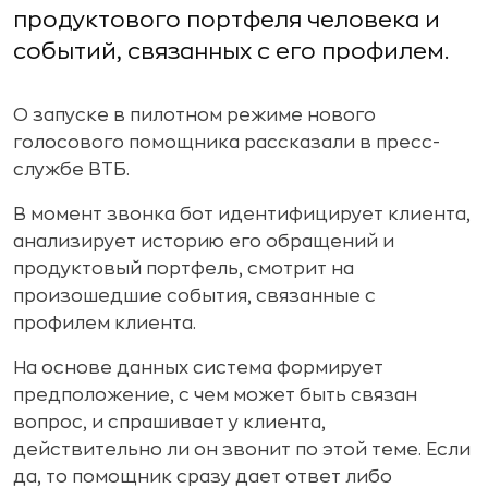
продуктового портфеля человека и
событий, связанных с его профилем.
О запуске в пилотном режиме нового
голосового помощника рассказали в пресс-
службе ВТБ.
В момент звонка бот идентифицирует клиента,
анализирует историю его обращений и
продуктовый портфель, смотрит на
произошедшие события, связанные с
профилем клиента.
На основе данных система формирует
предположение, с чем может быть связан
вопрос, и спрашивает у клиента,
действительно ли он звонит по этой теме. Если
да, то помощник сразу дает ответ либо