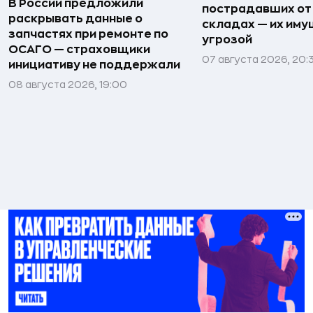
В России предложили
пострадавших от
раскрывать данные о
складах — их иму
запчастях при ремонте по
угрозой
ОСАГО — страховщики
07 августа 2026, 20:
инициативу не поддержали
08 августа 2026, 19:00