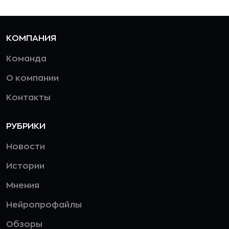
КОМПАНИЯ
Команда
О компании
Контакты
РУБРИКИ
Новости
Истории
Мнения
Нейропрофайлы
Обзоры